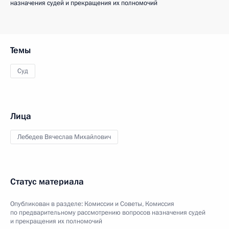
назначения судей и прекращения их полномочий
Темы
Суд
Лица
Лебедев Вячеслав Михайлович
Статус материала
Опубликован в разделе:
Комиссии и Советы
,
Комиссия
по предварительному рассмотрению вопросов назначения судей
и прекращения их полномочий