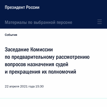
Президент России
Материалы по выбранной персоне
События
Заседание Комиссии
по предварительному рассмотрению
вопросов назначения судей
и прекращения их полномочий
22 апреля 2021 года
15:30