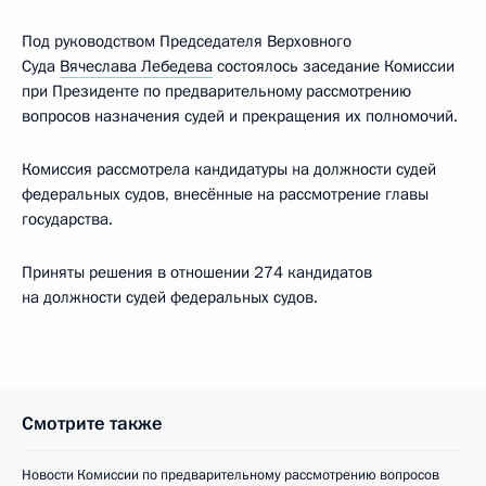
Под руководством Председателя Верховного
Суда
Вячеслава Лебедева
состоялось заседание Комиссии
при Президенте по предварительному рассмотрению
вопросов назначения судей и прекращения их полномочий.
Комиссия рассмотрела кандидатуры на должности судей
федеральных судов, внесённые на рассмотрение главы
государства.
Приняты решения в отношении 274 кандидатов
на должности судей федеральных судов.
Смотрите также
Новости Комиссии по предварительному рассмотрению вопросов