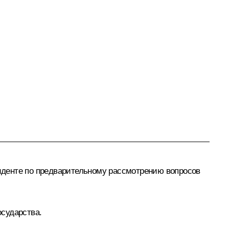
денте по предварительному рассмотрению вопросов
сударства.