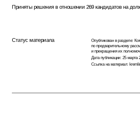
Приняты решения в отношении 269 кандидатов на дол
Статус материала
Опубликован в разделе:
Ко
по предварительному расс
и прекращения их полномо
Дата публикации:
25 марта 
Ссылка на материал:
kremli