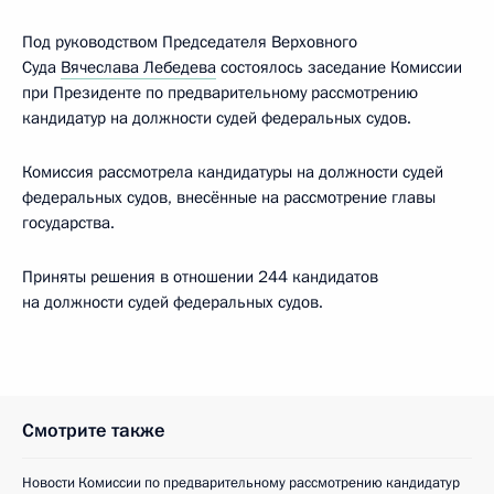
Под руководством Председателя Верховного
Суда
Вячеслава Лебедева
состоялось заседание Комиссии
при Президенте по предварительному рассмотрению
кандидатур на должности судей федеральных судов.
Комиссия рассмотрела кандидатуры на должности судей
федеральных судов, внесённые на рассмотрение главы
государства.
Приняты решения в отношении 244 кандидатов
на должности судей федеральных судов.
Смотрите также
Новости Комиссии по предварительному рассмотрению кандидатур