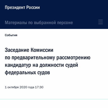
Президент России
Материалы по выбранной персоне
События
Заседание Комиссии
по предварительному рассмотрению
кандидатур на должности судей
федеральных судов
1 октября 2020 года
17:30