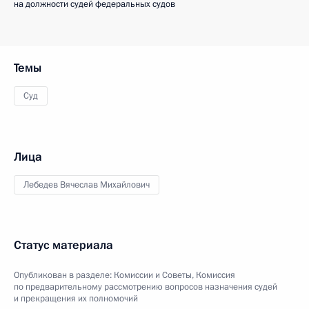
на должности судей федеральных судов
Темы
Суд
Лица
Лебедев Вячеслав Михайлович
Статус материала
Опубликован в разделе:
Комиссии и Советы
,
Комиссия
по предварительному рассмотрению вопросов назначения судей
и прекращения их полномочий