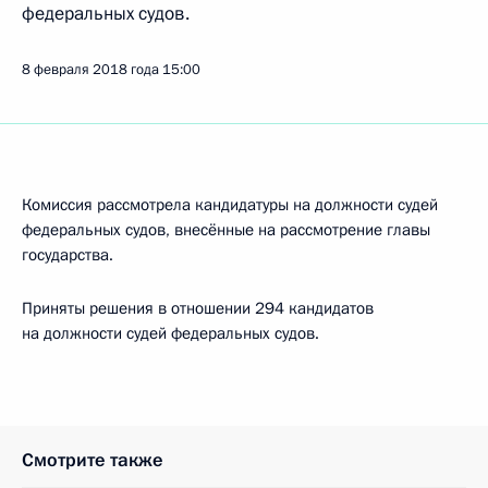
федеральных судов.
8 февраля 2018 года
15:00
Комиссия рассмотрела кандидатуры на должности судей
федеральных судов, внесённые на рассмотрение главы
государства.
Приняты решения в отношении 294 кандидатов
на должности судей федеральных судов.
Смотрите также