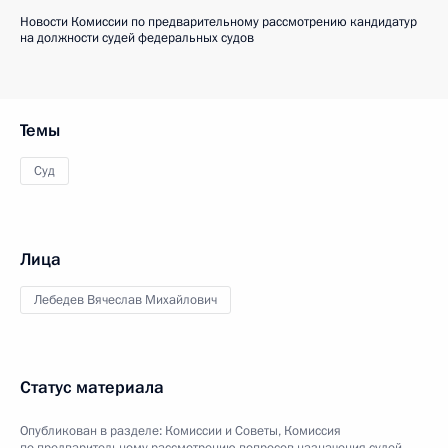
Новости Комиссии по предварительному рассмотрению кандидатур
на должности судей федеральных судов
Темы
Суд
Лица
Лебедев Вячеслав Михайлович
Статус материала
Опубликован в разделе:
Комиссии и Советы
,
Комиссия