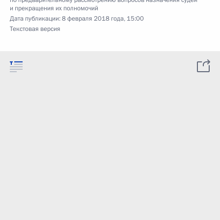
по предварительному рассмотрению вопросов назначения судей
и прекращения их полномочий
Дата публикации:
8 февраля 2018 года, 15:00
Текстовая версия