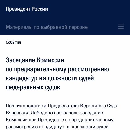
Президент России
Материалы по выбранной персоне
События
Заседание Комиссии
по предварительному рассмотрению
кандидатур на должности судей
федеральных судов
Под руководством Председателя Верховного Суда
Вячеслава Лебедева состоялось заседание
Комиссии при Президенте по предварительному
рассмотрению кандидатур на должности судей