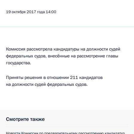
19 октября 2017 года
14:00
Комиссия рассмотрела кандидатуры на должности судей
федеральных судов, внесённые на рассмотрение главы
государства.
Приняты решения в отношении 211 кандидатов
на должности судей федеральных судов.
Смотрите также
Новости Комиссии по предварительному рассмотрению кандидатур