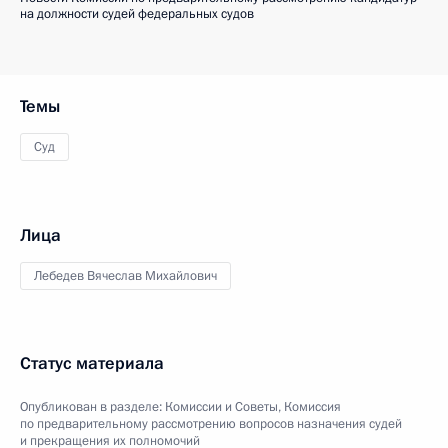
на должности судей федеральных судов
Темы
Суд
Лица
Лебедев Вячеслав Михайлович
Статус материала
Опубликован в разделе:
Комиссии и Советы
,
Комиссия
по предварительному рассмотрению вопросов назначения судей
и прекращения их полномочий