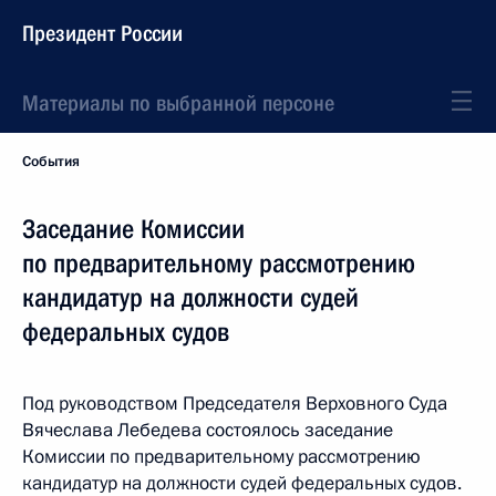
Президент России
Материалы по выбранной персоне
События
Заседание Комиссии
по предварительному рассмотрению
кандидатур на должности судей
федеральных судов
Под руководством Председателя Верховного Суда
Вячеслава Лебедева состоялось заседание
Комиссии по предварительному рассмотрению
кандидатур на должности судей федеральных судов.