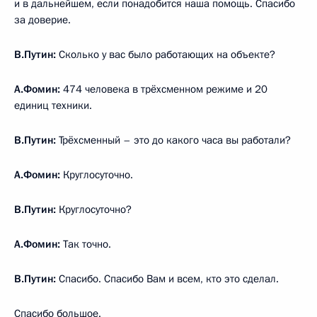
и в дальнейшем, если понадобится наша помощь. Спасибо
за доверие.
В.Путин:
Сколько у вас было работающих на объекте?
А.Фомин:
474 человека в трёхсменном режиме и 20
единиц техники.
В.Путин:
Трёхсменный – это до какого часа вы работали?
А.Фомин:
Круглосуточно.
В.Путин:
Круглосуточно?
А.Фомин:
Так точно.
В.Путин:
Спасибо. Спасибо Вам и всем, кто это сделал.
Спасибо большое.