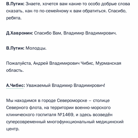
В.Путин:
Знаете, хочется вам какие-то особо добрые слова
сказать, как-то по-семейному к вам обратиться. Спасибо,
ребята.
Д.Хавронин:
Спасибо Вам, Владимир Владимирович.
В.Путин:
Молодцы.
Пожалуйста, Андрей Владимирович Чибис, Мурманская
область.
А.Чибис
:
Уважаемый Владимир Владимирович!
Мы находимся в городе Североморске – столице
Северного флота, на территории военно-морского
клинического госпиталя №1469, и здесь возведён
суперсовременный многофункциональный медицинский
центр.