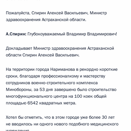
Пожалуйста, Спирин Алексей Васильевич, Министр
здравоохранения Астраханской области.
А.Спирин:
Глубокоуважаемый Владимир Владимирович!
Докладывает Министр здравоохранения Астраханской
области Спирин Алексей Васильевич.
На территории города Нариманова в рекордно короткие
сроки, благодаря профессионализму и мастерству
сотрудников военно-строительного комплекса
Минобороны, за 53 дня завершено было строительство
многофункционального центра на 100 коек общей
площадью 6542 квадратных метра.
Хотел бы отметить, что в этом городе уже более 30 лет
не вводилось ни одного нового подобного медицинского
учреждения.