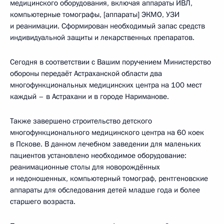
медицинского оборудования, включая аппараты ИВЛ,
компьютерные томографы, [аппараты] ЭКМО, УЗИ
и реанимации. Сформирован необходимый запас средств
индивидуальной защиты и лекарственных препаратов.
Сегодня в соответствии с Вашим поручением Министерство
обороны передаёт Астраханской области два
многофункциональных медицинских центра на 100 мест
каждый – в Астрахани и в городе Нариманове.
Также завершено строительство детского
многофункционального медицинского центра на 60 коек
в Пскове. В данном лечебном заведении для маленьких
пациентов установлено необходимое оборудование:
реанимационные столы для новорождённых
и недоношенных, компьютерный томограф, рентгеновские
аппараты для обследования детей младше года и более
старшего возраста.