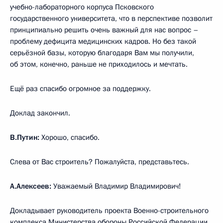
учебно-лабораторного корпуса Псковского
государственного университета, что в перспективе позволит
принципиально решить очень важный для нас вопрос –
проблему дефицита медицинских кадров. Но без такой
серьёзной базы, которую благодаря Вам мы получили,
об этом, конечно, раньше не приходилось и мечтать.
Ещё раз спасибо огромное за поддержку.
Доклад закончил.
В.Путин:
Хорошо, спасибо.
Слева от Вас строитель? Пожалуйста, представьтесь.
А.Алексеев:
Уважаемый Владимир Владимирович!
Докладывает руководитель проекта Военно-строительного
комплекса Министерства обороны Российской Федерации