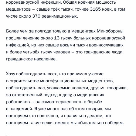
коронавирусной инфекции. Общая коечная мощность
медцентров – свыше трёх тысяч, точнее 3165 коек, в том
числе около 370 реанимационных.
Более чем за полгода только в медцентрах Минобороны
прошли лечение около 13 тысяч больных коронавирусной
инфекцией, из них свыше восьми тысяч военнослужащих
и более четырёх тысяч человек – это гражданские люди,
гражданское население.
Хочу поблагодарить всех, кто принимал участие
в строительстве многофункциональных медцентров,
поблагодарить вас, уважаемые коллеги, друзья, товарищи,
за ответственный подход к делу, а медицинских
работников – за самоотверженность в борьбе
с пандемией. Я уже много раз об этом говорил, мы
повторяем это постоянно, и правильно делаем, что
повторяем такие вещи: вместе мы обязательно победим.