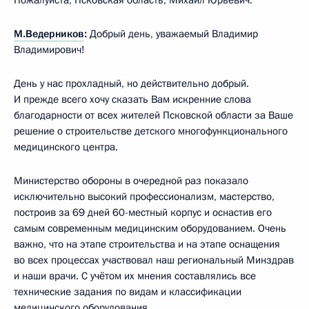
М.Ведерников
:
Добрый день, уважаемый Владимир
Владимирович!
День у нас прохладный, но действительно добрый.
И прежде всего хочу сказать Вам искренние слова
благодарности от всех жителей Псковской области за Ваше
решение о строительстве детского многофункционального
медицинского центра.
Министерство обороны в очередной раз показало
исключительно высокий профессионализм, мастерство,
построив за 69 дней 60-местный корпус и оснастив его
самым современным медицинским оборудованием. Очень
важно, что на этапе строительства и на этапе оснащения
во всех процессах участвовал наш региональный Минздрав
и наши врачи. С учётом их мнения составлялись все
технические задания по видам и классификации
медицинского оборудования.