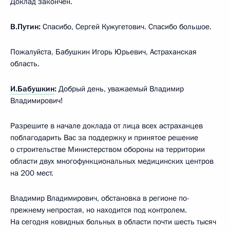
Доклад закончен.
В.Путин:
Спасибо, Сергей Кужугетович. Спасибо большое.
Пожалуйста, Бабушкин Игорь Юрьевич, Астраханская
область.
И.Бабушкин
:
Добрый день, уважаемый Владимир
Владимирович!
Разрешите в начале доклада от лица всех астраханцев
поблагодарить Вас за поддержку и принятое решение
о строительстве Министерством обороны на территории
области двух многофункциональных медицинских центров
на 200 мест.
Владимир Владимирович, обстановка в регионе по-
прежнему непростая, но находится под контролем.
На сегодня ковидных больных в области почти шесть тысяч