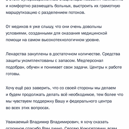
и комфортно размещать больных, выстроить их грамотную
маршрутизацию с разделением потоков.
От медиков я уже слышу, что они очень довольны
условиями, созданными для оказания медицинской
помощи на самом высокотехнологичном уровне.
Лекарства закуплены в достаточном количестве. Средства
защиты укомплектованы с запасом. Медперсонал
подобран, обучен и понимает свои задачи. Центры к работе
готовы.
Хочу ещё раз заверить, что со своей стороны мы делаем
и будем продолжать делать всё необходимое, тем более что
мы чувствуем поддержку Вашу и федерального центра
во всех этих вопросах.
Уважаемый Владимир Владимирович, я хочу сказать
огромное спасибо Вам лично, Сергею Кужугетовичу, всем