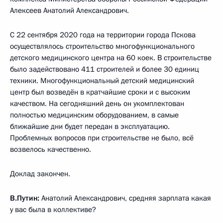
Алексеев Анатолий Александрович.
С 22 сентября 2020 года на территории города Пскова
осуществлялось строительство многофункционального
детского медицинского центра на 60 коек. В строительстве
было задействовано 411 строителей и более 30 единиц
техники. Многофункциональный детский медицинский
центр был возведён в кратчайшие сроки и с высоким
качеством. На сегодняшний день он укомплектован
полностью медицинским оборудованием, в самые
ближайшие дни будет передан в эксплуатацию.
Проблемных вопросов при строительстве не было, всё
возвелось качественно.
Доклад закончен.
В.Путин:
Анатолий Александрович, средняя зарплата какая
у вас была в коллективе?