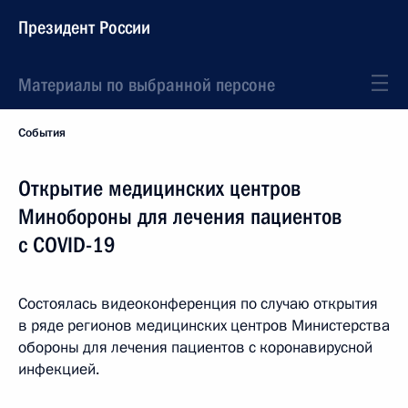
Президент России
Материалы по выбранной персоне
События
Открытие медицинских центров
Минобороны для лечения пациентов
с COVID-19
Состоялась видеоконференция по случаю открытия
в ряде регионов медицинских центров Министерства
обороны для лечения пациентов с коронавирусной
инфекцией.