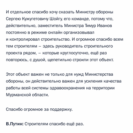
И отдельное спасибо хочу сказать Министру обороны
Сергею Кужугетовичу Шойгу, его команде, потому что,
действительно, заместитель Министра Тимур Иванов
постоянно в режиме онлайн организовывал
и контролировал строительство. И огромное спасибо всем
тем строителям – здесь руководитель строительного
проекта рядом, – которые круглосуточно, ещё раз
повторюсь, с душой, щепетильно строили этот объект.
Этот объект важен не только для нужд Министерства
обороны, он действительно важен для усиления качества
работы всей системы здравоохранения на территории
Мурманской области.
Спасибо огромное за поддержку.
В.Путин:
Строителям спасибо ещё раз.