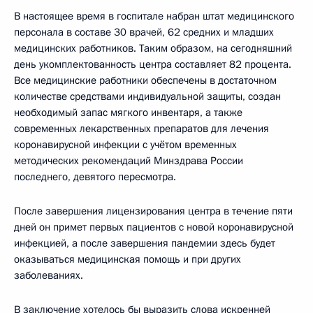
В настоящее время в госпитале набран штат медицинского
персонала в составе 30 врачей, 62 средних и младших
медицинских работников. Таким образом, на сегодняшний
день укомплектованность центра составляет 82 процента.
Все медицинские работники обеспечены в достаточном
количестве средствами индивидуальной защиты, создан
необходимый запас мягкого инвентаря, а также
современных лекарственных препаратов для лечения
коронавирусной инфекции с учётом временных
методических рекомендаций Минздрава России
последнего, девятого пересмотра.
После завершения лицензирования центра в течение пяти
дней он примет первых пациентов с новой коронавирусной
инфекцией, а после завершения пандемии здесь будет
оказываться медицинская помощь и при других
заболеваниях.
В заключение хотелось бы выразить слова искренней