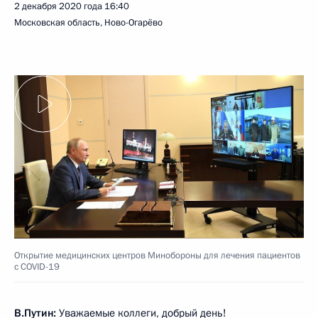
2 декабря 2020 года
16:40
Московская область, Ново-Огарёво
Открытие медицинских центров Минобороны для лечения пациентов
с COVID-19
В.Путин:
Уважаемые коллеги, добрый день!