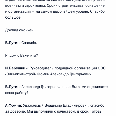
военным и строителям. Сроки строительства, оснащение
и организация – на самом высочайшем уровне. Спасибо
большое.
Доклад окончен.
В.Путин:
Спасибо.
Рядом с Вами кто?
И.Бабушкин:
Руководитель подрядной организации ООО
«Олимпситистрой» Фомин Александр Григорьевич.
В.Путин:
Александр Григорьевич, как Вы сами оцениваете
свою работу?
А.Фомин:
Уважаемый Владимир Владимирович, спасибо
за доверие. Мы выполнили с качеством, в срок. Готовы