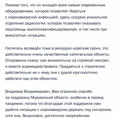
Помимо того, что он оснащён всем самым современным
оборудованием, которое позволяет бороться
с коронавирусной инфекцией, здесь создано уникальное
отделение радиологии, которое позволяет оказывать
медпомощь высококвалифицированную, в том числе при
внештатных ситуациях.
Госпиталь возведён тоже в рекордно короткие сроки, это
действительно очень качественные капитальные объекты.
Откровенно скажу: сам внимательно за стройкой смотрел,
и вместе взаимодействовали. Придраться к строителям
действительно не к чему, они с душой круглосуточно
работали над этим объектом.
Владимир Владимирович, Вам огромное спасибо
за поддержку Мурманской области, особенно в период
пандемии, потому что благодаря этой поддержке нам
удаётся ситуацию с коронавирусом держать под контролем,
хотя она, безусловно, достаточно напряжённая.