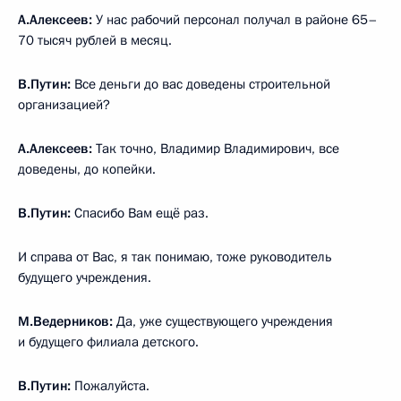
А.Алексеев:
У нас рабочий персонал получал в районе 65–
70 тысяч рублей в месяц.
В.Путин:
Все деньги до вас доведены строительной
организацией?
А.Алексеев:
Так точно, Владимир Владимирович, все
доведены, до копейки.
В.Путин:
Спасибо Вам ещё раз.
И справа от Вас, я так понимаю, тоже руководитель
будущего учреждения.
М.Ведерников:
Да, уже существующего учреждения
и будущего филиала детского.
В.Путин:
Пожалуйста.