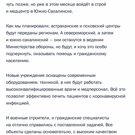
чуть позже, но уже в этом месяце войдёт в строй
и медцентр в Южно-Сахалинске.
Как мы планировали, астраханские и псковский центры
будут переданы регионам. А североморский, а затем
и южно-сахалинский – они останутся в ведении
Министерства обороны, но будут, и хочу это особо
подчеркнуть, оказывать помощь и гражданскому
населению.
Новые учреждения оснащены современным
оборудованием, техникой, в них будут работать
высококвалифицированные врачи и медперсонал. Всё это
позволит эффективно лечить пациентов с коронавирусной
инфекцией.
И военные строители, и гражданские специалисты
на отлично справились с поставленной задачей. Все
объекты сделаны основательно, с высоким качеством