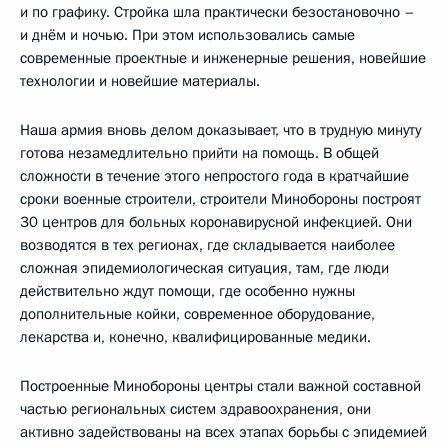
и по графику. Стройка шла практически безостановочно –
и днём и ночью. При этом использовались самые
современные проектные и инженерные решения, новейшие
технологии и новейшие материалы.
Наша армия вновь делом доказывает, что в трудную минуту
готова незамедлительно прийти на помощь. В общей
сложности в течение этого непростого года в кратчайшие
сроки военные строители, строители Минобороны построят
30 центров для больных коронавирусной инфекцией. Они
возводятся в тех регионах, где складывается наиболее
сложная эпидемиологическая ситуация, там, где люди
действительно ждут помощи, где особенно нужны
дополнительные койки, современное оборудование,
лекарства и, конечно, квалифицированные медики.
Построенные Минобороны центры стали важной составной
частью региональных систем здравоохранения, они
активно задействованы на всех этапах борьбы с эпидемией