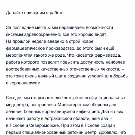
Давайте приступим к работе.
За последние месяцы мы наращиваем возможности
системы здравоохранения, все это хорошо видят.
На прошлой неделе введено в строй новое
фармацевтическое производство, до этого были ещё
мероприятия такого же рода. Что касается фармзавода,
работа которого позволит повысить доступность наиболее
востребованных качественных отечественных лекарств, –
это тоже очень важный шаг в создании условий для борьбы
с коронавирусом.
Сегодня мы открываем ещё четыре многофункциональных
медцентра, построенных Министерством обороны для
лечения больных коронавирусной инфекцией. Два из них
начинают работу в Астраханской области, ещё два –
в Пскове и Североморске. При этом в Пскове создан
первый специализированный детский центр. Добавлю, что