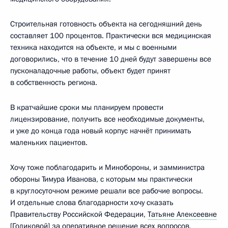
Строительная готовность объекта на сегодняшний день
составляет 100 процентов. Практически вся медицинская
техника находится на объекте, и мы с военными
договорились, что в течение 10 дней будут завершены все
пусконаладочные работы, объект будет принят
в собственность региона.
В кратчайшие сроки мы планируем провести
лицензирование, получить все необходимые документы,
и уже до конца года новый корпус начнёт принимать
маленьких пациентов.
Хочу тоже поблагодарить и Минобороны, и замминистра
обороны Тимура Иванова, с которым мы практически
в круглосуточном режиме решали все рабочие вопросы.
И отдельные слова благодарности хочу сказать
Правительству Российской Федерации,
Татьяне Алексеевне
[Голиковой]
за оперативное решение всех вопросов,