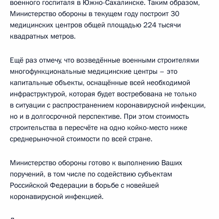
военного госпиталя в Южно-Сахалинске. Таким образом,
Министерство обороны в текущем году построит 30
медицинских центров общей площадью 224 тысячи
квадратных метров.
Ещё раз отмечу, что возведённые военными строителями
многофункциональные медицинские центры – это
капитальные объекты, оснащённые всей необходимой
инфраструктурой, которая будет востребована не только
в ситуации с распространением коронавирусной инфекции,
но и в долгосрочной перспективе. При этом стоимость
строительства в пересчёте на одно койко-место ниже
среднерыночной стоимости по всей стране.
Министерство обороны готово к выполнению Ваших
поручений, в том числе по содействию субъектам
Российской Федерации в борьбе с новейшей
коронавирусной инфекцией.