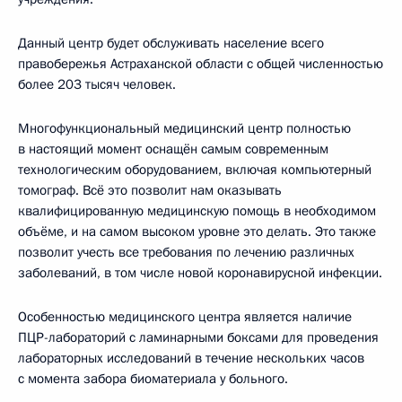
Данный центр будет обслуживать население всего
правобережья Астраханской области с общей численностью
более 203 тысяч человек.
Многофункциональный медицинский центр полностью
в настоящий момент оснащён самым современным
технологическим оборудованием, включая компьютерный
томограф. Всё это позволит нам оказывать
квалифицированную медицинскую помощь в необходимом
объёме, и на самом высоком уровне это делать. Это также
позволит учесть все требования по лечению различных
заболеваний, в том числе новой коронавирусной инфекции.
Особенностью медицинского центра является наличие
ПЦР-лабораторий с ламинарными боксами для проведения
лабораторных исследований в течение нескольких часов
с момента забора биоматериала у больного.