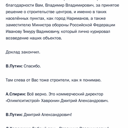
благодарности Вам, Владимир Владимирович, за принятое
решение о строительстве центров, и именно в таких
населённых пунктах, как город Нариманов, а также
заместителю Министра обороны Российской Федерации
Иванову Тимуру Вадимовичу, который лично курировал
возведение наших объектов.
Доклад закончил.
В.Путин:
Спасибо.
Там слева от Вас тоже строители, как я понимаю.
А.Спирин:
Всё верно. Это коммерческий директор
«Олимпситистрой» Хавронин Дмитрий Александрович.
В.Путин:
Дмитрий Александрович!