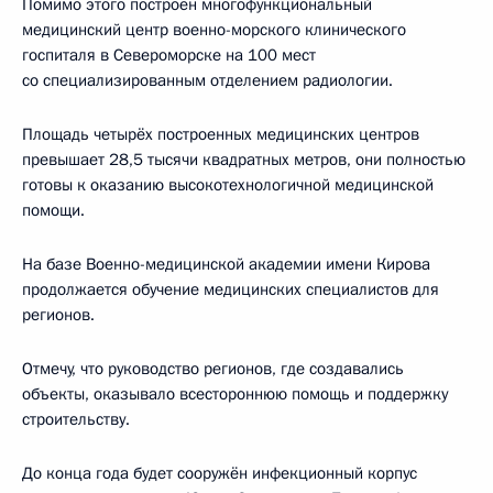
Помимо этого построен многофункциональный
медицинский центр военно-морского клинического
госпиталя в Североморске на 100 мест
со специализированным отделением радиологии.
Площадь четырёх построенных медицинских центров
превышает 28,5 тысячи квадратных метров, они полностью
готовы к оказанию высокотехнологичной медицинской
помощи.
На базе Военно-медицинской академии имени Кирова
продолжается обучение медицинских специалистов для
регионов.
Отмечу, что руководство регионов, где создавались
объекты, оказывало всестороннюю помощь и поддержку
строительству.
До конца года будет сооружён инфекционный корпус