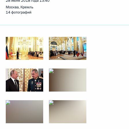
28 июня 2018 года
13:40
Москва, Кремль
14 фотографий