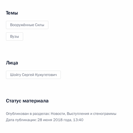
Темы
Вооружённые Силы
Вузы
Лица
Шойгу Сергей Кужугетович
Статус материала
Опубликован в разделах:
Новости
,
Выступления и стенограммы
Дата публикации:
28 июня 2018 года, 13:40