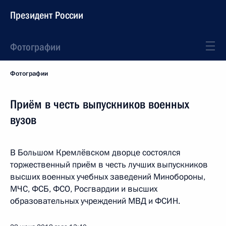
Президент России
Фотографии
Фотографии
Приём в честь выпускников военных
вузов
В Большом Кремлёвском дворце состоялся
торжественный приём в честь лучших выпускников
высших военных учебных заведений Минобороны,
МЧС, ФСБ, ФСО, Росгвардии и высших
образовательных учреждений МВД и ФСИН.