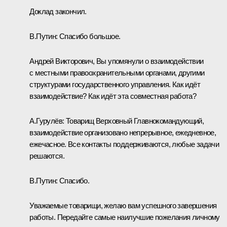
Доклад закончил.
В.Путин:
Спасибо большое.
Андрей Викторович, Вы упомянули о взаимодействии
с местными правоохранительными органами, другими
структурами государственного управления. Как идёт
взаимодействие? Как идёт эта совместная работа?
А.Гурулёв:
Товарищ Верховный Главнокомандующий,
взаимодействие организовано непрерывное, ежедневное,
ежечасное. Все контакты поддерживаются, любые задачи
решаются.
В.Путин:
Спасибо.
Уважаемые товарищи, желаю вам успешного завершения
работы. Передайте самые наилучшие пожелания личному