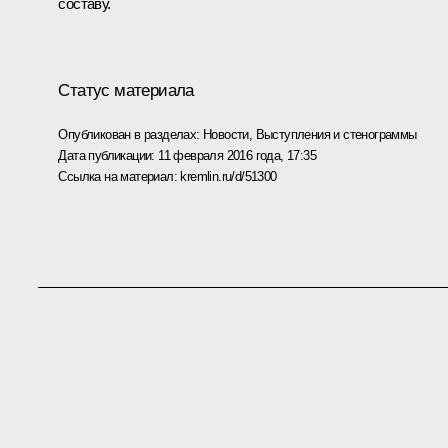
составу.
Статус материала
Опубликован в разделах:
Новости
,
Выступления и стенограммы
Дата публикации:
11 февраля 2016 года, 17:35
Ссылка на материал:
kremlin.ru/d/51300