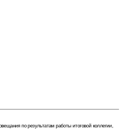
овещания по результатам работы итоговой коллегии,