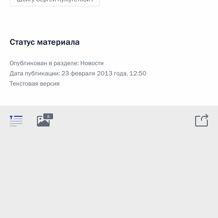
Статус материала
Опубликован в разделе:
Новости
Дата публикации:
23 февраля 2013 года, 12:50
Текстовая версия
8