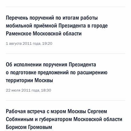
Перечень поручений по итогам работы
мобильной приёмной Президента в городе
Раменское Московской области
1 августа 2011 года, 19:20
Об исполнении поручения Президента
о подготовке предложений по расширению
территории Москвы
22 июля 2011 года, 18:30
Рабочая встреча с мэром Москвы Сергеем
Собяниным и губернатором Московской области
Борисом Громовым