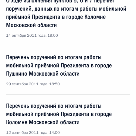
О ходе исполнения пунктов 5, 6 и 7 перечня
поручений, данных по итогам работы мобильной
приёмной Президента в городе Коломне
Московской области
14 октября 2011 года, 19:00
Перечень поручений по итогам работы
мобильной приёмной Президента в городе
Пушкино Московской области
29 сентября 2011 года, 18:50
Перечень поручений по итогам работы
мобильной приёмной Президента в городе
Коломне Московской области
12 сентября 2011 года, 14:00