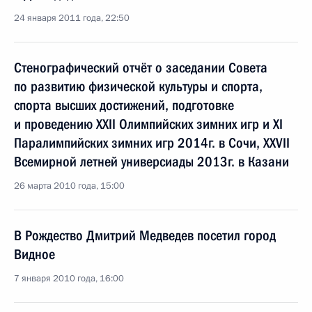
24 января 2011 года, 22:50
Стенографический отчёт о заседании Совета
по развитию физической культуры и спорта,
спорта высших достижений, подготовке
и проведению XXII Олимпийских зимних игр и XI
Паралимпийских зимних игр 2014г. в Сочи, XXVII
Всемирной летней универсиады 2013г. в Казани
26 марта 2010 года, 15:00
В Рождество Дмитрий Медведев посетил город
Видное
7 января 2010 года, 16:00