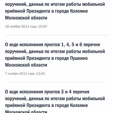
поручений, данных по итогам работы мобильной
приёмной Президента в городе Коломне
Московской области
16 ноября 2011 года, 10:20
О ходе исполнения пунктов 1, 4, 5 и 6 перечня
поручений, данных по итогам работы мобильной
приёмной Президента в городе Пушкино
Московской области
7 ноября 2011 года, 12:40
О ходе исполнения пунктов 3 и 4 перечня
поручений, данных по итогам работы мобильной
приёмной Президента в городе Коломне
Московской области