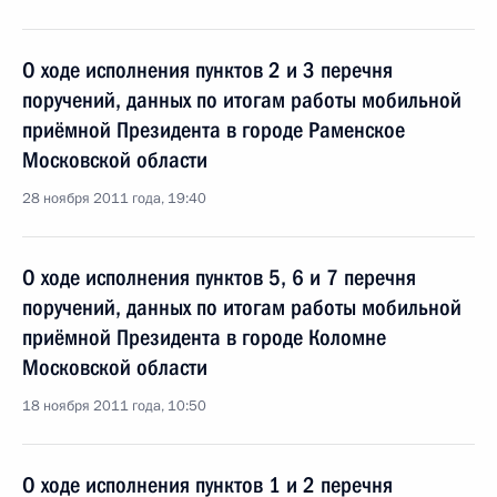
О ходе исполнения пунктов 2 и 3 перечня
поручений, данных по итогам работы мобильной
приёмной Президента в городе Раменское
Московской области
28 ноября 2011 года, 19:40
О ходе исполнения пунктов 5, 6 и 7 перечня
поручений, данных по итогам работы мобильной
приёмной Президента в городе Коломне
Московской области
18 ноября 2011 года, 10:50
О ходе исполнения пунктов 1 и 2 перечня