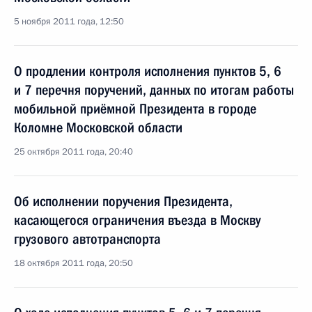
5 ноября 2011 года, 12:50
О продлении контроля исполнения пунктов 5, 6
и 7 перечня поручений, данных по итогам работы
мобильной приёмной Президента в городе
Коломне Московской области
25 октября 2011 года, 20:40
Об исполнении поручения Президента,
касающегося ограничения въезда в Москву
грузового автотранспорта
18 октября 2011 года, 20:50