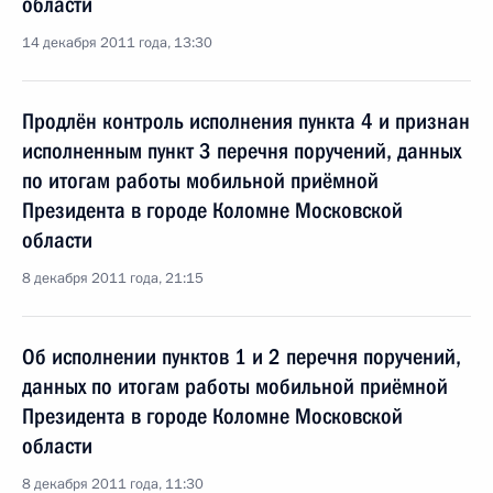
области
14 декабря 2011 года, 13:30
Продлён контроль исполнения пункта 4 и признан
исполненным пункт 3 перечня поручений, данных
по итогам работы мобильной приёмной
Президента в городе Коломне Московской
области
8 декабря 2011 года, 21:15
Об исполнении пунктов 1 и 2 перечня поручений,
данных по итогам работы мобильной приёмной
Президента в городе Коломне Московской
области
8 декабря 2011 года, 11:30