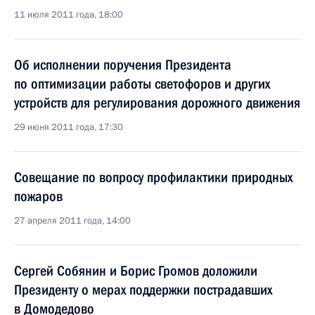
11 июля 2011 года, 18:00
Об исполнении поручения Президента
по оптимизации работы светофоров и других
устройств для регулирования дорожного движения
29 июня 2011 года, 17:30
Совещание по вопросу профилактики природных
пожаров
27 апреля 2011 года, 14:00
Сергей Собянин и Борис Громов доложили
Президенту о мерах поддержки пострадавших
в Домодедово