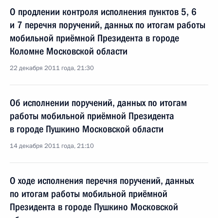
О продлении контроля исполнения пунктов 5, 6
и 7 перечня поручений, данных по итогам работы
мобильной приёмной Президента в городе
Коломне Московской области
22 декабря 2011 года, 21:30
Об исполнении поручений, данных по итогам
работы мобильной приёмной Президента
в городе Пушкино Московской области
14 декабря 2011 года, 21:10
О ходе исполнения перечня поручений, данных
по итогам работы мобильной приёмной
Президента в городе Пушкино Московской