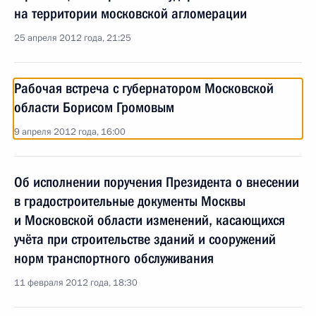
на территории московской агломерации
25 апреля 2012 года, 21:25
Рабочая встреча с губернатором Московской
области Борисом Громовым
9 апреля 2012 года, 16:00
Об исполнении поручения Президента о внесении
в градостроительные документы Москвы
и Московской области изменений, касающихся
учёта при строительстве зданий и сооружений
норм транспортного обслуживания
11 февраля 2012 года, 18:30