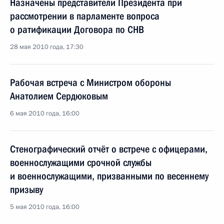
Назначены представители Президента при
рассмотрении в парламенте вопроса
о ратификации Договора по СНВ
28 мая 2010 года, 17:30
Рабочая встреча с Министром обороны
Анатолием Сердюковым
6 мая 2010 года, 16:00
Стенографический отчёт о встрече с офицерами,
военнослужащими срочной службы
и военнослужащими, призванными по весеннему
призыву
5 мая 2010 года, 16:00