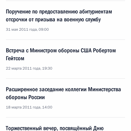
Поручение по предоставлению абитуриентам
отсрочки от призыва на военную службу
31 мая 2011 года, 09:00
Встреча с Министром обороны США Робертом
Гейтсом
22 марта 2011 года, 19:30
Расширенное заседание коллегии Министерства
обороны России
18 марта 2011 года, 14:00
Торжественный вечер, посвящённый Дню