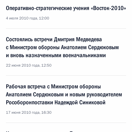
Оперативно-стратегические учения «Восток-2010»
4 июля 2010 года, 12:00
Состоялись встречи Дмитрия Медведева
с Министром обороны Анатолием Сердюковым
и вновь назначенными военачальниками
22 июня 2010 года, 12:50
Рабочая встреча с Министром обороны
Анатолием Сердюковым и новым руководителем
Рособоронпоставки Надеждой Синиковой
17 июня 2010 года, 16:30