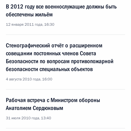
В 2012 году все военнослужащие должны быть
обеспечены жильём
12 января 2011 года, 16:30
Стенографический отчёт о расширенном
совещании постоянных членов Совета
Безопасности по вопросам противопожарной
безопасности специальных объектов
4 августа 2010 года, 16:00
Рабочая встреча с Министром обороны
Анатолием Сердюковым
31 июля 2010 года, 13:40