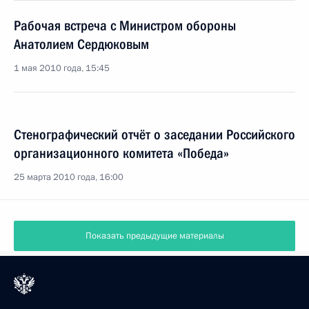
Рабочая встреча с Министром обороны
Анатолием Сердюковым
1 мая 2010 года, 15:45
Стенографический отчёт о заседании Российского
организационного комитета «Победа»
25 марта 2010 года, 16:00
Показать предыдущие материалы