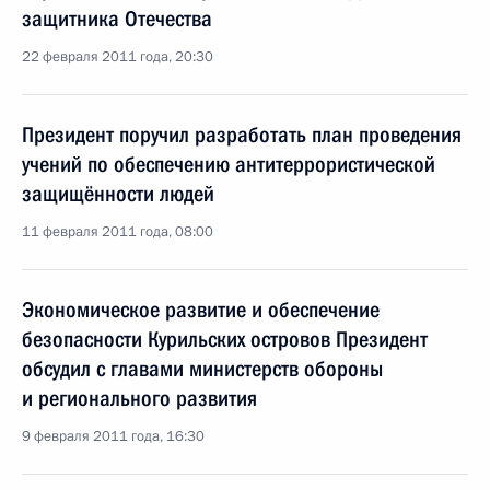
защитника Отечества
22 февраля 2011 года, 20:30
Президент поручил разработать план проведения
учений по обеспечению антитеррористической
защищённости людей
11 февраля 2011 года, 08:00
Экономическое развитие и обеспечение
безопасности Курильских островов Президент
обсудил с главами министерств обороны
и регионального развития
9 февраля 2011 года, 16:30