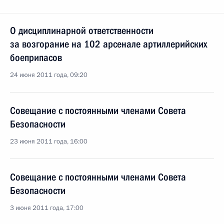
О дисциплинарной ответственности
за возгорание на 102 арсенале артиллерийских
боеприпасов
24 июня 2011 года, 09:20
Совещание с постоянными членами Совета
Безопасности
23 июня 2011 года, 16:00
Совещание с постоянными членами Совета
Безопасности
3 июня 2011 года, 17:00