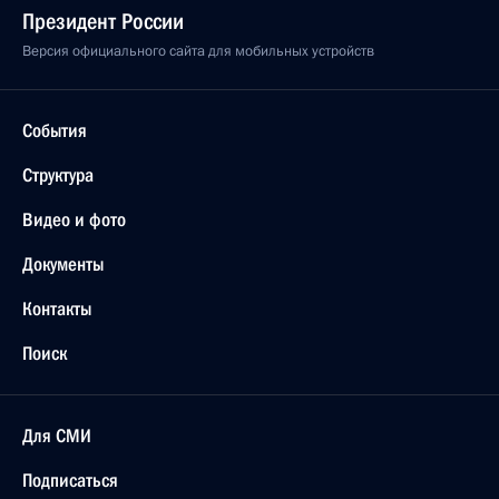
Президент России
Версия официального сайта для мобильных устройств
События
Структура
Видео и фото
Документы
Контакты
Поиск
Для СМИ
Подписаться