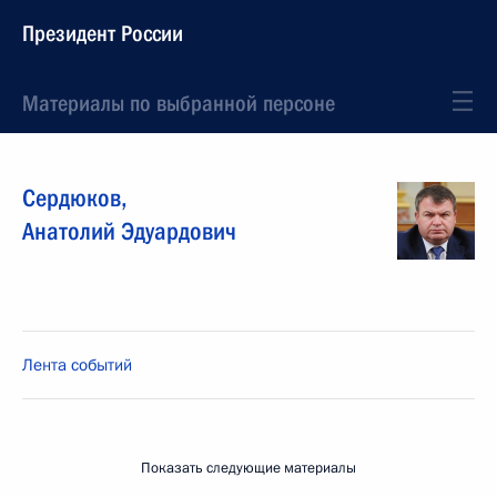
Президент России
Материалы по выбранной персоне
Сердюков
,
Анатолий
Эдуардович
Лента событий
Показать следующие материалы