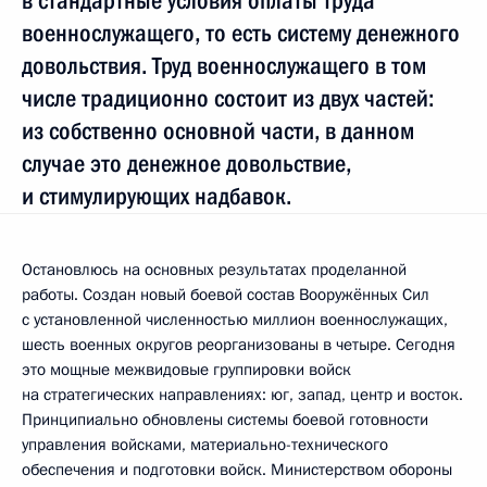
в стандартные условия оплаты труда
военнослужащего, то есть систему денежного
довольствия. Труд военнослужащего в том
числе традиционно состоит из двух частей:
из собственно основной части, в данном
случае это денежное довольствие,
и стимулирующих надбавок.
Остановлюсь на основных результатах проделанной
работы. Создан новый боевой состав Вооружённых Сил
с установленной численностью миллион военнослужащих,
шесть военных округов реорганизованы в четыре. Сегодня
это мощные межвидовые группировки войск
на стратегических направлениях: юг, запад, центр и восток.
Принципиально обновлены системы боевой готовности
управления войсками, материально-технического
обеспечения и подготовки войск. Министерством обороны