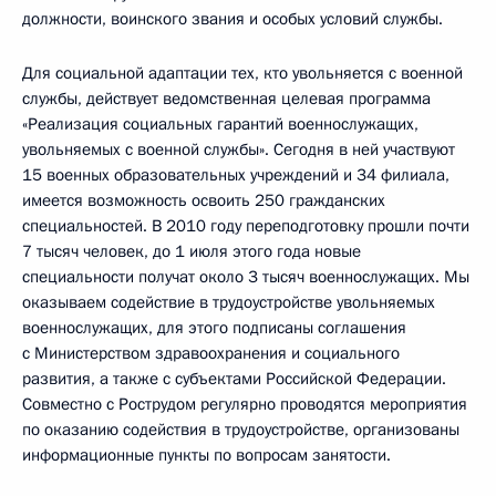
должности, воинского звания и особых условий службы.
Для социальной адаптации тех, кто увольняется с военной
службы, действует ведомственная целевая программа
«Реализация социальных гарантий военнослужащих,
увольняемых с военной службы». Сегодня в ней участвуют
15 военных образовательных учреждений и 34 филиала,
имеется возможность освоить 250 гражданских
специальностей. В 2010 году переподготовку прошли почти
7 тысяч человек, до 1 июля этого года новые
специальности получат около 3 тысяч военнослужащих. Мы
оказываем содействие в трудоустройстве увольняемых
военнослужащих, для этого подписаны соглашения
с Министерством здравоохранения и социального
развития, а также с субъектами Российской Федерации.
Совместно с Рострудом регулярно проводятся мероприятия
по оказанию содействия в трудоустройстве, организованы
информационные пункты по вопросам занятости.