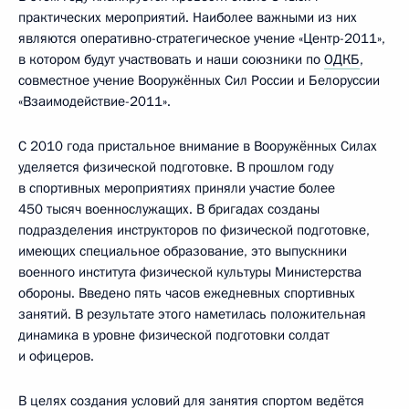
практических мероприятий. Наиболее важными из них
являются оперативно-стратегическое учение «Центр-2011»,
в котором будут участвовать и наши союзники по
ОДКБ
,
совместное учение Вооружённых Сил России и Белоруссии
«Взаимодействие-2011».
С 2010 года пристальное внимание в Вооружённых Силах
уделяется физической подготовке. В прошлом году
в спортивных мероприятиях приняли участие более
450 тысяч военнослужащих. В бригадах созданы
подразделения инструкторов по физической подготовке,
имеющих специальное образование, это выпускники
военного института физической культуры Министерства
обороны. Введено пять часов ежедневных спортивных
занятий. В результате этого наметилась положительная
динамика в уровне физической подготовки солдат
и офицеров.
В целях создания условий для занятия спортом ведётся