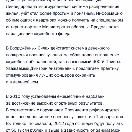
Ликвидирована многоуровневая система распределения
жилья, учёт стал более простым и понятным. Информацию
об имеющихся квартирах можно получить на специальном
интернет-портале Министерства обороны. Продолжается
наращивание служебного фонда.
В Вооружённых Силах действует система денежного
поощрения военнослужащих за образцовое выполнение
служебных обязанностей, так называемый 400-й Приказ.
Уважаемый Дмитрий Анатольевич, предлагаем практику
стимулирования лучших офицеров сохранить
и в дальнейшем.
В 2010 году установлены ежемесячные надбавки
за достижение высоких спортивных результатов.
В соответствии с поручением Президента реформируется
денежное довольствие военнослужащих, и с 1 января, как
Вы только что сказали, 2012 года офицеры будут получать
от 50 тысяч рублей и выше в зависимости от занимаемой