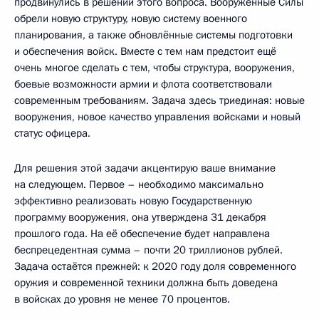
продвинулись в решении этого вопроса. Вооружённые Силы
обрели новую структуру, новую систему военного
планирования, а также обновлённые системы подготовки
и обеспечения войск. Вместе с тем нам предстоит ещё
очень многое сделать с тем, чтобы структура, вооружения,
боевые возможности армии и флота соответствовали
современным требованиям. Задача здесь триединая: новые
вооружения, новое качество управления войсками и новый
статус офицера.
Для решения этой задачи акцентирую ваше внимание
на следующем. Первое – необходимо максимально
эффективно реализовать новую Государственную
программу вооружения, она утверждена 31 декабря
прошлого года. На её обеспечение будет направлена
беспрецедентная сумма – почти 20 триллионов рублей.
Задача остаётся прежней: к 2020 году доля современного
оружия и современной техники должна быть доведена
в войсках до уровня не менее 70 процентов.