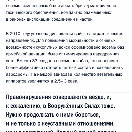
восемь комплексных баз и десять бригад материально-
технического обеспечения, компактно размещённых
в районах дислокации соединений и частей.
В 2010 году уточнена дислокация войск на стратегических
направлениях. Для повышения мобильности и огневых
возможностей сухопутных войск сформировано восемь баз
армейской авиации, была оптимизирована аэродромная
сеть. Вместо 33 создано восемь авиабаз, что позволяет
более эффективно готовить лётный состав и использовать
аэродромы. На каждой авиабазе количество летательных
аппаратов увеличится в 2,5–3 раза.
Правонарушения совершаются везде, и,
к сожалению, в Вооружённых Силах тоже.
Нужно продолжать с ними бороться,
и не только с неуставными отношениями,