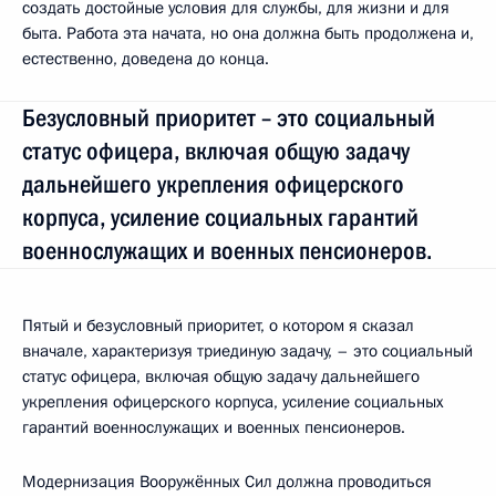
создать достойные условия для службы, для жизни и для
быта. Работа эта начата, но она должна быть продолжена и,
естественно, доведена до конца.
Безусловный приоритет – это социальный
статус офицера, включая общую задачу
дальнейшего укрепления офицерского
корпуса, усиление социальных гарантий
военнослужащих и военных пенсионеров.
Пятый и безусловный приоритет, о котором я сказал
вначале, характеризуя триединую задачу, – это социальный
статус офицера, включая общую задачу дальнейшего
укрепления офицерского корпуса, усиление социальных
гарантий военнослужащих и военных пенсионеров.
Модернизация Вооружённых Сил должна проводиться