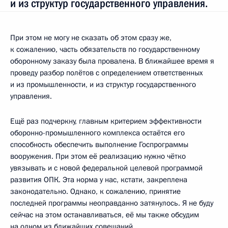
и из структур государственного управления.
При этом не могу не сказать об этом сразу же,
к сожалению, часть обязательств по государственному
оборонному заказу была провалена. В ближайшее время я
проведу разбор полётов с определением ответственных
и из промышленности, и из структур государственного
управления.
Ещё раз подчеркну, главным критерием эффективности
оборонно-промышленного комплекса остаётся его
способность обеспечить выполнение Госпрограммы
вооружения. При этом её реализацию нужно чётко
увязывать и с новой федеральной целевой программой
развития ОПК. Эта норма у нас, кстати, закреплена
законодательно. Однако, к сожалению, принятие
последней программы неоправданно затянулось. Я не буду
сейчас на этом останавливаться, её мы также обсудим
на одном из ближайших совещаний.