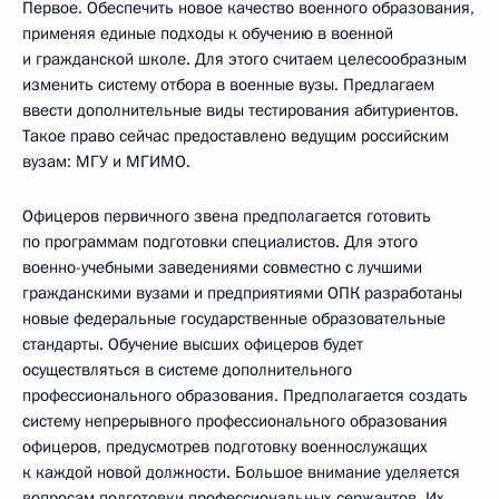
Первое. Обеспечить новое качество военного образования,
применяя единые подходы к обучению в военной
и гражданской школе. Для этого считаем целесообразным
изменить систему отбора в военные вузы. Предлагаем
ввести дополнительные виды тестирования абитуриентов.
Такое право сейчас предоставлено ведущим российским
вузам: МГУ и МГИМО.
Офицеров первичного звена предполагается готовить
по программам подготовки специалистов. Для этого
военно-учебными заведениями совместно с лучшими
гражданскими вузами и предприятиями ОПК разработаны
новые федеральные государственные образовательные
стандарты. Обучение высших офицеров будет
осуществляться в системе дополнительного
профессионального образования. Предполагается создать
систему непрерывного профессионального образования
офицеров, предусмотрев подготовку военнослужащих
к каждой новой должности. Большое внимание уделяется
вопросам подготовки профессиональных сержантов. Их