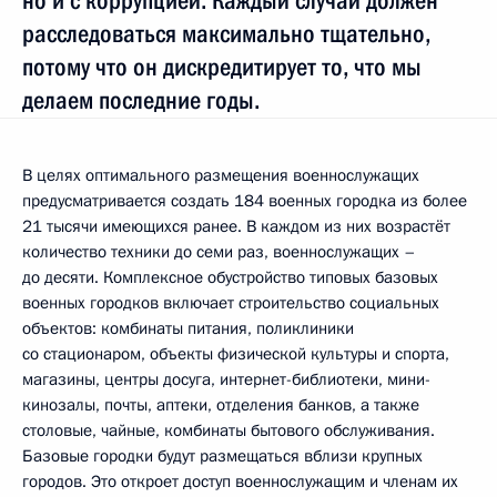
но и с коррупцией. Каждый случай должен
расследоваться максимально тщательно,
потому что он дискредитирует то, что мы
делаем последние годы.
В целях оптимального размещения военнослужащих
предусматривается создать 184 военных городка из более
21 тысячи имеющихся ранее. В каждом из них возрастёт
количество техники до семи раз, военнослужащих –
до десяти. Комплексное обустройство типовых базовых
военных городков включает строительство социальных
объектов: комбинаты питания, поликлиники
со стационаром, объекты физической культуры и спорта,
магазины, центры досуга, интернет-библиотеки, мини-
кинозалы, почты, аптеки, отделения банков, а также
столовые, чайные, комбинаты бытового обслуживания.
Базовые городки будут размещаться вблизи крупных
городов. Это откроет доступ военнослужащим и членам их