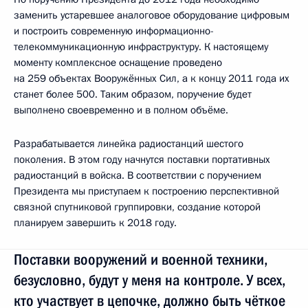
заменить устаревшее аналоговое оборудование цифровым
и построить современную информационно-
телекоммуникационную инфраструктуру. К настоящему
моменту комплексное оснащение проведено
на 259 объектах Вооружённых Сил, а к концу 2011 года их
станет более 500. Таким образом, поручение будет
выполнено своевременно и в полном объёме.
Разрабатывается линейка радиостанций шестого
поколения. В этом году начнутся поставки портативных
радиостанций в войска. В соответствии с поручением
Президента мы приступаем к построению перспективной
связной спутниковой группировки, создание которой
планируем завершить к 2018 году.
Поставки вооружений и военной техники,
безусловно, будут у меня на контроле. У всех,
кто участвует в цепочке, должно быть чёткое