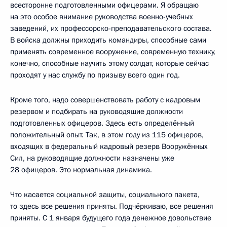
всесторонне подготовленными офицерами. Я обращаю
на это особое внимание руководства военно-учебных
заведений, их профессорско-преподавательского состава.
В войска должны приходить командиры, способные сами
применять современное вооружение, современную технику,
конечно, способные научить этому солдат, которые сейчас
проходят у нас службу по призыву всего один год.
Кроме того, надо совершенствовать работу с кадровым
резервом и подбирать на руководящие должности
подготовленных офицеров. Здесь есть определённый
положительный опыт. Так, в этом году из 115 офицеров,
входящих в федеральный кадровый резерв Вооружённых
Сил, на руководящие должности назначены уже
28 офицеров. Это нормальная динамика.
Что касается социальной защиты, социального пакета,
то здесь все решения приняты. Подчёркиваю, все решения
приняты. С 1 января будущего года денежное довольствие