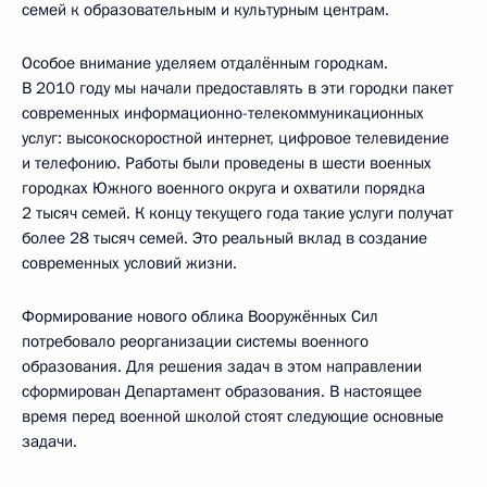
семей к образовательным и культурным центрам.
Особое внимание уделяем отдалённым городкам.
В 2010 году мы начали предоставлять в эти городки пакет
современных информационно-телекоммуникационных
услуг: высокоскоростной интернет, цифровое телевидение
и телефонию. Работы были проведены в шести военных
городках Южного военного округа и охватили порядка
2 тысяч семей. К концу текущего года такие услуги получат
более 28 тысяч семей. Это реальный вклад в создание
современных условий жизни.
Формирование нового облика Вооружённых Сил
потребовало реорганизации системы военного
образования. Для решения задач в этом направлении
сформирован Департамент образования. В настоящее
время перед военной школой стоят следующие основные
задачи.