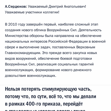
А.Сердюков:
Уважаемый Дмитрий Анатольевич!
Уважаемые участники коллегии!
В 2010 году завершён первый, наиболее сложный этап
создания нового облика Вооружённых Сил. Деятельность
Министерства обороны была направлена на обеспечение
национальных интересов Российской Федерации в военной
сфере и выполнение задач, поставленных Верховным
Главнокомандующим. Это прежде всего закупка новых
видов вооружений, обеспечение боевой подготовки
Вооружённых Сил, реализация социальных гарантий
военнослужащих, формирование нового денежного
довольствия военнослужащих.
Нельзя потерять стимулирующую часть,
потому что, по сути, всё то, что мы делали
в рамках 400-го приказа, перейдёт