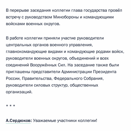
В перерыве заседания коллегии глава государства провёл
встречу с руководством Минобороны и командующими
войсками военных округов.
В работе коллегии приняли участие руководители
центральных органов военного управления,
главнокомандующие видами и командующие родами войск,
руководители военных округов, объединений и всех
соединений Вооружённых Сил. На заседание также были
приглашены представители Администрации Президента
России, Правительства, Федерального Собрания,
руководители силовых структур, общественных
организаций.
* * *
А.Сердюков
:
Уважаемые участники коллегии!