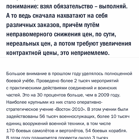
понимание: взял обязательство – выполняй.
А то ведь сначала нахватают на себя
различных заказов, причём путём
неправомерного снижения цен, по сути,
нереальных цен, а потом требуют увеличения
контрактной цены, это неприемлемо.
Большое внимание в прошлом году уделялось полноценной
боевой учёбе. Проведено более 2 тысяч мероприятий
с практическими действиями соединений и воинских
частей. Это на 30 процентов больше, чем в 2009 году.
Наиболее крупными из них стало оперативно-
стратегическое учение «Восток-2010». В этом учении были
задействованы 56 тысяч военнослужащих, более 10 тысяч
единиц вооружений военной техники, в том числе
170 боевых самолётов и вертолётов, 54 боевых корабля.
В этом году планируется провести около 3 тысяч