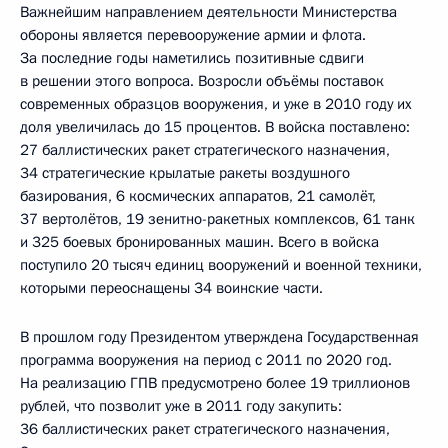
Важнейшим направлением деятельности Министерства
обороны является перевооружение армии и флота.
За последние годы наметились позитивные сдвиги
в решении этого вопроса. Возросли объёмы поставок
современных образцов вооружения, и уже в 2010 году их
доля увеличилась до 15 процентов. В войска поставлено:
27 баллистических ракет стратегического назначения,
34 стратегические крылатые ракеты воздушного
базирования, 6 космических аппаратов, 21 самолёт,
37 вертолётов, 19 зенитно-ракетных комплексов, 61 танк
и 325 боевых бронированных машин. Всего в войска
поступило 20 тысяч единиц вооружений и военной техники,
которыми переоснащены 34 воинские части.
В прошлом году Президентом утверждена Государственная
программа вооружения на период с 2011 по 2020 год.
На реализацию ГПВ предусмотрено более 19 триллионов
рублей, что позволит уже в 2011 году закупить:
36 баллистических ракет стратегического назначения,