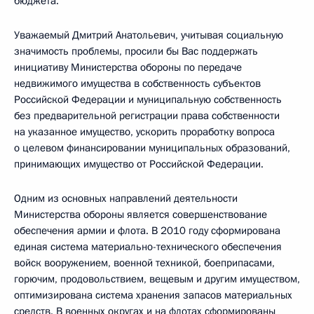
бюджета.
Уважаемый Дмитрий Анатольевич, учитывая социальную
значимость проблемы, просили бы Вас поддержать
инициативу Министерства обороны по передаче
недвижимого имущества в собственность субъектов
Российской Федерации и муниципальную собственность
без предварительной регистрации права собственности
на указанное имущество, ускорить проработку вопроса
о целевом финансировании муниципальных образований,
принимающих имущество от Российской Федерации.
Одним из основных направлений деятельности
Министерства обороны является совершенствование
обеспечения армии и флота. В 2010 году сформирована
единая система материально-технического обеспечения
войск вооружением, военной техникой, боеприпасами,
горючим, продовольствием, вещевым и другим имуществом,
оптимизирована система хранения запасов материальных
средств. В военных округах и на флотах сформированы