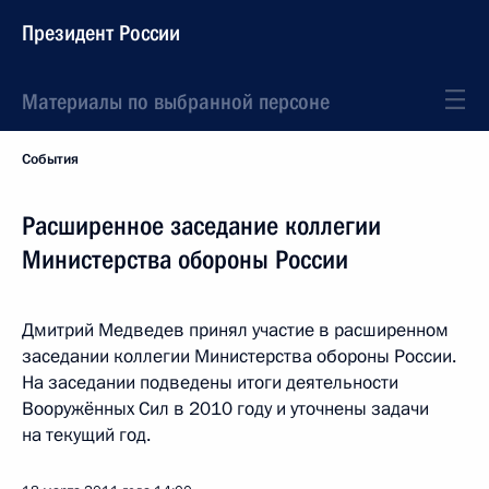
Президент России
Материалы по выбранной персоне
События
Расширенное заседание коллегии
Министерства обороны России
Дмитрий Медведев принял участие в расширенном
заседании коллегии Министерства обороны России.
На заседании подведены итоги деятельности
Вооружённых Сил в 2010 году и уточнены задачи
на текущий год.