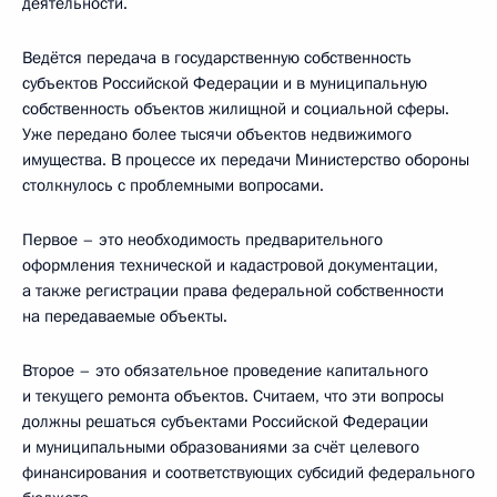
деятельности.
Ведётся передача в государственную собственность
субъектов Российской Федерации и в муниципальную
собственность объектов жилищной и социальной сферы.
Уже передано более тысячи объектов недвижимого
имущества. В процессе их передачи Министерство обороны
столкнулось с проблемными вопросами.
Первое – это необходимость предварительного
оформления технической и кадастровой документации,
а также регистрации права федеральной собственности
на передаваемые объекты.
Второе – это обязательное проведение капитального
и текущего ремонта объектов. Считаем, что эти вопросы
должны решаться субъектами Российской Федерации
и муниципальными образованиями за счёт целевого
финансирования и соответствующих субсидий федерального