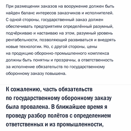
При размещении заказов на вооружение должен быть
найден баланс интересов заказчиков и исполнителей.
С одной стороны, государственный заказ должен
обеспечивать предприятиям определённый разумный,
подчёркиваю и настаиваю на этом, разумный уровень
рентабельности, позволяющий развиваться и внедрять
новые технологии. Но, с другой стороны, цены
на продукцию оборонно-промышленного комплекса
должны быть понятны и прозрачны, а ответственность
за исполнение обязательств по государственному
оборонному заказу повышена.
К сожалению, часть обязательств
по государственному оборонному заказу
была провалена. В ближайшее время я
проведу разбор полётов с определением
ответственных и из промышленности,