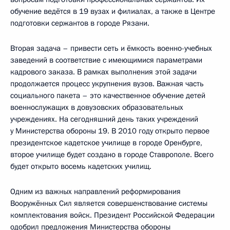
обучение ведётся в 19 вузах и филиалах, а также в Центре
подготовки сержантов в городе Рязани.
Вторая задача – привести сеть и ёмкость военно-учебных
заведений в соответствие с имеющимися параметрами
кадрового заказа. В рамках выполнения этой задачи
продолжается процесс укрупнения вузов. Важная часть
социального пакета – это качественное обучение детей
военнослужащих в довузовских образовательных
учреждениях. На сегодняшний день таких учреждений
у Министерства обороны 19. В 2010 году открыто первое
президентское кадетское училище в городе Оренбурге,
второе училище будет создано в городе Ставрополе. Всего
будет открыто восемь кадетских училищ.
Одним из важных направлений реформирования
Вооружённых Сил является совершенствование системы
комплектования войск. Президент Российской Федерации
одобрил предложения Министерства обороны