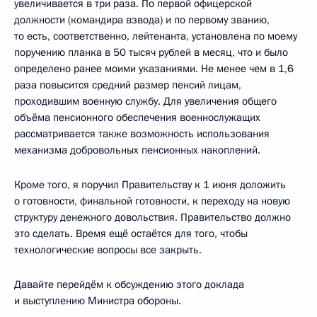
увеличивается в три раза. По первой офицерской
должности (командира взвода) и по первому званию,
то есть, соответственно, лейтенанта, установлена по моему
поручению планка в 50 тысяч рублей в месяц, что и было
определено ранее моими указаниями. Не менее чем в 1,6
раза повысится средний размер пенсий лицам,
проходившим военную службу. Для увеличения общего
объёма пенсионного обеспечения военнослужащих
рассматривается также возможность использования
механизма добровольных пенсионных накоплений.
Кроме того, я поручил Правительству к 1 июня доложить
о готовности, финальной готовности, к переходу на новую
структуру денежного довольствия. Правительство должно
это сделать. Время ещё остаётся для того, чтобы
технологические вопросы все закрыть.
Давайте перейдём к обсуждению этого доклада
и выступлению Министра обороны.