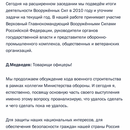
Сегодня на расширенном заседании мы подведём итоги
деятельности Вооружённых Сил в 2010 году и уточним
задачи на текущий год. В нашей работе принимает участие
Верховный Главнокомандующий Вооружёнными Силами
Российской Федерации, руководители органов
государственной власти и представители оборонно-
промышленного комплекса, общественных и ветеранских
организаций.
Д.Медведев:
Товарищи офицеры!
Мы продолжаем обсуждение хода военного строительства
в рамках коллегии Министерства обороны. И сегодня я,
естественно, посвящу основную часть своего выступления
именно этому вопросу, проанализирую, что удалось сделать
и чего сделать пока не удалось.
Для защиты наших национальных интересов, для
обеспечения безопасности граждан нашей страны Россия