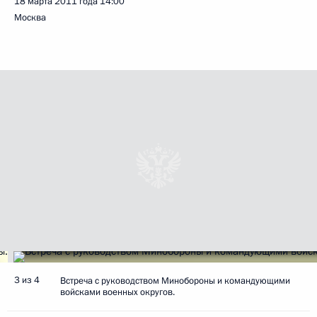
18 марта 2011 года
14:00
Москва
3 из 4
Встреча с руководством Минобороны и командующими
войсками военных округов.