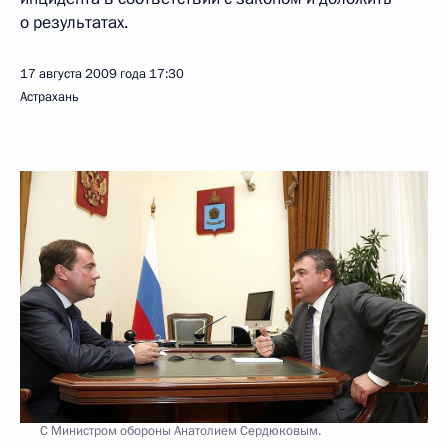
о результатах.
17 августа 2009 года
17:30
Астрахань
С Министром обороны Анатолием Сердюковым.