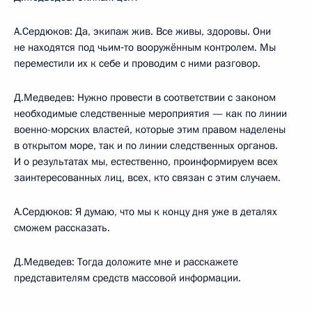
А.Сердюков: Да, экипаж жив. Все живы, здоровы. Они
не находятся под чьим‑то вооружённым контролем. Мы
переместили их к себе и проводим с ними разговор.
Д.Медведев: Нужно провести в соответствии с законом
необходимые следственные мероприятия — как по линии
военно-морских властей, которые этим правом наделены
в открытом море, так и по линии следственных органов.
И о результатах мы, естественно, проинформируем всех
заинтересованных лиц, всех, кто связан с этим случаем.
А.Сердюков: Я думаю, что мы к концу дня уже в деталях
сможем рассказать.
Д.Медведев: Тогда доложите мне и расскажете
представителям средств массовой информации.