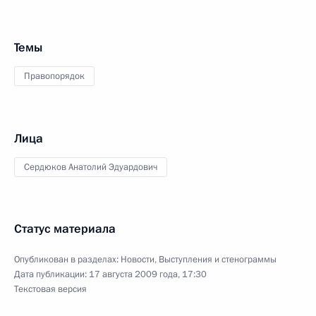
Темы
Правопорядок
Лица
Сердюков Анатолий Эдуардович
Статус материала
Опубликован в разделах:
Новости
,
Выступления и стенограммы
Дата публикации:
17 августа 2009 года, 17:30
Текстовая версия