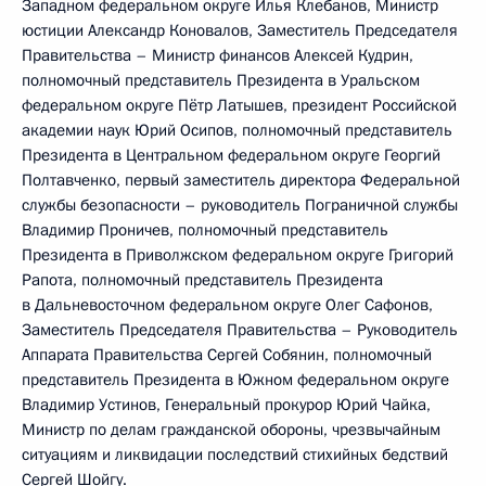
Западном федеральном округе Илья Клебанов, Министр
юстиции Александр Коновалов, Заместитель Председателя
Правительства – Министр финансов Алексей Кудрин,
полномочный представитель Президента в Уральском
федеральном округе Пётр Латышев, президент Российской
академии наук Юрий Осипов, полномочный представитель
Президента в Центральном федеральном округе Георгий
Полтавченко, первый заместитель директора Федеральной
службы безопасности – руководитель Пограничной службы
Владимир Проничев, полномочный представитель
Президента в Приволжском федеральном округе Григорий
Рапота, полномочный представитель Президента
в Дальневосточном федеральном округе Олег Сафонов,
Заместитель Председателя Правительства – Руководитель
Аппарата Правительства Сергей Собянин, полномочный
представитель Президента в Южном федеральном округе
Владимир Устинов, Генеральный прокурор Юрий Чайка,
Министр по делам гражданской обороны, чрезвычайным
ситуациям и ликвидации последствий стихийных бедствий
Сергей Шойгу.