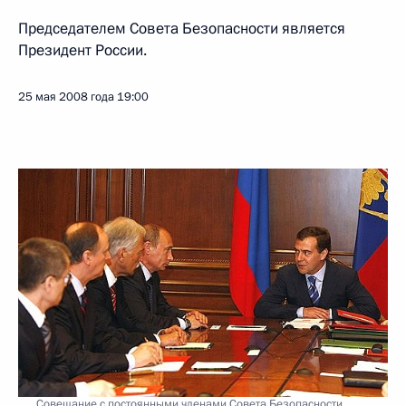
Председателем Совета Безопасности является
Президент России.
25 мая 2008 года
19:00
Совещание с постоянными членами Совета Безопасности.