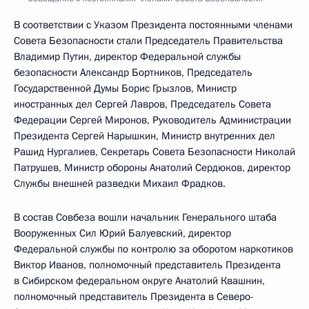
В соответствии с Указом Президента постоянными членами
Совета Безопасности стали Председатель Правительства
Владимир Путин, директор Федеральной службы
безопасности Александр Бортников, Председатель
Государственной Думы Борис Грызлов, Министр
иностранных дел Сергей Лавров, Председатель Совета
Федерации Сергей Миронов, Руководитель Администрации
Президента Сергей Нарышкин, Министр внутренних дел
Рашид Нургалиев, Секретарь Совета Безопасности Николай
Патрушев, Министр обороны Анатолий Сердюков, директор
Службы внешней разведки Михаил Фрадков.
В состав Совбеза вошли начальник Генерального штаба
Вооруженных Сил Юрий Балуевский, директор
Федеральной службы по контролю за оборотом наркотиков
Виктор Иванов, полномочный представитель Президента
в Сибирском федеральном округе Анатолий Квашнин,
полномочный представитель Президента в Северо-