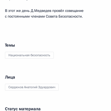
В этот же день Д.Медведев провёл совещание
с постоянными членами Совета Безопасности.
Темы
Национальная безопасность
Лица
Сердюков Анатолий Эдуардович
Статус материала