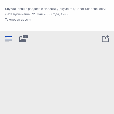
Опубликован в разделах:
Новости
,
Документы
,
Совет Безопасности
Дата публикации:
25 мая 2008 года, 19:00
Текстовая версия
1