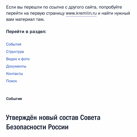
Если вы перешли по ссылке с другого сайта, попробуйте
перейти на первую страницу
www.kremlin.ru
и найти нужный
вам материал там.
Перейти в раздел:
События
Структура
Видео и фото
Документы
Контакты
Поиск
События
Утверждён новый состав Совета
Безопасности России