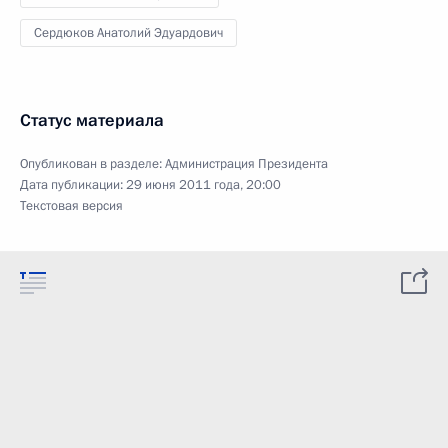
Сердюков Анатолий Эдуардович
Статус материала
Опубликован в разделе:
Администрация Президента
Дата публикации:
29 июня 2011 года, 20:00
Текстовая версия