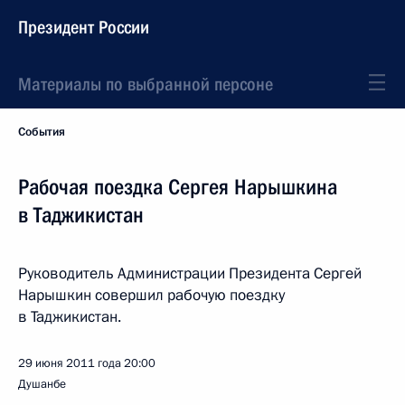
Президент России
Материалы по выбранной персоне
События
Рабочая поездка Сергея Нарышкина
в Таджикистан
Руководитель Администрации Президента Сергей
Нарышкин совершил рабочую поездку
в Таджикистан.
29 июня 2011 года
20:00
Душанбе