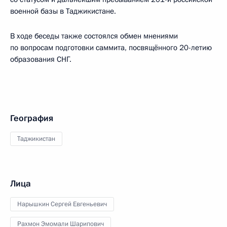
военной базы в Таджикистане.
В ходе беседы также состоялся обмен мнениями
по вопросам подготовки саммита, посвящённого 20-летию
образования СНГ.
География
Таджикистан
Лица
Нарышкин Сергей Евгеньевич
Рахмон Эмомали Шарипович