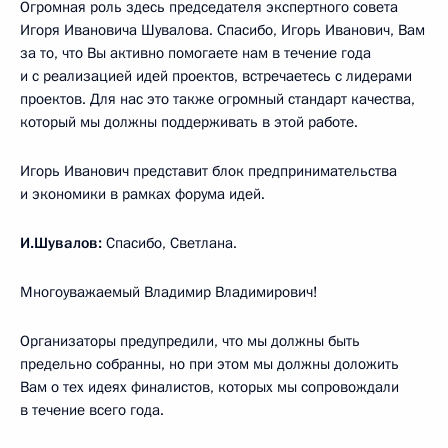
Огромная роль здесь председателя экспертного совета
Игоря Ивановича Шувалова. Спасибо, Игорь Иванович, Вам
за то, что Вы активно помогаете нам в течение года
и с реализацией идей проектов, встречаетесь с лидерами
проектов. Для нас это также огромный стандарт качества,
который мы должны поддерживать в этой работе.
Игорь Иванович представит блок предпринимательства
и экономики в рамках форума идей.
И.Шувалов:
Спасибо, Светлана.
Многоуважаемый Владимир Владимирович!
Организаторы предупредили, что мы должны быть
предельно собранны, но при этом мы должны доложить
Вам о тех идеях финалистов, которых мы сопровождали
в течение всего года.