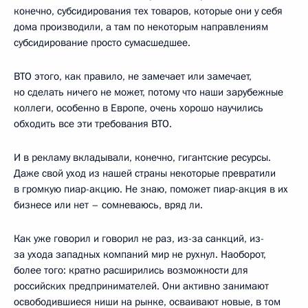
конечно, субсидирования тех товаров, которые они у себя
дома производили, а там по некоторым направлениям
субсидирование просто сумасшедшее.
ВТО этого, как правило, не замечает или замечает,
но сделать ничего не может, потому что наши зарубежные
коллеги, особенно в Европе, очень хорошо научились
обходить все эти требования ВТО.
И в рекламу вкладывали, конечно, гигантские ресурсы.
Даже свой уход из нашей страны некоторые превратили
в громкую пиар-акцию. Не знаю, поможет пиар-акция в их
бизнесе или нет – сомневаюсь, вряд ли.
Как уже говорил и говорил не раз, из-за санкций, из-
за ухода западных компаний мир не рухнул. Наоборот,
более того: кратно расширились возможности для
российских предпринимателей. Они активно занимают
освободившиеся ниши на рынке, осваивают новые, в том