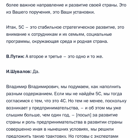
более важное направление и развитие своей страны. Это
из Вашего поручения, это Ваши установки.
Итак, 5С – это стабильное стратегическое развитие, это
внимание к сотрудникам и их семьям, социальные
программы, окружающая среда и родная страна.
В.Путин:
А второе и третье – это одно и то же.
И.Шувалов:
Да.
Владимир Владимирович, мы подумаем, как наполнить
разным содержанием. Если мы не найдём 5С, мы тогда
согласимся с тем, что это 4С. Но тем не менее, поскольку
возникает у предпринимательства, – и об этом мы уже
слышим больше, чем один год, – [посыл] за развитие
страны и роль предпринимательства в развитии страны
совершенно иная в нынешних условиях, мы решили
предложить такую трактовку. Но готовы с экспертами