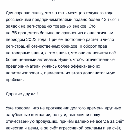
Для справки скажу, что за пять месяцев текущего года
российскими предпринимателями подано более 43 тысяч
заявок на регистрацию товарных знаков. Это
на 35 процентов больше по сравнению с аналогичным
периодом 2022 года. Причём постоянно растёт и число
регистраций отечественных брендов, и оборот прав
на товарные знаки, а это значит, что они становятся всё
более ценными активами. Нужно, чтобы отечественные
предприниматели учились более эффективно их
капитализировать, извлекать из этого дополнительную
прибыль.
Дорогие друзья!
Уже говорил, что на протяжении долгого времени крупные
зарубежные компании, по сути, вытесняли нашу
отечественную продукцию, причём далеко не всегда за счёт
качества и цены, а за счёт агрессивной рекламы и за счёт,