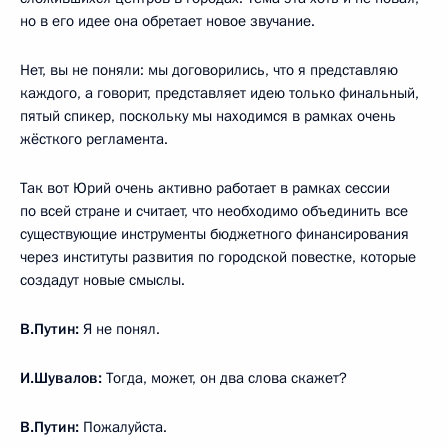
но в его идее она обретает новое звучание.
Нет, вы не поняли: мы договорились, что я представляю
каждого, а говорит, представляет идею только финальный,
пятый спикер, поскольку мы находимся в рамках очень
жёсткого регламента.
Так вот Юрий очень активно работает в рамках сессии
по всей стране и считает, что необходимо объединить все
существующие инструменты бюджетного финансирования
через институты развития по городской повестке, которые
создадут новые смыслы.
В.Путин:
Я не понял.
И.Шувалов:
Тогда, может, он два слова скажет?
В.Путин:
Пожалуйста.