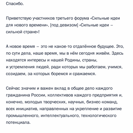
Спасибо.
Приветствую участников третьего форума «Сильные идеи
для нового времени», [под девизом] «Сильные идеи –
сильной стране»!
А новое время – это не какое-то отдалённое будущее. Это,
по сути дела, наше время, мы в нём сегодня живём. Здесь
находятся интересы и нашей Родины, страны,
и устремления людей, ради которых мы работаем, учимся,
созидаем, за которых боремся и сражаемся.
Сейчас значим и важен вклад в общее дело каждого
гражданина России, коллективов каждого предприятия и,
конечно, молодых творческих, научных, бизнес-команд,
всех инициатив, направленных на укрепление и развитие
промышленного, интеллектуального, технологического
потенциала.