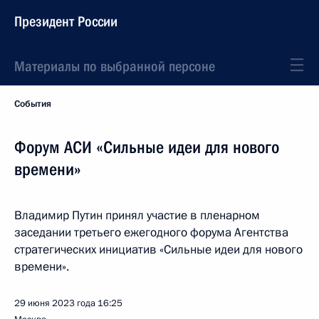
Президент России
Материалы по выбранной персоне
События
Форум АСИ «Сильные идеи для нового
времени»
Владимир Путин принял участие в пленарном
заседании третьего ежегодного форума Агентства
стратегических инициатив «Сильные идеи для нового
времени».
29 июня 2023 года
16:25