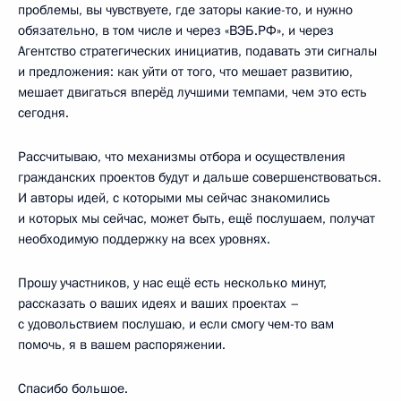
проблемы, вы чувствуете, где заторы какие-то, и нужно
обязательно, в том числе и через «ВЭБ.РФ», и через
Агентство стратегических инициатив, подавать эти сигналы
и предложения: как уйти от того, что мешает развитию,
мешает двигаться вперёд лучшими темпами, чем это есть
сегодня.
Рассчитываю, что механизмы отбора и осуществления
гражданских проектов будут и дальше совершенствоваться.
И авторы идей, с которыми мы сейчас знакомились
и которых мы сейчас, может быть, ещё послушаем, получат
необходимую поддержку на всех уровнях.
Прошу участников, у нас ещё есть несколько минут,
рассказать о ваших идеях и ваших проектах –
с удовольствием послушаю, и если смогу чем-то вам
помочь, я в вашем распоряжении.
Спасибо большое.