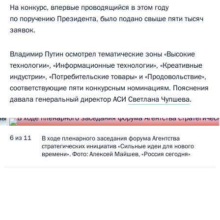
На конкурс, впервые проводящийся в этом году
по поручению Президента, было подано свыше пяти тысяч
заявок.
Владимир Путин осмотрел тематические зоны «Высокие
технологии», «Информационные технологии», «Креативные
индустрии», «Потребительские товары» и «Продовольствие»,
соответствующие пяти конкурсным номинациям. Пояснения
давала генеральный директор АСИ
Светлана Чупшева
.
6 из 11
В ходе пленарного заседания форума Агентства
стратегических инициатив «Сильные идеи для нового
времени». Фото: Алексей Майшев, «Россия сегодня»