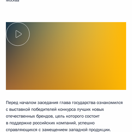
Москва
Перед началом заседания глава государства ознакомился
с выставкой победителей конкурса лучших новых
отечественных брендов, цель которого состоит
в поддержке российских компаний, успешно
справляющихся с замещением западной продукции.