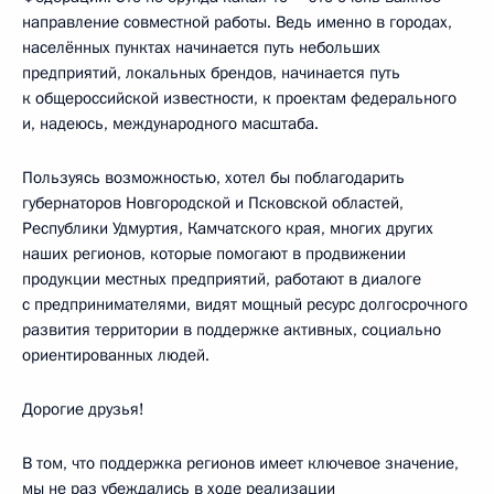
направление совместной работы. Ведь именно в городах,
населённых пунктах начинается путь небольших
предприятий, локальных брендов, начинается путь
к общероссийской известности, к проектам федерального
и, надеюсь, международного масштаба.
Пользуясь возможностью, хотел бы поблагодарить
губернаторов Новгородской и Псковской областей,
Республики Удмуртия, Камчатского края, многих других
наших регионов, которые помогают в продвижении
продукции местных предприятий, работают в диалоге
с предпринимателями, видят мощный ресурс долгосрочного
развития территории в поддержке активных, социально
ориентированных людей.
Дорогие друзья!
В том, что поддержка регионов имеет ключевое значение,
мы не раз убеждались в ходе реализации