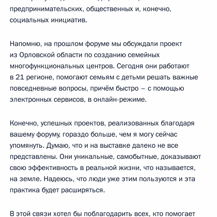
предпринимательских, общественных и, конечно,
социальных инициатив.
Напомню, на прошлом форуме мы обсуждали проект
из Орловской области по созданию семейных
многофункциональных центров. Сегодня они работают
в 21 регионе, помогают семьям с детьми решать важные
повседневные вопросы, причём быстро – с помощью
электронных сервисов, в онлайн-режиме.
Конечно, успешных проектов, реализованных благодаря
вашему форуму, гораздо больше, чем я могу сейчас
упомянуть. Думаю, что и на выставке далеко не все
представлены. Они уникальные, самобытные, доказывают
свою эффективность в реальной жизни, что называется,
на земле. Надеюсь, что люди уже этим пользуются и эта
практика будет расширяться.
В этой связи хотел бы поблагодарить всех, кто помогает