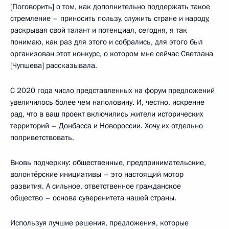
[Поговорить] о том, как дополнительно поддержать такое
стремление – приносить пользу, служить стране и народу,
раскрывая свой талант и потенциал, сегодня, я так
понимаю, как раз для этого и собрались, для этого был
организован этот конкурс, о котором мне сейчас Светлана
[Чупшева] рассказывала.
С 2020 года число представленных на форум предложений
увеличилось более чем наполовину. И, честно, искренне
рад, что в ваш проект включились жители исторических
территорий – Донбасса и Новороссии. Хочу их отдельно
поприветствовать.
Вновь подчеркну: общественные, предпринимательские,
волонтёрские инициативы – это настоящий мотор
развития. А сильное, ответственное гражданское
общество – основа суверенитета нашей страны.
Используя лучшие решения, предложения, которые