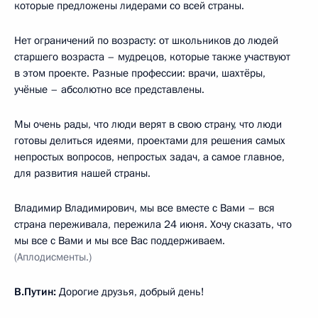
которые предложены лидерами со всей страны.
Нет ограничений по возрасту: от школьников до людей
старшего возраста – мудрецов, которые также участвуют
в этом проекте. Разные профессии: врачи, шахтёры,
учёные – абсолютно все представлены.
Мы очень рады, что люди верят в свою страну, что люди
готовы делиться идеями, проектами для решения самых
непростых вопросов, непростых задач, а самое главное,
для развития нашей страны.
Владимир Владимирович, мы все вместе с Вами – вся
страна переживала, пережила 24 июня. Хочу сказать, что
мы все с Вами и мы все Вас поддерживаем.
(Аплодисменты.)
В.Путин:
Дорогие друзья, добрый день!