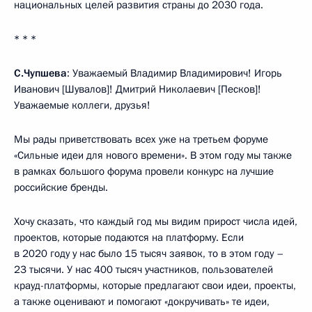
национальных целей развития страны до 2030 года.
* * *
С.Чупшева
: Уважаемый Владимир Владимирович! Игорь
Иванович [Шувалов]! Дмитрий Николаевич [Песков]!
Уважаемые коллеги, друзья!
Мы рады приветствовать всех уже на третьем форуме
«Сильные идеи для нового времени». В этом году мы также
в рамках большого форума провели конкурс на лучшие
российские бренды.
Хочу сказать, что каждый год мы видим прирост числа идей,
проектов, которые подаются на платформу. Если
в 2020 году у нас было 15 тысяч заявок, то в этом году –
23 тысячи. У нас 400 тысяч участников, пользователей
крауд-платформы, которые предлагают свои идеи, проекты,
а также оценивают и помогают «докручивать» те идеи,