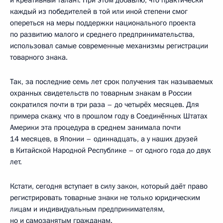
каждый из победителей в той или иной степени смог
опереться на меры поддержки национального проекта
по развитию малого и среднего предпринимательства,
использовал самые современные механизмы регистрации
товарного знака.
Так, за последние семь лет срок получения так называемых
охранных свидетельств по товарным знакам в России
сократился почти в три раза – до четырёх месяцев. Для
примера скажу, что в прошлом году в Соединённых Штатах
Америки эта процедура в среднем занимала почти
14 месяцев, в Японии – одиннадцать, а у наших друзей
в Китайской Народной Республике – от одного года до двух
лет.
Кстати, сегодня вступает в силу закон, который даёт право
регистрировать товарные знаки не только юридическим
лицам и индивидуальным предпринимателям,
но и самозанятым гражданам.