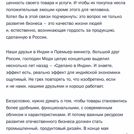
ценность своего товара и услуги. И чтобы их покупка несла
положительные эмоции кроме этого для человека.
Хотел бы в этой связи подчеркнуть: это вопрос не только
развития бизнеса – это качество жизни людей
и, естественно, возникающая гордость за продукцию,
сделанную в России.
Наши друзья в Индии и Премьер-министр, большой друг
России, господин Моди целую концепцию выделил
несколько лет назад – «Сделано в Индии». И знаете,
эффект есть, реально эффект для индийской экономики
ощутимый. Не грех повторять то, что изобретено, если
и не нами, нашими друзьями и хорошо работает.
Безусловно, нужно думать о том, чтобы товары становились
более удобными, функциональными, с современным
обликом и характеристиками. И потому важным ресурсом
развития отечественного бизнеса должен стать
промышленный, продуктовый дизайн. В конце мая