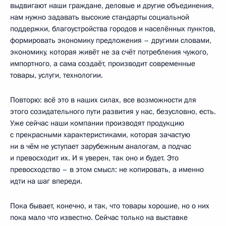
выдвигают наши граждане, деловые и другие объединения,
нам нужно задавать высокие стандарты социальной
поддержки, благоустройства городов и населённых пунктов,
формировать экономику предложения – другими словами,
экономику, которая живёт не за счёт потребления чужого,
импортного, а сама создаёт, производит современные
товары, услуги, технологии.
Повторю: всё это в наших силах, все возможности для
этого созидательного пути развития у нас, безусловно, есть.
Уже сейчас наши компании производят продукцию
с прекрасными характеристиками, которая зачастую
ни в чём не уступает зарубежным аналогам, а подчас
и превосходит их. И я уверен, так оно и будет. Это
превосходство – в этом смысл: не копировать, а именно
идти на шаг впереди.
Пока бывает, конечно, и так, что товары хорошие, но о них
пока мало что известно. Сейчас только на выставке