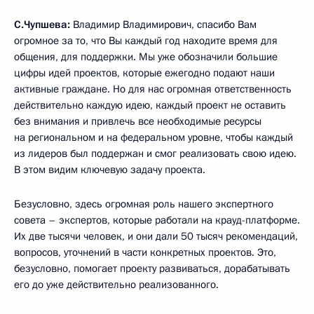
С.Чупшева:
Владимир Владимирович, спасибо Вам
огромное за то, что Вы каждый год находите время для
общения, для поддержки. Мы уже обозначили большие
цифры идей проектов, которые ежегодно подают наши
активные граждане. Но для нас огромная ответственность
действительно каждую идею, каждый проект не оставить
без внимания и привлечь все необходимые ресурсы
на региональном и на федеральном уровне, чтобы каждый
из лидеров был поддержан и смог реализовать свою идею.
В этом видим ключевую задачу проекта.
Безусловно, здесь огромная роль нашего экспертного
совета – экспертов, которые работали на крауд-платформе.
Их две тысячи человек, и они дали 50 тысяч рекомендаций,
вопросов, уточнений в части конкретных проектов. Это,
безусловно, помогает проекту развиваться, дорабатывать
его до уже действительно реализованного.