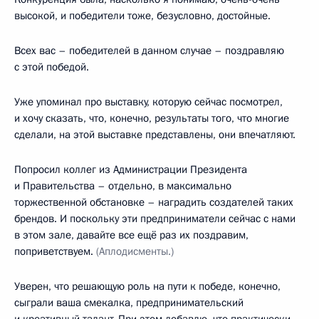
высокой, и победители тоже, безусловно, достойные.
Всех вас – победителей в данном случае – поздравляю
с этой победой.
Уже упоминал про выставку, которую сейчас посмотрел,
и хочу сказать, что, конечно, результаты того, что многие
сделали, на этой выставке представлены, они впечатляют.
Попросил коллег из Администрации Президента
и Правительства – отдельно, в максимально
торжественной обстановке – наградить создателей таких
брендов. И поскольку эти предприниматели сейчас с нами
в этом зале, давайте все ещё раз их поздравим,
поприветствуем.
(Аплодисменты.)
Уверен, что решающую роль на пути к победе, конечно,
сыграли ваша смекалка, предпринимательский
и креативный талант. При этом добавлю, что практически