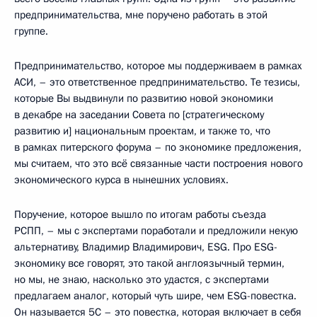
предпринимательства, мне поручено работать в этой
группе.
Предпринимательство, которое мы поддерживаем в рамках
АСИ, – это ответственное предпринимательство. Те тезисы,
которые Вы выдвинули по развитию новой экономики
в декабре на заседании Совета по [стратегическому
развитию и] национальным проектам, и также то, что
в рамках питерского форума – по экономике предложения,
мы считаем, что это всё связанные части построения нового
экономического курса в нынешних условиях.
Поручение, которое вышло по итогам работы съезда
РСПП, – мы с экспертами поработали и предложили некую
альтернативу, Владимир Владимирович, ESG. Про ESG-
экономику все говорят, это такой англоязычный термин,
но мы, не знаю, насколько это удастся, с экспертами
предлагаем аналог, который чуть шире, чем ESG-повестка.
Он называется 5С – это повестка, которая включает в себя