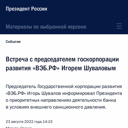
Президент России
Материалы по выбранной персоне
События
Встреча с председателем госкорпорации
развития «ВЭБ.РФ» Игорем Шуваловым
Председатель Государственной корпорации развития
«ВЭБ.РФ» Игорь Шувалов информировал Президента
о приоритетных направлениях деятельности банка
в условиях внешнего санкционного давления.
23 августа 2022 года
14:15