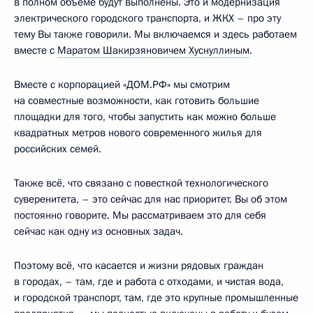
в полном объёме будут выполнены. Это и модернизация
электрического городского транспорта, и ЖКХ – про эту
тему Вы также говорили. Мы включаемся и здесь работаем
вместе с
Маратом Шакирзяновичем Хуснуллиным
.
Вместе с корпорацией «ДОМ.РФ» мы смотрим
на совместные возможности, как готовить большие
площадки для того, чтобы запустить как можно больше
квадратных метров нового современного жилья для
российских семей.
Также всё, что связано с повесткой технологического
суверенитета, – это сейчас для нас приоритет. Вы об этом
постоянно говорите. Мы рассматриваем это для себя
сейчас как одну из основных задач.
Поэтому всё, что касается и жизни рядовых граждан
в городах, – там, где и работа с отходами, и чистая вода,
и городской транспорт, там, где это крупные промышленные