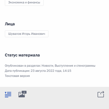
Экономика и финансы
Лица
Шувалов Игорь Иванович
Статус материала
Опубликован в разделах:
Новости
,
Выступления и стенограммы
Дата публикации:
23 августа 2022 года, 14:15
Текстовая версия
4