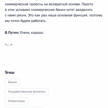
коммерческие проекты на возвратной основе. Просто
в этих условиях коммерческие банки хотят разделить
с нами риски. Это как раз наша основная функция, поэтому
мы точно будем работать.
В.Путин:
Очень хорошо.
<…>
Темы
Банки
Государственные финансы
Инвестиции