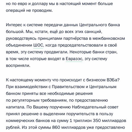
но по евро и доллару мы в настоящий момент больше
операций не проводим.
Интерес к системе передачи данных Центрального банка
большой. Мы, кстати, ещё до всех этих санкций,
руководствуясь принципами партнёрства в межбанковском
объединении
ШОС
, когда председательствовали в своё
время, эту систему продвигали. Некоторые банки стран,
в том числе которые входят в
Евразэс
, эту систему
восприняли.
К настоящему моменту что происходит с бизнесом ВЭБа?
При взаимодействии с Правительством и Центральным
банком приняты все необходимые решения
по регуляторным требованиям, по предоставлению
капитала. По Вашему поручению Наблюдательный совет
принял решение о выделении поручительств в пользу
коммерческих банков на сумму 1 триллион 350 миллиардов
рублей. Из этой суммы 860 миллиардов уже предоставлено