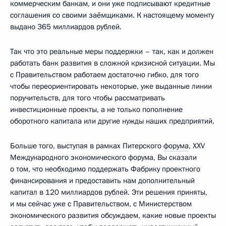
коммерческим банкам, и они уже подписывают кредитные
соглашения со своими заёмщиками. К настоящему моменту
выдано 365 миллиардов рублей.
Так что это реальные меры поддержки – так, как и должен
работать банк развития в сложной кризисной ситуации. Мы
с Правительством работаем достаточно гибко, для того
чтобы переориентировать некоторые, уже выданные линии
поручительств, для того чтобы рассматривать
инвестиционные проекты, а не только пополнение
оборотного капитала или другие нужды наших предприятий.
Больше того, выступая в рамках Питерского
форума
, XXV
Международного экономического форума, Вы сказали
о том, что необходимо поддержать Фабрику проектного
финансирования и предоставить нам дополнительный
капитал в 120 миллиардов рублей. Эти решения приняты,
и мы сейчас уже с Правительством, с Министерством
экономического развития обсуждаем, какие новые проекты