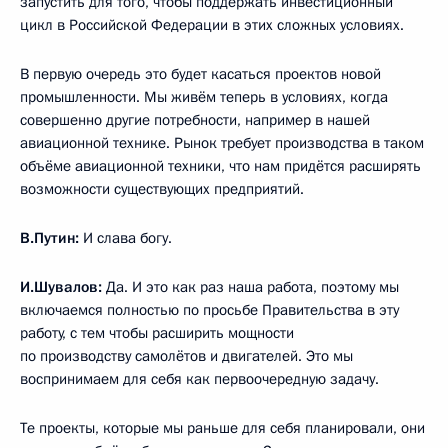
запустить для того, чтобы поддержать инвестиционный
цикл в Российской Федерации в этих сложных условиях.
В первую очередь это будет касаться проектов новой
промышленности. Мы живём теперь в условиях, когда
совершенно другие потребности, например в нашей
авиационной технике. Рынок требует производства в таком
объёме авиационной техники, что нам придётся расширять
возможности существующих предприятий.
В.Путин:
И слава богу.
И.Шувалов:
Да. И это как раз наша работа, поэтому мы
включаемся полностью по просьбе Правительства в эту
работу, с тем чтобы расширить мощности
по производству самолётов и двигателей. Это мы
воспринимаем для себя как первоочередную задачу.
Те проекты, которые мы раньше для себя планировали, они