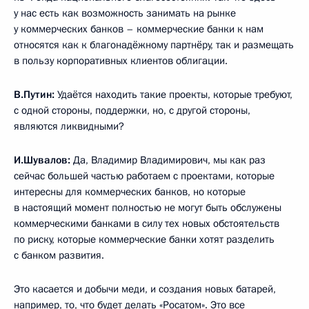
у нас есть как возможность занимать на рынке
у коммерческих банков – коммерческие банки к нам
относятся как к благонадёжному партнёру, так и размещать
в пользу корпоративных клиентов облигации.
В.Путин:
Удаётся находить такие проекты, которые требуют,
с одной стороны, поддержки, но, с другой стороны,
являются ликвидными?
И.Шувалов:
Да, Владимир Владимирович, мы как раз
сейчас большей частью работаем с проектами, которые
интересны для коммерческих банков, но которые
в настоящий момент полностью не могут быть обслужены
коммерческими банками в силу тех новых обстоятельств
по риску, которые коммерческие банки хотят разделить
с банком развития.
Это касается и добычи меди, и создания новых батарей,
например, то, что будет делать «Росатом». Это все