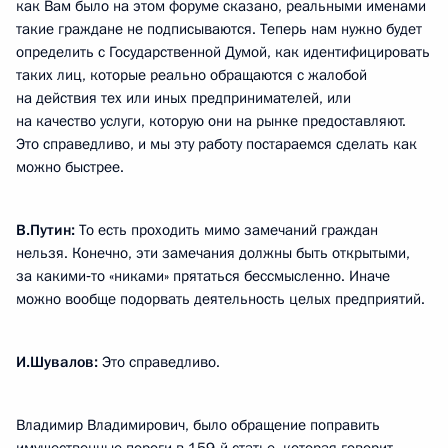
как Вам было на этом форуме сказано, реальными именами
такие граждане не подписываются. Теперь нам нужно будет
определить с Государственной Думой, как идентифицировать
таких лиц, которые реально обращаются с жалобой
на действия тех или иных предпринимателей, или
на качество услуги, которую они на рынке предоставляют.
Это справедливо, и мы эту работу постараемся сделать как
можно быстрее.
В.Путин:
То есть проходить мимо замечаний граждан
нельзя. Конечно, эти замечания должны быть открытыми,
за какими‑то «никами» прятаться бессмысленно. Иначе
можно вообще подорвать деятельность целых предприятий.
И.Шувалов:
Это справедливо.
Владимир Владимирович, было обращение поправить