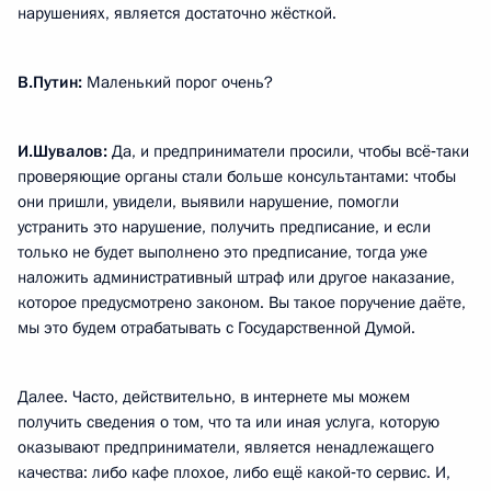
нарушениях, является достаточно жёсткой.
В.Путин:
Маленький порог очень?
И.Шувалов:
Да, и предприниматели просили, чтобы всё‑таки
проверяющие органы стали больше консультантами: чтобы
они пришли, увидели, выявили нарушение, помогли
устранить это нарушение, получить предписание, и если
только не будет выполнено это предписание, тогда уже
наложить административный штраф или другое наказание,
которое предусмотрено законом. Вы такое поручение даёте,
мы это будем отрабатывать с Государственной Думой.
Далее. Часто, действительно, в интернете мы можем
получить сведения о том, что та или иная услуга, которую
оказывают предприниматели, является ненадлежащего
качества: либо кафе плохое, либо ещё какой‑то сервис. И,