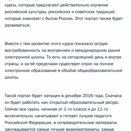
курсы, которые предлагают действительно изучение
российской культуры, российских и советских традиций,
которые знакомят с бытом России. Этот портал также будет
развиваться.
Вместе с тем развитие этого курса показало острую
востребованность на внутреннем и международном рынке
электронной школы. То есть на сегодняшний день и внутри
страны, и за её пределами существует спрос на полное
электронное образование в объёме общеобразовательной
школы.
Такой портал будет запущен в декабре 2016 года. Сначала
он будет работать как открытый образовательный ресурс.
Сейчас все курсы, начиная от 1-го класса и до 11-го
включительно, начитывают и готовят лучшие педагоги
Российской Федерации, в сопроводительные материалы
закладываются самые лучшие видеоматериалы, самые