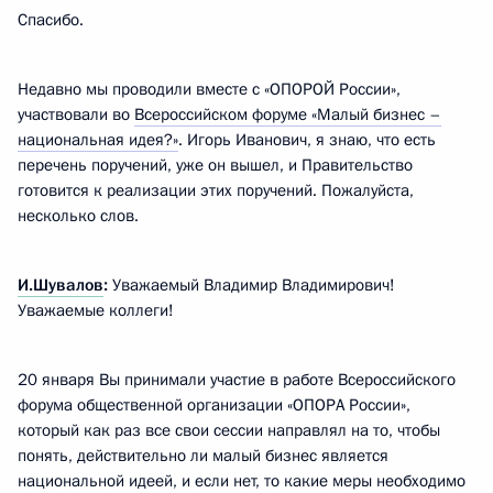
Спасибо.
Недавно мы проводили вместе с «ОПОРОЙ России»,
участвовали во
Всероссийском форуме «Малый бизнес –
национальная идея?»
. Игорь Иванович, я знаю, что есть
перечень поручений, уже он вышел, и Правительство
готовится к реализации этих поручений. Пожалуйста,
несколько слов.
И.Шувалов
:
Уважаемый Владимир Владимирович!
Уважаемые коллеги!
20 января Вы принимали участие в работе Всероссийского
форума общественной организации «ОПОРА России»,
который как раз все свои сессии направлял на то, чтобы
понять, действительно ли малый бизнес является
национальной идеей, и если нет, то какие меры необходимо