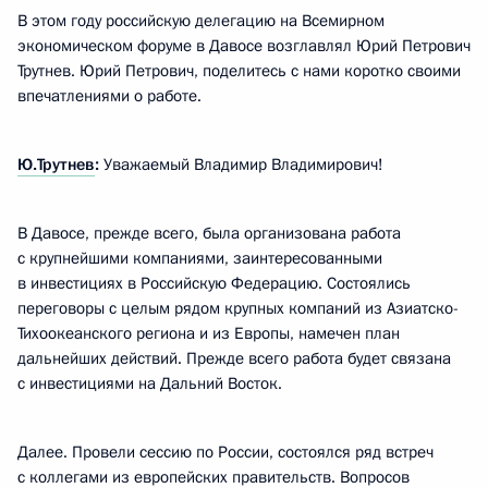
В этом году российскую делегацию на Всемирном
экономическом форуме в Давосе возглавлял Юрий Петрович
Трутнев. Юрий Петрович, поделитесь с нами коротко своими
впечатлениями о работе.
Ю.Трутнев
:
Уважаемый Владимир Владимирович!
В Давосе, прежде всего, была организована работа
с крупнейшими компаниями, заинтересованными
в инвестициях в Российскую Федерацию. Состоялись
переговоры с целым рядом крупных компаний из Азиатско-
Тихоокеанского региона и из Европы, намечен план
дальнейших действий. Прежде всего работа будет связана
с инвестициями на Дальний Восток.
Далее. Провели сессию по России, состоялся ряд встреч
с коллегами из европейских правительств. Вопросов