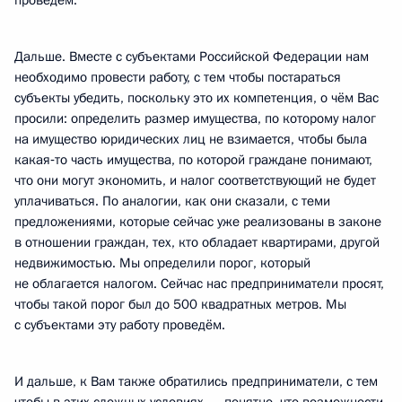
проведём.
Дальше. Вместе с субъектами Российской Федерации нам
необходимо провести работу, с тем чтобы постараться
субъекты убедить, поскольку это их компетенция, о чём Вас
просили: определить размер имущества, по которому налог
на имущество юридических лиц не взимается, чтобы была
какая‑то часть имущества, по которой граждане понимают,
что они могут экономить, и налог соответствующий не будет
уплачиваться. По аналогии, как они сказали, с теми
предложениями, которые сейчас уже реализованы в законе
в отношении граждан, тех, кто обладает квартирами, другой
недвижимостью. Мы определили порог, который
не облагается налогом. Сейчас нас предприниматели просят,
чтобы такой порог был до 500 квадратных метров. Мы
с субъектами эту работу проведём.
И дальше, к Вам также обратились предприниматели, с тем