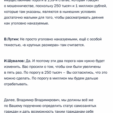
имущественные пороги в 159-й статье, которая говорит
о мошенничестве, поскольку 250 тысяч и 1 миллион рублей,
которые там указаны, являются в нынешних условиях
достаточно малыми для того, чтобы рассматривать деяния
как уголовно наказуемые.
В.Путин:
Не просто уголовно наказуемыми, ещё с особой
тяжестью, «в крупных размерах» там считается.
И.Шувалов:
Да. И поэтому эти два порога нам нужно будет
изменить. Вас просили о том, чтобы они были увеличены
в пять раз. По порогу в 250 тысяч – Вы согласились, что это
можно сделать. По порогу в миллион мы будем дальше
отрабатывать.
Далее, Владимир Владимирович, мы должны всё же
по Вашему поручению определить статус самозанятых
граждан и дать возможность таким гражданам себя