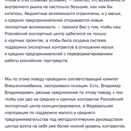
чтобы в этих сложных условиях, – понятно, что возможности
внутреннего рынка не настолько большие, как нам бы
хотелось, бюджетные возможности ограничены, и у малых,
и средних предпринимателей открываются новые
экспортные возможности, – просили Вас о том, чтобы наш
Российский экспортный центр заботился не только
о крупных проектах, а чтобы была создана система
поддержки экспортных контрактов в отношении малых
и средних предпринимателей с переформатированием
работы российских торгпредств.
Мы по этому поводу проводили соответствующий комитет
Внешэкономбанка, заслушивали позиции. Есть, Владимир
Владимирович, разные предложения по этому поводу, с тем
чтобы как раз на средних и крупных контрактах Российский
экспортный центр сконцентрировался, а Федеральная
корпорация по поддержке малого и среднего
предпринимательства под методологическим руководством
центра взяла на себя уже более низкий уровень контрактов.