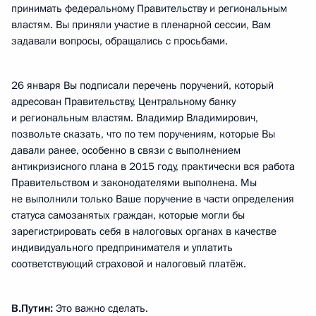
принимать федеральному Правительству и региональным
властям. Вы приняли участие в пленарной сессии, Вам
задавали вопросы, обращались с просьбами.
26 января Вы подписали перечень поручений, который
адресован Правительству, Центральному банку
и региональным властям. Владимир Владимирович,
позвольте сказать, что по тем поручениям, которые Вы
давали ранее, особенно в связи с выполнением
антикризисного плана в 2015 году, практически вся работа
Правительством и законодателями выполнена. Мы
не выполнили только Ваше поручение в части определения
статуса самозанятых граждан, которые могли бы
зарегистрировать себя в налоговых органах в качестве
индивидуального предпринимателя и уплатить
соответствующий страховой и налоговый платёж.
В.Путин:
Это важно сделать.