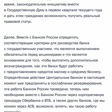
время, законодательную инициативу внести
в Государственную Думу в первом квартале текущего года
и дать этим гражданам возможность получить реальный
правовой статус.
Далее. Вместе с Банком России определить
соответствующие критерии для руководства банка
с государственным участием, что является выполнением
обязательств перед акционерами и что является
основанием для того, чтобы выплатить дополнительное
вознаграждение, как эти банки будут работать
с предоставлением кредитов малому и среднему бизнесу.
Определённые действия Центральным банком в настоящий
момент уже предприняты в послаблении резервирования,
эта работа Банком России проведена, теперь нам
необходимо вместе с Банком России через корпоративную
процедуру Сбербанка и ВТБ, а также других банков, где мы
можем через АСВ, возможно, влиять, мы такую работу