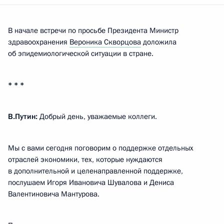
В начале встречи по просьбе Президента Министр
здравоохранения
Вероника Скворцова
доложила
об эпидемиологической ситуации в стране.
* * *
В.Путин:
Добрый день, уважаемые коллеги.
Мы с вами сегодня поговорим о поддержке отдельных
отраслей экономики, тех, которые нуждаются
в дополнительной и целенаправленной поддержке,
послушаем Игоря Ивановича Шувалова и Дениса
Валентиновича Мантурова.