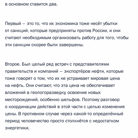
в основном ставится два.
Первый – это то, что их экономика тоже несёт убытки
от санкций, которые предприняты против России, и они
считают необходимым организовать работу для того, чтобы
эти санкции скорее были завершены.
Второе. Был целый ряд встреч с представителями
правительств и компаний – экспортёров нефти, которые
тоже говорят о том, что их не устраивает мировая цена
на нефть. Они считают, что эта цена не обеспечивает
вложений в геологоразведку, освоение новых
месторождений, особенно шельфов. Поэтому разговор
о координации действий в этой части с целью изменения
цены. В противном случае через какой‑то определённый
период человечество просто столкнётся с недостатком
энергетики.