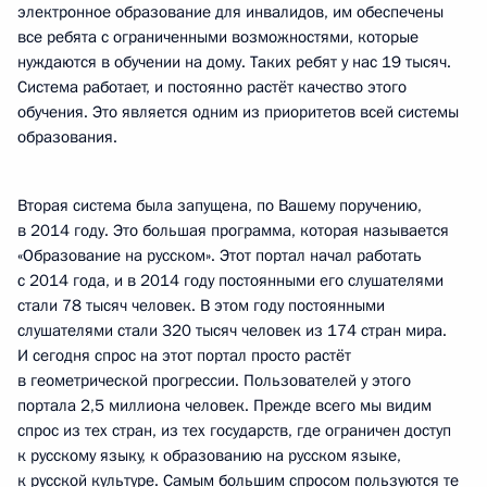
электронное образование для инвалидов, им обеспечены
все ребята с ограниченными возможностями, которые
нуждаются в обучении на дому. Таких ребят у нас 19 тысяч.
Система работает, и постоянно растёт качество этого
обучения. Это является одним из приоритетов всей системы
образования.
Вторая система была запущена, по Вашему поручению,
в 2014 году. Это большая программа, которая называется
«Образование на русском». Этот портал начал работать
с 2014 года, и в 2014 году постоянными его слушателями
стали 78 тысяч человек. В этом году постоянными
слушателями стали 320 тысяч человек из 174 стран мира.
И сегодня спрос на этот портал просто растёт
в геометрической прогрессии. Пользователей у этого
портала 2,5 миллиона человек. Прежде всего мы видим
спрос из тех стран, из тех государств, где ограничен доступ
к русскому языку, к образованию на русском языке,
к русской культуре. Самым большим спросом пользуются те