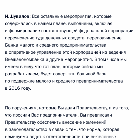
И.Шувалов:
Все остальные мероприятия, которые
содержались в нашем плане, выполнены, включая
и формирование соответствующей федеральной корпорации,
перечисление туда денежных средств, переподчинение
Банка малого и среднего предпринимательства
в оперативное управление этой корпорацией из ведения
Внешэкономбанка и другие мероприятия. В том числе мы
имеем в виду, что тот план, который сейчас мы
разрабатываем, будет содержать большой блок
по поддержке малого и среднего предпринимательства
в 2016 году.
По поручениям, которые Вы дали Правительству, и из того,
что просили Вас предприниматели. Вы предписали
Правительству обеспечить внесение изменений
в законодательство в связи с тем, что норма, которая
неминуемо ведёт к ответственности при выявленных