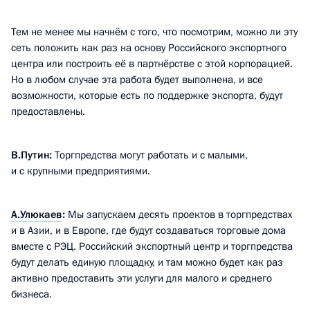
Тем не менее мы начнём с того, что посмотрим, можно ли эту
сеть положить как раз на основу Российского экспортного
центра или построить её в партнёрстве с этой корпорацией.
Но в любом случае эта работа будет выполнена, и все
возможности, которые есть по поддержке экспорта, будут
предоставлены.
В.Путин:
Торгпредства могут работать и с малыми,
и с крупными предприятиями.
А.Улюкаев
:
Мы запускаем десять проектов в торгпредствах
и в Азии, и в Европе, где будут создаваться торговые дома
вместе с РЭЦ. Российский экспортный центр и торгпредства
будут делать единую площадку, и там можно будет как раз
активно предоставить эти услуги для малого и среднего
бизнеса.