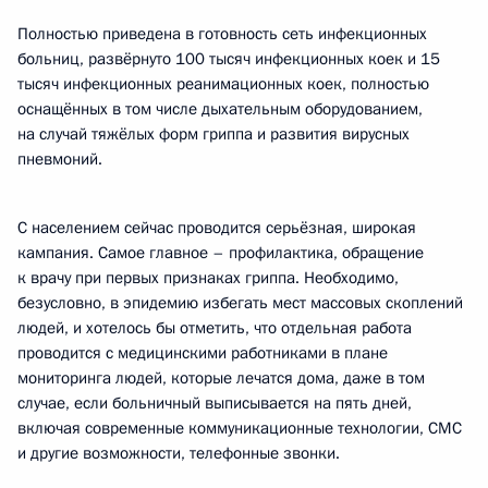
Полностью приведена в готовность сеть инфекционных
больниц, развёрнуто 100 тысяч инфекционных коек и 15
тысяч инфекционных реанимационных коек, полностью
оснащённых в том числе дыхательным оборудованием,
на случай тяжёлых форм гриппа и развития вирусных
пневмоний.
С населением сейчас проводится серьёзная, широкая
кампания. Самое главное – профилактика, обращение
к врачу при первых признаках гриппа. Необходимо,
безусловно, в эпидемию избегать мест массовых скоплений
людей, и хотелось бы отметить, что отдельная работа
проводится с медицинскими работниками в плане
мониторинга людей, которые лечатся дома, даже в том
случае, если больничный выписывается на пять дней,
включая современные коммуникационные технологии, СМС
и другие возможности, телефонные звонки.