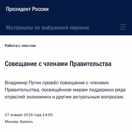
Президент России
Материалы по выбранной персоне
Работа с текстом
Совещание с членами Правительства
Владимир Путин провёл совещание с членами
Правительства, посвящённое мерам поддержки ряда
отраслей экономики и другим актуальным вопросам.
27 января 2016 года
14:00
Москва, Кремль