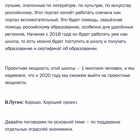
лучшие, эталонные по литературе, по культуре, по искусству
российскому. Этот портал начнёт работать сначала как
портал вспомогательный. Это будет помощь, серьёзная
помощь российскому образованию, особенно для удалённых
регионов. Начиная с 2018 года он будет работать уже как
школа, то есть можно будет поступить в школу и получать
образование и сертификат об образовании.
Проектная мощность этой школы – 1 миллион человек, и мы
надеемся, что к 2020 году мы сможем выйти на проектные
мощности.
В.Путин:
Хорошо. Хороший проект.
Давайте поговорим по основной теме – по поддержке
отдельных отраслей экономики.