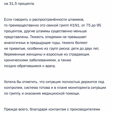
на 31,5 процента.
Если говорить о распространённости штаммов,
то преимущественно это свиной грипп H1N1, от 75 до 95
процентов, другие штаммы существенно меньше
представлены. Тяжесть эпидемии не превышает
аналогичных в предыдущие годы, тяжело болеют
не привитые, особенно из групп риска: дети до двух лет,
беременные женщины и взрослые из страдающих
хроническими заболеваниями, а также
поздно обратившиеся к врачу.
Хотела бы отметить, что ситуация полностью держится под
контролем, система готова и в плане мониторинга ситуации
по гриппу, и оказания медицинской помощи.
Прежде всего, благодаря контактам с производителями