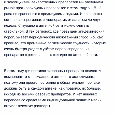
и закупщиками лекарственных препаратов мы увеличили
рынок противовирусных препаратов в этом году в 1,5–2
раза по сравнению с предыдущими годами. И препараты
есть во всех регионах с «несгораемым» запасом до двух
недель. Ситуацию в аптечной сети можно считать
стабильной. В тех регионах, где превышен эпидемический
порог, бывает периодический ажиотажный спрос, но, как
правило, это временные логистические трудности, которые
очень быстро уходят с учётом перераспределения
препаратов с региональных складов по аптечной сети.
В этом году три противогриппозных препарата являются
компонентом минимального аптечного ассортимента,
поэтому они просто постоянно в обязательном порядке
должны быть в каждой аптеке, как правило, их больше,
исходя из восьми базовых препаратов. И нет никаких
перебоев со средствами индивидуальной защиты: маски,
антисептические растворы.