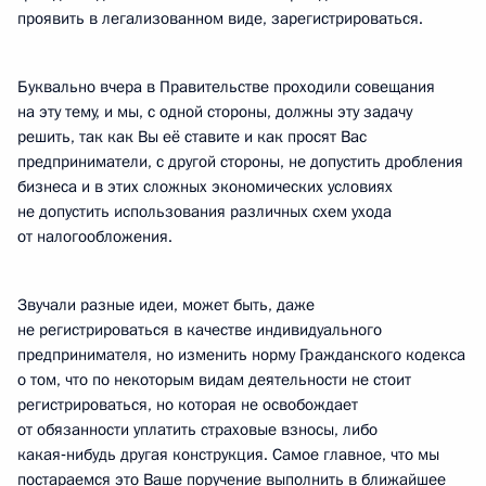
проявить в легализованном виде, зарегистрироваться.
Буквально вчера в Правительстве проходили совещания
на эту тему, и мы, с одной стороны, должны эту задачу
решить, так как Вы её ставите и как просят Вас
предприниматели, с другой стороны, не допустить дробления
бизнеса и в этих сложных экономических условиях
не допустить использования различных схем ухода
от налогообложения.
Звучали разные идеи, может быть, даже
не регистрироваться в качестве индивидуального
предпринимателя, но изменить норму Гражданского кодекса
о том, что по некоторым видам деятельности не стоит
регистрироваться, но которая не освобождает
от обязанности уплатить страховые взносы, либо
какая‑нибудь другая конструкция. Самое главное, что мы
постараемся это Ваше поручение выполнить в ближайшее