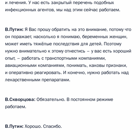
и лечения. У нас есть закрытый перечень подобных
инфекционных агентов, мы над этим сейчас работаем.
В.Путин:
Я Вас прошу обратить на это внимание, потому что
он поражает, насколько я понимаю, беременных женщин,
может иметь тяжёлые последствия для детей. Поэтому
нужно внимательно к этому отнестись – у вас есть хороший
опыт, – работать с транспортными компаниями,
авиационными компаниями, понимать, каковы признаки,
и оперативно реагировать. И конечно, нужно работать над
лекарственными препаратами.
В.Скворцова:
Обязательно. В постоянном режиме
работаем.
В.Путин:
Хорошо. Спасибо.