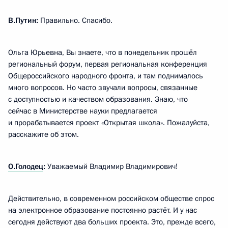
В.Путин:
Правильно. Спасибо.
Ольга Юрьевна, Вы знаете, что в понедельник прошёл
региональный форум, первая региональная конференция
Общероссийского народного фронта, и там поднималось
много вопросов. Но часто звучали вопросы, связанные
с доступностью и качеством образования. Знаю, что
сейчас в Министерстве науки предлагается
и прорабатывается проект «Открытая школа». Пожалуйста,
расскажите об этом.
О.Голодец
:
Уважаемый Владимир Владимирович!
Действительно, в современном российском обществе спрос
на электронное образование постоянно растёт. И у нас
сегодня действуют два больших проекта. Это, прежде всего,