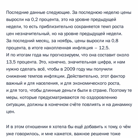
Последние данные следующие. За последнюю неделю цены
выросли на 0,2 процента, это на уровне предыдущей
недели, то есть приблизительно сохраняется темп роста
цен незначительный, но на уровне предыдущей недели.
За последний месяц, за ноябрь, цены выросли на 0,8
процента, в итоге накопленная инфляция – 12,5.
И по итогам года мы прогнозируем, что она составит около
13,5 процента. Это, конечно, значительная цифра, и нам
нужно сделать всё, чтобы в 2009 году мы получили
снижение темпов инфляции. Действительно, этот фактор
важный и для населения, и для экономического роста,
и для того, чтобы длинные деньги были в стране. Поэтому те
меры, которые предусматриваются по оздоровлению
ситуации, должны в конечном счёте повлиять и на динамику
цен.
И в этом отношении я хотела бы ещё добавить к тому, о чём
уже говорилось, и мне кажется, важное решение тоже