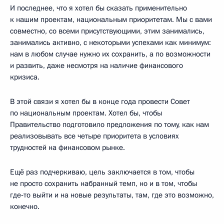
И последнее, что я хотел бы сказать применительно
к нашим проектам, национальным приоритетам. Мы с вами
совместно, со всеми присутствующими, этим занимались,
занимались активно, с некоторыми успехами как минимум:
нам в любом случае нужно их сохранить, а по возможности
и развить, даже несмотря на наличие финансового
кризиса.
В этой связи я хотел бы в конце года провести Совет
по национальным проектам. Хотел бы, чтобы
Правительство подготовило предложения по тому, как нам
реализовывать все четыре приоритета в условиях
трудностей на финансовом рынке.
Ещё раз подчеркиваю, цель заключается в том, чтобы
не просто сохранить набранный темп, но и в том, чтобы
где‑то выйти и на новые результаты, там, где это возможно,
конечно.