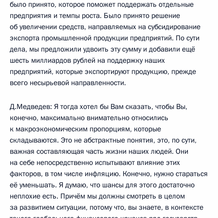
было принято, которое поможет поддержать отдельные
предприятия и темпы роста. Было принято решение
об увеличении средств, направляемых на субсидирование
экспорта промышленной продукции предприятий. По сути
дела, мы предложили удвоить эту сумму и добавили ещё
шесть миллиардов рублей на поддержку наших
предприятий, которые экспортируют продукцию, прежде
всего несырьевой направленности.
Д.Медведев: Я тогда хотел бы Вам сказать, чтобы Вы,
конечно, максимально внимательно относились
к макроэкономическим пропорциям, которые
складываются. Это не абстрактные понятия, это, по сути,
важная составляющая часть жизни наших людей. Они
на себе непосредственно испытывают влияние этих
факторов, в том числе инфляцию. Конечно, нужно стараться
её уменьшать. Я думаю, что шансы для этого достаточно
неплохие есть. Причём мы должны смотреть в целом
за развитием ситуации, потому что, вы знаете, в контексте