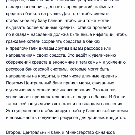
вклады населения, депозиты предприятий, заёмные
средства банков на рынке. Для того чтобы сделать
стабильной эту базу банков, чтобы они тоже могли
выдавать более длинные кредиты, ставка процента
по вкладам населения должна быть выше инфляции, чтобы
граждане хотели сохранять средства в банках
и предпочитали вклады другим видам расходов или
направлениям своих средств. Это ведёт к увеличению
сбережений средств в экономике и тем самым к усилению
ресурсов банковской системы, которые могут быть
направлены на кредиты, в том числе длинные кредиты.
Поэтому Центральный банк принял меры, связанные
с увеличением ставки рефинансирования. Это как раз
увеличивает привлекательность вкладов в банки. И банки
также сейчас увеличивают ставки по вкладам населения.
Это существенно стабилизирует работу банковской системы
и возможность получения ресурсов для длинных кредитов.
Второе. Центральный банк и Министерство финансов