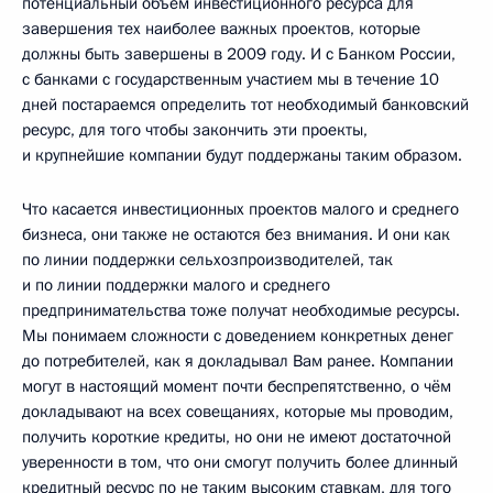
потенциальный объём инвестиционного ресурса для
завершения тех наиболее важных проектов, которые
должны быть завершены в 2009 году. И с Банком России,
с банками с государственным участием мы в течение 10
дней постараемся определить тот необходимый банковский
ресурс, для того чтобы закончить эти проекты,
и крупнейшие компании будут поддержаны таким образом.
Что касается инвестиционных проектов малого и среднего
бизнеса, они также не остаются без внимания. И они как
по линии поддержки сельхозпроизводителей, так
и по линии поддержки малого и среднего
предпринимательства тоже получат необходимые ресурсы.
Мы понимаем сложности с доведением конкретных денег
до потребителей, как я докладывал Вам ранее. Компании
могут в настоящий момент почти беспрепятственно, о чём
докладывают на всех совещаниях, которые мы проводим,
получить короткие кредиты, но они не имеют достаточной
уверенности в том, что они смогут получить более длинный
кредитный ресурс по не таким высоким ставкам, для того