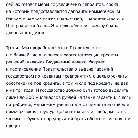
сейчас готовят меры по увеличению депозитов, срока,
на который предоставляются депозиты коммерческим
банкам в рамках наших полномочий, Правительства или
Центрального банка. Это тоже облегчит выдачу более
длинных кредитов.
Третье. Мы проработали это в Правительстве
и в ближайшие дни внесём соответствующие проекты
решений, включая Бюджетный кодекс, бюджет
и постановление Правительства о выдаче гарантий
государством по кредитам предприятиям с целью усилить
обеспечение под кредиты, в том числе под кредиты на два
и на три года. И государство должно быть готово выделить
лимит до 300 миллиардов рублей на такие гарантии. И если
потребуется, мы можем увеличить этот лимит гарантий для
коммерческих структур. Действительно, мы пойдём на то,
что мы не будем от предприятий брать обеспечение под эти
кредиты.