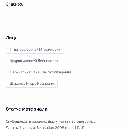
Спасибо.
Лица
Игнатьев Сергей Михайлович
Кудрин Алексей Леонидович
Набиуллина Эльвира Сахипзадовна
Шувалов Игорь Иванович
Статус материала
Опубликован в разделе:
Выступления и стенограммы
Дата публикации:
3 декабря 2008 года, 17:15