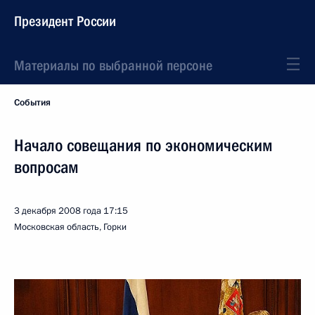
Президент России
Материалы по выбранной персоне
События
Начало совещания по экономическим
вопросам
3 декабря 2008 года
17:15
Московская область, Горки