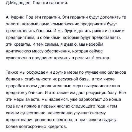
Д.Медведев: Под эти гарантии.
А.Кудрин: Под эти гарантии. Эти гарантии будут дополнять те
залоги, которые сами коммерческие предприятия будут
предоставлять банкам. И мы будем делить риски и с самим
предприятием, и с банками, которые будут предоставлять
эти кредиты. И тем самым, я думаю, мы наберём
критическую массу обеспечения, которая сейчас
существенно продвинет кредиты в реальный сектор.
Также мы обсуждаем и другие меры по улучшению балансов
банков и стабильности их ресурсной базы, в том числе
прорабатываем дополнительные меры выкупа ипотечных
кредитов у банков. И это также им даст ресурсную базу. Все
эти меры вместе, мы надеемся, уже заработают до конца
года или прямо в первых числах следующего года и тем
самым существенно, качественно улучшат систему
кредитования реального сектора, в том числе и выдачу
более долгосрочных кредитов.