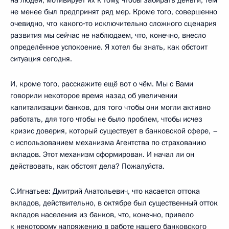
не менее был предпринят ряд мер. Кроме того, совершенно
очевидно, что какого‑то исключительно сложного сценария
развития мы сейчас не наблюдаем, что, конечно, внесло
определённое успокоение. Я хотел бы знать, как обстоит
ситуация сегодня.
И, кроме того, расскажите ещё вот о чём. Мы с Вами
говорили некоторое время назад об увеличении
капитализации банков, для того чтобы они могли активно
работать, для того чтобы не было проблем, чтобы исчез
кризис доверия, который существует в банковской сфере, –
с использованием механизма Агентства по страхованию
вкладов. Этот механизм сформирован. И начал ли он
действовать, как обстоят дела? Пожалуйста.
С.Игнатьев: Дмитрий Анатольевич, что касается оттока
вкладов, действительно, в октябре был существенный отток
вкладов населения из банков, что, конечно, привело
к некоторому напряжению в работе нашего банковского