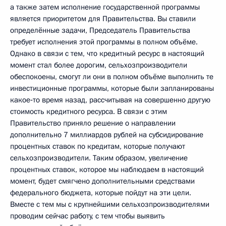
а также затем исполнение государственной программы
является приоритетом для Правительства. Вы ставили
определённые задачи, Председатель Правительства
требует исполнения этой программы в полном объёме.
Однако в связи с тем, что кредитный ресурс в настоящий
момент стал более дорогим, сельхозпроизводители
обеспокоены, смогут ли они в полном объёме выполнить те
инвестиционные программы, которые были запланированы
какое‑то время назад, рассчитывая на совершенно другую
стоимость кредитного ресурса. В связи с этим
Правительство приняло решение о направлении
дополнительно 7 миллиардов рублей на субсидирование
процентных ставок по кредитам, которые получают
сельхозпроизводители. Таким образом, увеличение
процентных ставок, которое мы наблюдаем в настоящий
момент, будет смягчено дополнительными средствами
федерального бюджета, которые пойдут на эти цели.
Вместе с тем мы с крупнейшими сельхозпроизводителями
проводим сейчас работу, с тем чтобы выявить