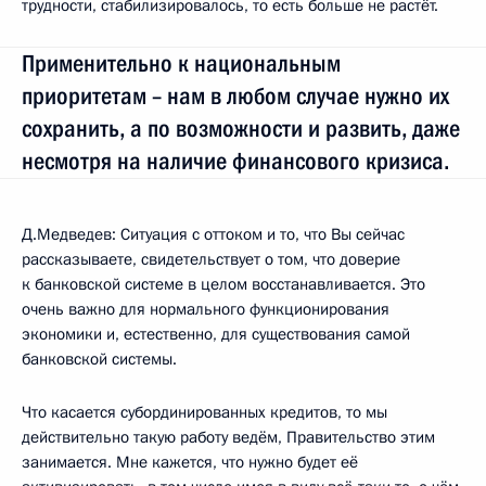
трудности, стабилизировалось, то есть больше не растёт.
Применительно к национальным
приоритетам – нам в любом случае нужно их
сохранить, а по возможности и развить, даже
несмотря на наличие финансового кризиса.
Д.Медведев: Ситуация с оттоком и то, что Вы сейчас
рассказываете, свидетельствует о том, что доверие
к банковской системе в целом восстанавливается. Это
очень важно для нормального функционирования
экономики и, естественно, для существования самой
банковской системы.
Что касается субординированных кредитов, то мы
действительно такую работу ведём, Правительство этим
занимается. Мне кажется, что нужно будет её