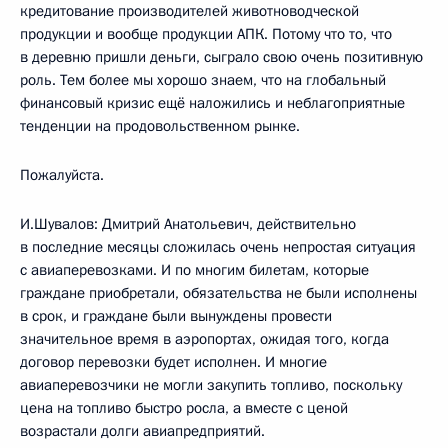
кредитование производителей животноводческой
продукции и вообще продукции АПК. Потому что то, что
в деревню пришли деньги, сыграло свою очень позитивную
роль. Тем более мы хорошо знаем, что на глобальный
финансовый кризис ещё наложились и неблагоприятные
тенденции на продовольственном рынке.
Пожалуйста.
И.Шувалов: Дмитрий Анатольевич, действительно
в последние месяцы сложилась очень непростая ситуация
с авиаперевозками. И по многим билетам, которые
граждане приобретали, обязательства не были исполнены
в срок, и граждане были вынуждены провести
значительное время в аэропортах, ожидая того, когда
договор перевозки будет исполнен. И многие
авиаперевозчики не могли закупить топливо, поскольку
цена на топливо быстро росла, а вместе с ценой
возрастали долги авиапредприятий.