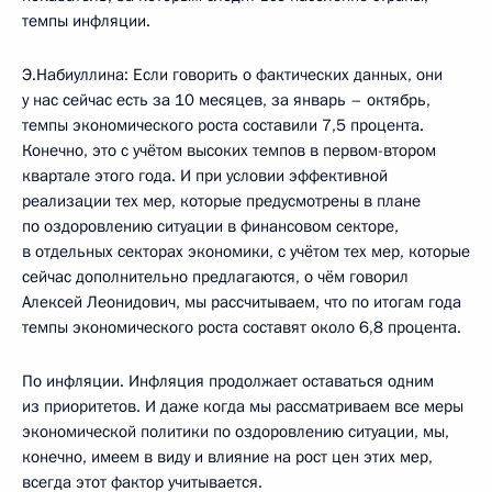
темпы инфляции.
Э.Набиуллина: Если говорить о фактических данных, они
у нас сейчас есть за 10 месяцев, за январь – октябрь,
темпы экономического роста составили 7,5 процента.
Конечно, это с учётом высоких темпов в первом-втором
квартале этого года. И при условии эффективной
реализации тех мер, которые предусмотрены в плане
по оздоровлению ситуации в финансовом секторе,
в отдельных секторах экономики, с учётом тех мер, которые
сейчас дополнительно предлагаются, о чём говорил
Алексей Леонидович, мы рассчитываем, что по итогам года
темпы экономического роста составят около 6,8 процента.
По инфляции. Инфляция продолжает оставаться одним
из приоритетов. И даже когда мы рассматриваем все меры
экономической политики по оздоровлению ситуации, мы,
конечно, имеем в виду и влияние на рост цен этих мер,
всегда этот фактор учитывается.