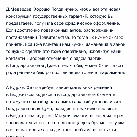
Д.Медведев: Хорошо. Тогда нужно, чтобы вот эта новая
конструкция государственных гарантий, которую Вы
предлагаете, получила своё юридическое оформление.
Если достаточно подзаконных актов, распоряжений,
постановлений Правительства, то тогда их нужно быстро
принять. Если же всё‑таки нам нужны изменения в закон,
то нужно сделать это тоже оперативно, используя наши
контакты и добрые отношения с рядом партий
в Государственной Думе, с тем чтобы, может быть, такого
рода решения быстро прошли через горнило парламента.
А.Кудрин: Это потребует законодательных решений
в Бюджетном кодексе и в государственном бюджете,
потому что величину, или лимит, гарантий устанавливает
Государственная Дума, порядок в том числе прописан
в Бюджетном кодексе. Мы уточним эти положения через
законодательство, то есть до конца декабря мы получим
все нормативные акты для того, чтобы исполнять эти
решения.