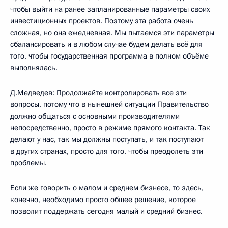
чтобы выйти на ранее запланированные параметры своих
инвестиционных проектов. Поэтому эта работа очень
сложная, но она ежедневная. Мы пытаемся эти параметры
сбалансировать и в любом случае будем делать всё для
того, чтобы государственная программа в полном объёме
выполнялась.
Д.Медведев: Продолжайте контролировать все эти
вопросы, потому что в нынешней ситуации Правительство
должно общаться с основными производителями
непосредственно, просто в режиме прямого контакта. Так
делают у нас, так мы должны поступать, и так поступают
в других странах, просто для того, чтобы преодолеть эти
проблемы.
Если же говорить о малом и среднем бизнесе, то здесь,
конечно, необходимо просто общее решение, которое
позволит поддержать сегодня малый и средний бизнес.