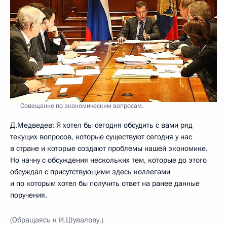
Совещание по экономическим вопросам.
Д.Медведев: Я хотел бы сегодня обсудить с вами ряд
текущих вопросов, которые существуют сегодня у нас
в стране и которые создают проблемы нашей экономике.
Но начну с обсуждения нескольких тем, которые до этого
обсуждал с присутствующими здесь коллегами
и по которым хотел бы получить ответ на ранее данные
поручения.
(Обращаясь к И.Шувалову.)