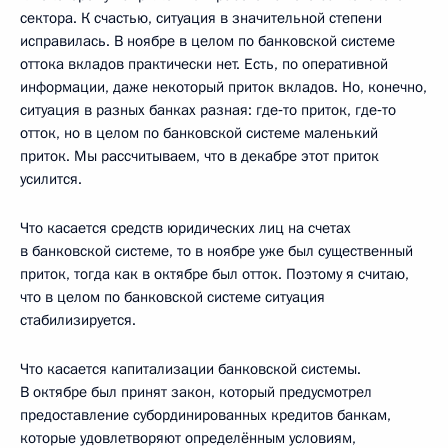
сектора. К счастью, ситуация в значительной степени
исправилась. В ноябре в целом по банковской системе
оттока вкладов практически нет. Есть, по оперативной
информации, даже некоторый приток вкладов. Но, конечно,
ситуация в разных банках разная: где‑то приток, где‑то
отток, но в целом по банковской системе маленький
приток. Мы рассчитываем, что в декабре этот приток
усилится.
Что касается средств юридических лиц на счетах
в банковской системе, то в ноябре уже был существенный
приток, тогда как в октябре был отток. Поэтому я считаю,
что в целом по банковской системе ситуация
стабилизируется.
Что касается капитализации банковской системы.
В октябре был принят закон, который предусмотрел
предоставление субординированных кредитов банкам,
которые удовлетворяют определённым условиям,