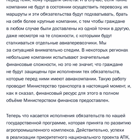
компании не будут в состоянии осуществить перевозку, их
маршруты и эти обязательства будут подхватывать, брать
на себя более крупные компании, с тем чтобы граждане
в любом случае были доставлены из одной точки в другую,
даже несмотря на те сложности, с которыми будут
сталкиваться отдельные авиаперевозчики. Мы
за ситуацией внимательно следим. В некоторых регионах
небольшие компании испытывают значительные
финансовые сложности, но это не значит, что граждане
не будут защищены при исполнении тех обязательств,
которые перед ними имеют авиакомпании. Такую работу
проводит Министерство транспорта в настоящий момент, и,
как я сказал, финансовый ресурс для этого в полном
объёме Министерством финансов предоставлен.
Теперь что касается исполнения обязательств по нашей
государственной программе, которая принята по развитию
агропромышленного комплекса. Действительно, успехи
в реализации приоритетного национального проекта АПК,