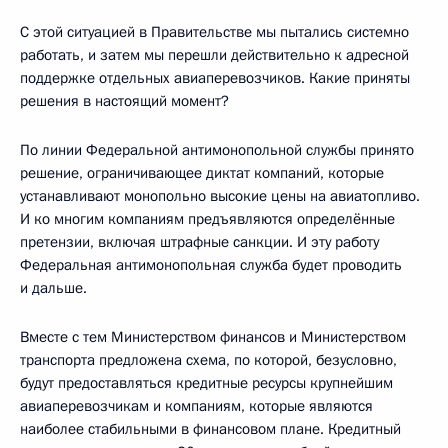
С этой ситуацией в Правительстве мы пытались системно
работать, и затем мы перешли действительно к адресной
поддержке отдельных авиаперевозчиков. Какие приняты
решения в настоящий момент?
По линии Федеральной антимонопольной службы принято
решение, ограничивающее диктат компаний, которые
устанавливают монопольно высокие цены на авиатопливо.
И ко многим компаниям предъявляются определённые
претензии, включая штрафные санкции. И эту работу
Федеральная антимонопольная служба будет проводить
и дальше.
Вместе с тем Министерством финансов и Министерством
транспорта предложена схема, по которой, безусловно,
будут предоставляться кредитные ресурсы крупнейшим
авиаперевозчикам и компаниям, которые являются
наиболее стабильными в финансовом плане. Кредитный