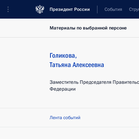
Президент России
События
Стру
Материалы по выбранной персоне
Голикова
,
Татьяна
Алексеевна
Заместитель Председателя Правительс
Федерации
Лента событий