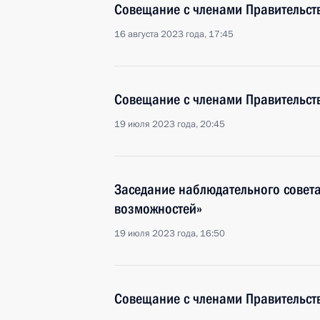
Совещание с членами Правительст
16 августа 2023 года, 17:45
Совещание с членами Правительст
19 июля 2023 года, 20:45
Заседание наблюдательного совета
возможностей»
19 июля 2023 года, 16:50
Совещание с членами Правительст