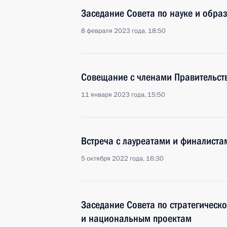
Заседание Совета по науке и обра
8 февраля 2023 года, 18:50
Совещание с членами Правительст
11 января 2023 года, 15:50
Встреча с лауреатами и финалистам
5 октября 2022 года, 16:30
Заседание Совета по стратегическ
и национальным проектам