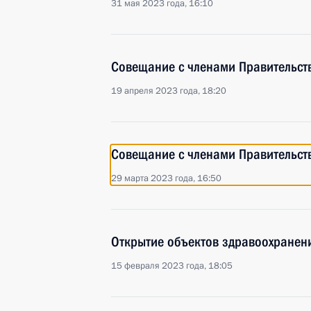
31 мая 2023 года, 16:10
Совещание с членами Правительст
19 апреля 2023 года, 18:20
Совещание с членами Правительст
29 марта 2023 года, 16:50
Открытие объектов здравоохранени
15 февраля 2023 года, 18:05