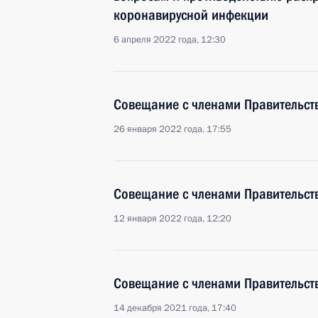
коронавирусной инфекции
6 апреля 2022 года, 12:30
Совещание с членами Правительст
26 января 2022 года, 17:55
Совещание с членами Правительст
12 января 2022 года, 12:20
Совещание с членами Правительст
14 декабря 2021 года, 17:40