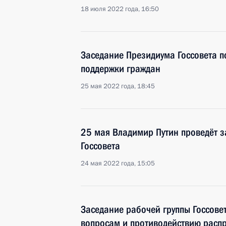
18 июля 2022 года, 16:50
Заседание Президиума Госсовета 
поддержки граждан
25 мая 2022 года, 18:45
25 мая Владимир Путин проведёт 
Госсовета
24 мая 2022 года, 15:05
Заседание рабочей группы Госсове
вопросам и противодействию расп