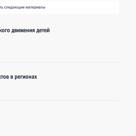
ть следующие материалы
кого движения детей
тов в регионах