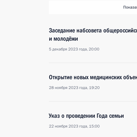
Показа
Заседание набсовета общероссийс
и молодёжи
5 декабря 2023 года, 20:00
Открытие новых медицинских объек
28 ноября 2023 года, 19:20
Указ о проведении Года семьи
22 ноября 2023 года, 15:00