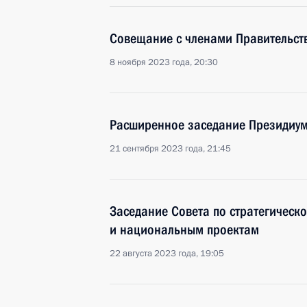
Совещание с членами Правительст
8 ноября 2023 года, 20:30
Расширенное заседание Президиум
21 сентября 2023 года, 21:45
Заседание Совета по стратегическ
и национальным проектам
22 августа 2023 года, 19:05