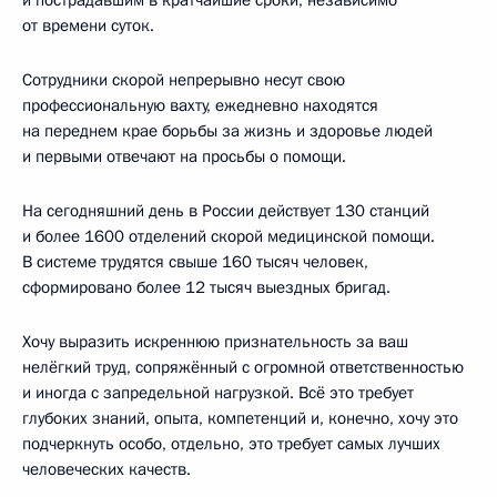
от времени суток.
Сотрудники скорой непрерывно несут свою
профессиональную вахту, ежедневно находятся
на переднем крае борьбы за жизнь и здоровье людей
и первыми отвечают на просьбы о помощи.
На сегодняшний день в России действует 130 станций
и более 1600 отделений скорой медицинской помощи.
В системе трудятся свыше 160 тысяч человек,
сформировано более 12 тысяч выездных бригад.
Хочу выразить искреннюю признательность за ваш
нелёгкий труд, сопряжённый с огромной ответственностью
и иногда с запредельной нагрузкой. Всё это требует
глубоких знаний, опыта, компетенций и, конечно, хочу это
подчеркнуть особо, отдельно, это требует самых лучших
человеческих качеств.