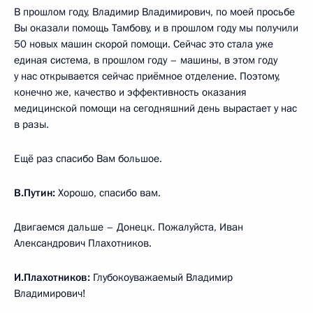
В прошлом году, Владимир Владимирович, по моей просьбе
Вы оказали помощь Тамбову, и в прошлом году мы получили
50 новых машин скорой помощи. Сейчас это стала уже
единая система, в прошлом году – машины, в этом году
у нас открывается сейчас приёмное отделение. Поэтому,
конечно же, качество и эффективность оказания
медицинской помощи на сегодняшний день вырастает у нас
в разы.
Ещё раз спасибо Вам большое.
В.Путин:
Хорошо, спасибо вам.
Двигаемся дальше – Донецк. Пожалуйста, Иван
Александрович Плахотников.
И.Плахотников:
Глубокоуважаемый Владимир
Владимирович!