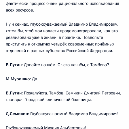
фактически процесс очень рационального использования
всех ресурсов.
Ну и сейчас, глубокоуважаемый Владимир Владимирович,
хотел бы, чтоб мои коллеги продемонстрировали, как это
реализовано уже в жизни, в практике. Позвольте
приступить к открытию четырёх современных приёмных
отделений в разных субъектах Российской Федерации.
В.Путин:
Давайте начнём. С чего начнём, с Тамбова?
М.Мурашко:
Да.
В.Путин:
Пожалуйста. Тамбов, Семикин Дмитрий Петрович,
главврач Городской клинической больницы.
Д.Семикин:
Глубокоуважаемый Владимир Владимирович!
Глубокоуважаемый Михаил Альбертович!