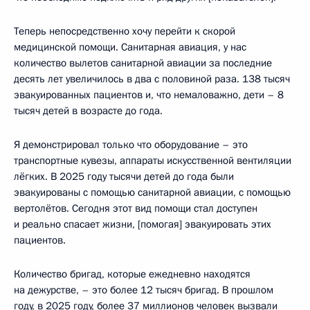
Теперь непосредственно хочу перейти к скорой
медицинской помощи. Санитарная авиация, у нас
количество вылетов санитарной авиации за последние
десять лет увеличилось в два с половиной раза. 138 тысяч
эвакуированных пациентов и, что немаловажно, дети – 8
тысяч детей в возрасте до года.
Я демонстрировал только что оборудование – это
транспортные кувезы, аппараты искусственной вентиляции
лёгких. В 2025 году тысячи детей до года были
эвакуированы с помощью санитарной авиации, с помощью
вертолётов. Сегодня этот вид помощи стал доступен
и реально спасает жизни, [помогая] эвакуировать этих
пациентов.
Количество бригад, которые ежедневно находятся
на дежурстве, – это более 12 тысяч бригад. В прошлом
году, в 2025 году, более 37 миллионов человек вызвали