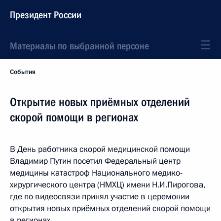
Президент России
Материалы по выбранной персоне
События
Открытие новых приёмных отделений
скорой помощи в регионах
В День работника скорой медицинской помощи
Владимир Путин посетил Федеральный центр
медицины катастроф Национального медико-
хирургического центра (НМХЦ) имени Н.И.Пирогова,
где по видеосвязи принял участие в церемонии
открытия новых приёмных отделений скорой помощи
в регионах.