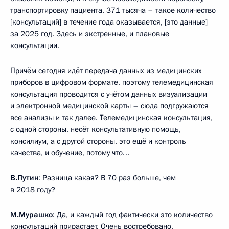
транспортировку пациента. 371 тысяча – такое количество
[консультаций] в течение года оказывается, [это данные]
за 2025 год. Здесь и экстренные, и плановые
консультации.
Причём сегодня идёт передача данных из медицинских
приборов в цифровом формате, поэтому телемедицинская
консультация проводится с учётом данных визуализации
и электронной медицинской карты – сюда подгружаются
все анализы и так далее. Телемедицинская консультация,
с одной стороны, несёт консультативную помощь,
консилиум, а с другой стороны, это ещё и контроль
качества, и обучение, потому что…
В.Путин
: Разница какая? В 70 раз больше, чем
в 2018 году?
М.Мурашко
: Да, и каждый год фактически это количество
консультаций прирастает. Очень востребовано.