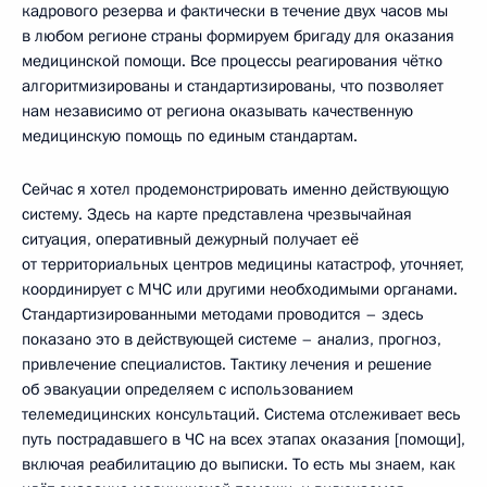
кадрового резерва и фактически в течение двух часов мы
в любом регионе страны формируем бригаду для оказания
медицинской помощи. Все процессы реагирования чётко
алгоритмизированы и стандартизированы, что позволяет
нам независимо от региона оказывать качественную
медицинскую помощь по единым стандартам.
Сейчас я хотел продемонстрировать именно действующую
систему. Здесь на карте представлена чрезвычайная
ситуация, оперативный дежурный получает её
от территориальных центров медицины катастроф, уточняет,
координирует с МЧС или другими необходимыми органами.
Стандартизированными методами проводится – здесь
показано это в действующей системе – анализ, прогноз,
привлечение специалистов. Тактику лечения и решение
об эвакуации определяем с использованием
телемедицинских консультаций. Система отслеживает весь
путь пострадавшего в ЧС на всех этапах оказания [помощи],
включая реабилитацию до выписки. То есть мы знаем, как