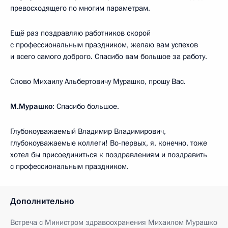
превосходящего по многим параметрам.
Ещё раз поздравляю работников скорой
с профессиональным праздником, желаю вам успехов
и всего самого доброго. Спасибо вам большое за работу.
Слово Михаилу Альбертовичу Мурашко, прошу Вас.
М.Мурашко
: Спасибо большое.
Глубокоуважаемый Владимир Владимирович,
глубокоуважаемые коллеги! Во-первых, я, конечно, тоже
хотел бы присоединиться к поздравлениям и поздравить
с профессиональным праздником.
Дополнительно
Встреча с Министром здравоохранения Михаилом Мурашко