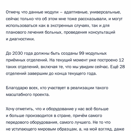
Отмечу, что данные модули – адаптивные, универсальные,
сейчас только что об этом мне тоже рассказывали, и могут
использоваться как в экстренных случаях, так и для
планового лечения больных, проведения консультаций
и диагностики.
До 2030 года должны быть созданы 99 модульных
приёмных отделений. На текущий момент уже построено 12
таких отделений, включая те, что мы увидим сейчас. Ещё 28
отделений завершим до конца текущего года.
Благодарю всех, кто участвует в реализации такого
масштабного проекта.
Хочу отметить, что и оборудование у нас всё больше
и больше производится в стране, причём самого
передового оборудования, самого лучшего. Не то что
не уступающего мировым образцам, а, на мой взгляд, даже