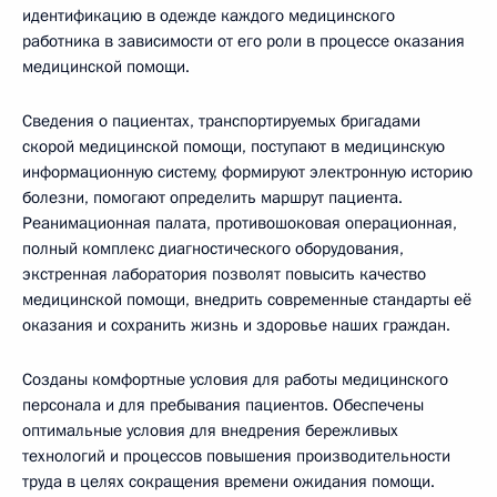
идентификацию в одежде каждого медицинского
работника в зависимости от его роли в процессе оказания
медицинской помощи.
Сведения о пациентах, транспортируемых бригадами
скорой медицинской помощи, поступают в медицинскую
информационную систему, формируют электронную историю
болезни, помогают определить маршрут пациента.
Реанимационная палата, противошоковая операционная,
полный комплекс диагностического оборудования,
экстренная лаборатория позволят повысить качество
медицинской помощи, внедрить современные стандарты её
оказания и сохранить жизнь и здоровье наших граждан.
Созданы комфортные условия для работы медицинского
персонала и для пребывания пациентов. Обеспечены
оптимальные условия для внедрения бережливых
технологий и процессов повышения производительности
труда в целях сокращения времени ожидания помощи.