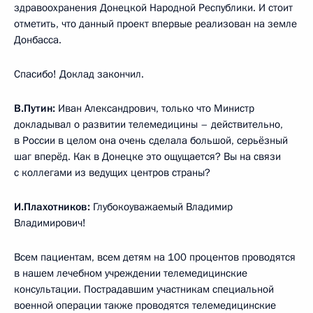
здравоохранения Донецкой Народной Республики. И стоит
отметить, что данный проект впервые реализован на земле
Донбасса.
Спасибо! Доклад закончил.
В.Путин:
Иван Александрович, только что Министр
докладывал о развитии телемедицины – действительно,
в России в целом она очень сделала большой, серьёзный
шаг вперёд. Как в Донецке это ощущается? Вы на связи
с коллегами из ведущих центров страны?
И.Плахотников:
Глубокоуважаемый Владимир
Владимирович!
Всем пациентам, всем детям на 100 процентов проводятся
в нашем лечебном учреждении телемедицинские
консультации. Пострадавшим участникам специальной
военной операции также проводятся телемедицинские