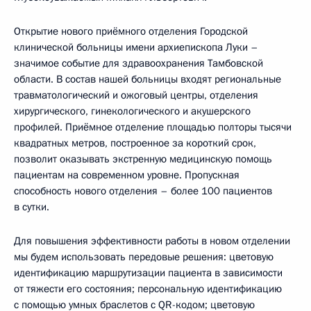
Открытие нового приёмного отделения Городской
клинической больницы имени архиепископа Луки –
значимое событие для здравоохранения Тамбовской
области. В состав нашей больницы входят региональные
травматологический и ожоговый центры, отделения
хирургического, гинекологического и акушерского
профилей. Приёмное отделение площадью полторы тысячи
квадратных метров, построенное за короткий срок,
позволит оказывать экстренную медицинскую помощь
пациентам на современном уровне. Пропускная
способность нового отделения – более 100 пациентов
в сутки.
Для повышения эффективности работы в новом отделении
мы будем использовать передовые решения: цветовую
идентификацию маршрутизации пациента в зависимости
от тяжести его состояния; персональную идентификацию
с помощью умных браслетов с QR-кодом; цветовую