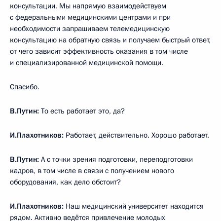
консультации. Мы напрямую взаимодействуем
с федеральными медицинскими центрами и при
необходимости запрашиваем телемедицинскую
консультацию на обратную связь и получаем быстрый ответ,
от чего зависит эффективность оказания в том числе
и специализированной медицинской помощи.
Спасибо.
В.Путин:
То есть работает это, да?
И.Плахотников:
Работает, действительно. Хорошо работает.
В.Путин:
А с точки зрения подготовки, переподготовки
кадров, в том числе в связи с получением нового
оборудования, как дело обстоит?
И.Плахотников:
Наш медицинский университет находится
рядом. Активно ведётся привлечение молодых