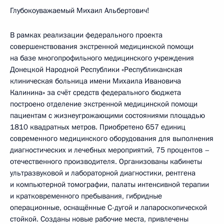
Глубокоуважаемый Михаил Альбертович!
В рамках реализации федерального проекта
совершенствования экстренной медицинской помощи
на базе многопрофильного медицинского учреждения
Донецкой Народной Республики «Республиканская
клиническая больница имени Михаила Ивановича
Калинина» за счёт средств федерального бюджета
построено отделение экстренной медицинской помощи
пациентам с жизнеугрожающими состояниями площадью
1810 квадратных метров. Приобретено 657 единиц
современного медицинского оборудования для выполнения
диагностических и лечебных мероприятий, 75 процентов –
отечественного производителя. Организованы кабинеты
ультразвуковой и лабораторной диагностики, рентгена
и компьютерной томографии, палаты интенсивной терапии
и кратковременного пребывания, гибридные
операционные, оснащённые С-дугой и лапароскопической
стойкой. Созданы новые рабочие места, привлечены