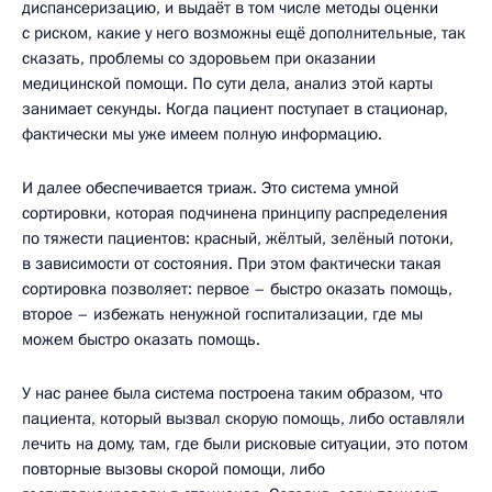
диспансеризацию, и выдаёт в том числе методы оценки
с риском, какие у него возможны ещё дополнительные, так
сказать, проблемы со здоровьем при оказании
медицинской помощи. По сути дела, анализ этой карты
занимает секунды. Когда пациент поступает в стационар,
фактически мы уже имеем полную информацию.
И далее обеспечивается триаж. Это система умной
сортировки, которая подчинена принципу распределения
по тяжести пациентов: красный, жёлтый, зелёный потоки,
в зависимости от состояния. При этом фактически такая
сортировка позволяет: первое – быстро оказать помощь,
второе – избежать ненужной госпитализации, где мы
можем быстро оказать помощь.
У нас ранее была система построена таким образом, что
пациента, который вызвал скорую помощь, либо оставляли
лечить на дому, там, где были рисковые ситуации, это потом
повторные вызовы скорой помощи, либо