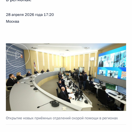
28 апреля 2026 года
17:20
Москва
Открытие новых приёмных отделений скорой помощи в регионах