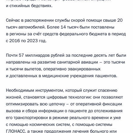
и стихийных бедствиях.
Сейчас в распоряжении службы скорой помощи свыше 20
тысяч автомобилей. Более 14 тысяч были поставлены
в регионы за счёт средств федерального бюджета в период
с 2016 по 2023 год.
Почти 57 миллиардов рублей за последние десять лет были
направлены на развитие санитарной авиации – это тысячи
и тысячи вылетов, оперативно эвакуированных
и доставленных в медицинские учреждения пациентов.
Необходимым инструментом, который служит спасению
жизней, становятся цифровые технологии: они позволяют
оптимизировать всю цепочку – от оперативной фиксации
вызова и сбора информации о пациенте до отслеживания
его транспортировки в режиме реального времени и уже
с помощью космических систем, с помощью системы
ГЛОНАСС, а также продолжения лечения больного или