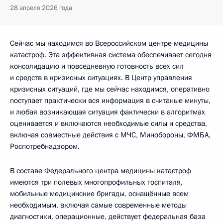
28 апреля 2026 года
Сейчас мы находимся во Всероссийском центре медицины
катастроф. Эта эффективная система обеспечивает сегодня
консолидацию и повседневную готовность всех сил
и средств в кризисных ситуациях. В Центр управления
кризисных ситуаций, где мы сейчас находимся, оперативно
поступает практически вся информация в считаные минуты,
и любая возникающая ситуация фактически в алгоритмах
оценивается и включаются необходимые силы и средства,
включая совместные действия с МЧС, Минобороны, ФМБА,
Роспотребнадзором.
В составе Федерального центра медицины катастроф
имеются три полевых многопрофильных госпиталя,
мобильные медицинские бригады, оснащённые всем
необходимым, включая самые современные методы
диагностики, операционные, действует федеральная база