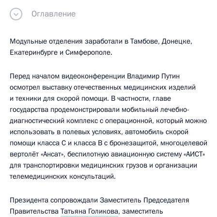
Оглавление
Модульные отделения заработали в Тамбове, Донецке,
Екатеринбурге и Симферополе.
Перед началом видеоконференции Владимир Путин
осмотрел выставку отечественных медицинских изделий
и техники для скорой помощи. В частности, главе
государства продемонстрировали мобильный лечебно-
диагностический комплекс с операционной, который можно
использовать в полевых условиях, автомобиль скорой
помощи класса С и класса В с бронезащитой, многоцелевой
вертолёт «Ансат», беспилотную авиационную систему «АИСТ»
для транспортировки медицинских грузов и организации
телемедицинских консультаций.
Президента сопровождали Заместитель Председателя
Правительства
Татьяна Голикова
, заместитель