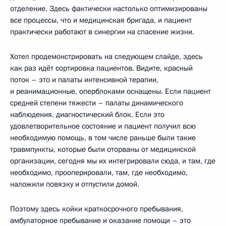
отделение. Здесь фактически настолько оптимизированы
все процессы, что и медицинская бригада, и пациент
практически работают в синергии на спасение жизни.
Хотел продемонстрировать на следующем слайде, здесь
как раз идёт сортировка пациентов. Видите, красный
поток – это и палаты интенсивной терапии,
и реанимационные, оперблоками оснащены. Если пациент
средней степени тяжести – палаты динамического
наблюдения, диагностический блок. Если это
удовлетворительное состояние и пациент получил всю
необходимую помощь, в том числе раньше были такие
травмпункты, которые были оторваны от медицинской
организации, сегодня мы их интегрировали сюда, и там, где
необходимо, прооперировали, там, где необходимо,
наложили повязку и отпустили домой.
Поэтому здесь койки краткосрочного пребывания,
амбулаторное пребывание и оказание помощи – это