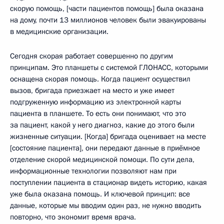
скорую помощь, [части пациентов помощь] была оказана
на дому, почти 13 миллионов человек были эвакуированы
в медицинские организации.
Сегодня скорая работает совершенно по другим
принципам. Это планшеты с системой ГЛОНАСС, которыми
оснащена скорая помощь. Когда пациент осуществил
вызов, бригада приезжает на место и уже имеет
подгруженную информацию из электронной карты
пациента в планшете. То есть они понимают, что это
за пациент, какой у него диагноз, какие до этого были
жизненные ситуации. [Когда] бригада оценивает на месте
[состояние пациента], они передают данные в приёмное
отделение скорой медицинской помощи. По сути дела,
информационные технологии позволяют нам при
поступлении пациента в стационар видеть историю, какая
уже была оказана помощь. И ключевой принцип: все
данные, которые мы вводим один раз, не нужно вводить
повторно, что экономит время врача.