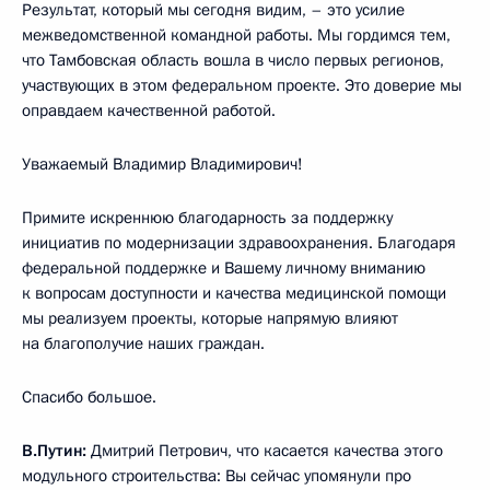
Результат, который мы сегодня видим, – это усилие
межведомственной командной работы. Мы гордимся тем,
что Тамбовская область вошла в число первых регионов,
участвующих в этом федеральном проекте. Это доверие мы
оправдаем качественной работой.
Уважаемый Владимир Владимирович!
Примите искреннюю благодарность за поддержку
инициатив по модернизации здравоохранения. Благодаря
федеральной поддержке и Вашему личному вниманию
к вопросам доступности и качества медицинской помощи
мы реализуем проекты, которые напрямую влияют
на благополучие наших граждан.
Спасибо большое.
В.Путин:
Дмитрий Петрович, что касается качества этого
модульного строительства: Вы сейчас упомянули про