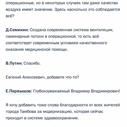
операционные, но в некоторых случаях там даже качество
воздуха имеет значение. Здесь насколько это соблюдается
всё?
Д.Семикин:
Создана современная система вентиляции,
ламинарные потоки в операционной, то есть всё
соответствует современным условиям качественного
оказания медицинской помощи.
В.Путин:
Спасибо.
Евгений Алексеевич, добавите что-то?
Е.Первышов
:
Глубокоуважаемый Владимир Владимирович!
Я хочу добавить тоже слова благодарности от всех жителей
города Тамбова за модернизацию, которая сейчас
проходит в системе здравоохранения.