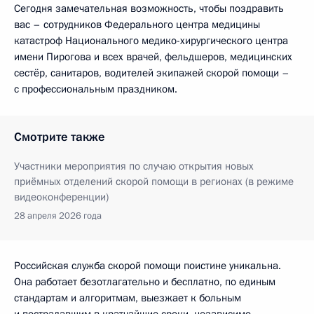
Сегодня замечательная возможность, чтобы поздравить
вас – сотрудников Федерального центра медицины
катастроф Национального медико-хирургического центра
имени Пирогова и всех врачей, фельдшеров, медицинских
сестёр, санитаров, водителей экипажей скорой помощи –
с профессиональным праздником.
Смотрите также
Участники мероприятия по случаю открытия новых
приёмных отделений скорой помощи в регионах (в режиме
видеоконференции)
28 апреля 2026 года
Российская служба скорой помощи поистине уникальна.
Она работает безотлагательно и бесплатно, по единым
стандартам и алгоритмам, выезжает к больным
и пострадавшим в кратчайшие сроки, независимо