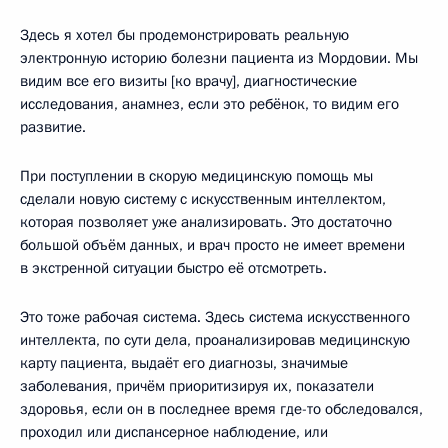
Здесь я хотел бы продемонстрировать реальную
электронную историю болезни пациента из Мордовии. Мы
видим все его визиты [ко врачу], диагностические
исследования, анамнез, если это ребёнок, то видим его
развитие.
При поступлении в скорую медицинскую помощь мы
сделали новую систему с искусственным интеллектом,
которая позволяет уже анализировать. Это достаточно
большой объём данных, и врач просто не имеет времени
в экстренной ситуации быстро её отсмотреть.
Это тоже рабочая система. Здесь система искусственного
интеллекта, по сути дела, проанализировав медицинскую
карту пациента, выдаёт его диагнозы, значимые
заболевания, причём приоритизируя их, показатели
здоровья, если он в последнее время где-то обследовался,
проходил или диспансерное наблюдение, или