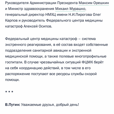
Руководителя Администрации Президента
Максим Орешкин
и Министр здравоохранения
Михаил Мурашко
,
генеральный директор НМХЦ имени Н.И.Пирогова Олег
Карпов и руководитель Федерального центра медицины
катастроф Алексей Осипов.
Федеральный центр медицины катастроф – система
экстренного реагирования, в её состав входят собственные
подразделения санитарной авиации и экстренной
медицинской помощи, а также полевые многопрофильные
госпитали. В случае чрезвычайных ситуаций ФЦМК берёт
на себя координацию действий, в том числе в его
распоряжение поступают все ресурсы службы скорой
помощи.
* * *
В.Путин:
Уважаемые друзья, добрый день!