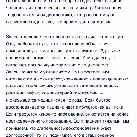
госпитализировали в стационар. Сегодня, если пациент
является диагностически сложным или требуется какая-
то дополнительная диагностика, его транспортируют
в приёмное отделение, там происходит сортировка.
Здесь отделение имеет полностью всю диагностическую
базу: лабораторную, рентгеновские изображения,
компьютерную томографию, ультразвуковое. Здесь же
принимается комплексное решение, бригада его уже
встречает, поскольку информация о пациенте есть.
Здесь же используются системы с искусственным
интеллектом в новых всех учреждениях и подразделениях:
оценка с помощью искусственного интеллекта данных
рентгенографии, компьютерной томографии, –
и оказывается медицинская помощь. Если быстро
восстанавливается пациент, идёт амбулаторная выписка.
Если требуется какое-то наблюдение, он остаётся на койке
кратковременного пребывания. Если пациент тяжёлый, мы
понимаем, что длительность восстановления будет
долгосрочной, то мы поднимаем его в стационарное