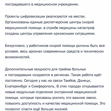
пострадавшего в медицинском учреждении.
Проекты цифровизации реализуются на местах.
Организованы единые диспетчерские центры скорой
медицинской помощи, в службе медицины катастроф
созданы центры управления кризисными ситуациями.
Безусловно, у работников скорой помощи должны быть все
условия, весь арсенал современных средств и технических
возможностей.
Дополнительные мощности для приёма больных
и пострадавших создаются в регионах. Такая работа идёт
постоянно. Сегодня у нас на связи Тамбов, Донецк,
Екатеринбург и Симферополь. В этих городах открываются
новые модульные отделения экстренной медицинской
помощи, которые призваны усилить это важное звено,
повысить доступность и качество медицинской помощи. Это
позволит спасти ещё больше жизней.