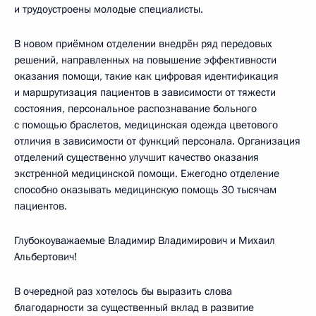
и трудоустроены молодые специалисты.
В новом приёмном отделении внедрён ряд передовых
решений, направленных на повышение эффективности
оказания помощи, такие как цифровая идентификация
и маршрутизация пациентов в зависимости от тяжести
состояния, персональное распознавание больного
с помощью браслетов, медицинская одежда цветового
отличия в зависимости от функций персонала. Организация
отделений существенно улучшит качество оказания
экстренной медицинской помощи. Ежегодно отделение
способно оказывать медицинскую помощь 30 тысячам
пациентов.
Глубокоуважаемые Владимир Владимирович и Михаил
Альбертович!
В очередной раз хотелось бы выразить слова
благодарности за существенный вклад в развитие