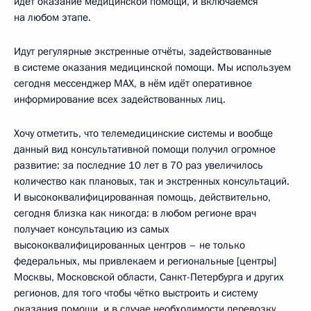
идёт оказание медицинской помощи, и включаемся
на любом этапе.
Идут регулярные экстренные отчёты, задействованные
в системе оказания медицинской помощи. Мы используем
сегодня мессенджер МАХ, в нём идёт оперативное
информирование всех задействованных лиц.
Хочу отметить, что телемедицинские системы и вообще
данный вид консультативной помощи получил огромное
развитие: за последние 10 лет в 70 раз увеличилось
количество как плановых, так и экстренных консультаций.
И высококвалифицированная помощь, действительно,
сегодня близка как никогда: в любом регионе врач
получает консультацию из самых
высококвалифицированных центров – не только
федеральных, мы привлекаем и региональные [центры]
Москвы, Московской области, Санкт-Петербурга и других
регионов, для того чтобы чётко выстроить и систему
оказания помощи, и в случае необходимости перевозку,