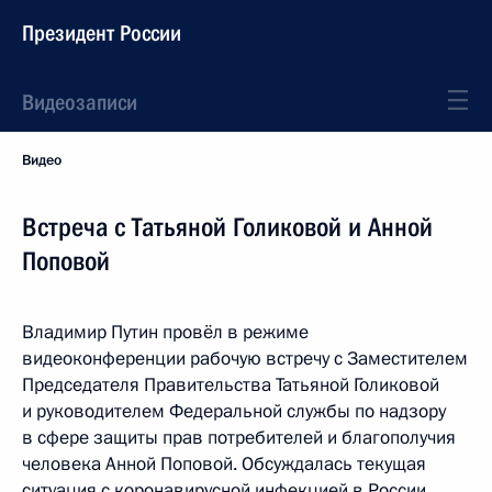
Президент России
Видеозаписи
Видео
Встреча с Татьяной Голиковой и Анной
Поповой
Владимир Путин провёл в режиме
видеоконференции рабочую встречу с Заместителем
Председателя Правительства Татьяной Голиковой
и руководителем Федеральной службы по надзору
в сфере защиты прав потребителей и благополучия
человека Анной Поповой. Обсуждалась текущая
ситуация с коронавирусной инфекцией в России.