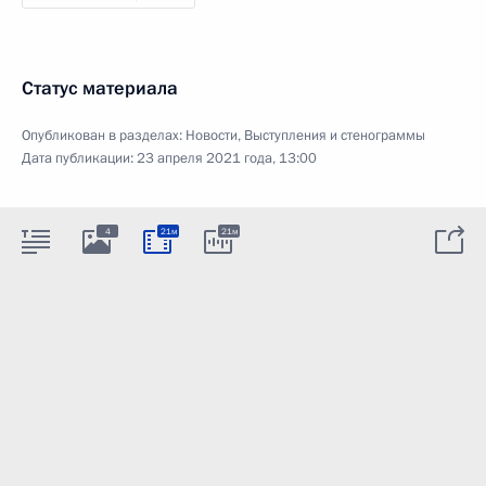
Статус материала
Опубликован в разделах:
Новости
,
Выступления и стенограммы
Дата публикации:
23 апреля 2021 года, 13:00
4
21м
21м