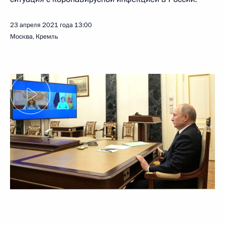
23 апреля 2021 года
13:00
Москва, Кремль