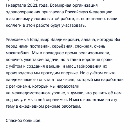
I квартала 2021 года. Всемирная организация
здравоохранения пригласила Российскую Федерацию
к активному участию в этой работе, и, естественно, наши
коллеги в этой работе будут участвовать.
Уважаемый Владимир Владимирович, задача, которую Вы
перед нами поставили, серьёзная, сложная, очень
масштабная. Мы в последнее время реализовывали,
конечно, уже такие задачи, но в такие короткие сроки
с учётом и создания вакцин, и масштабирования их
производства мы проходим впервые. Но с учётом опыта,
пандемического опыта в том числе, который мы наработали
с регионами, который мы наработали
на межведомственном уровне, я думаю, что решить её нам
под силу, и мы с ней справимся. И мы с коллегами на эту
тему в ежедневном режиме работаем.
Спасибо большое.