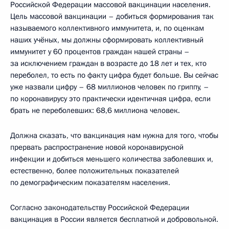
Российской Федерации массовой вакцинации населения.
Цель массовой вакцинации – добиться формирования так
называемого коллективного иммунитета, и, по оценкам
наших учёных, мы должны сформировать коллективный
иммунитет у 60 процентов граждан нашей страны –
за исключением граждан в возрасте до 18 лет и тех, кто
переболел, то есть по факту цифра будет больше. Вы сейчас
уже назвали цифру – 68 миллионов человек по гриппу, –
по коронавирусу это практически идентичная цифра, если
брать не переболевших: 68,6 миллиона человек.
Должна сказать, что вакцинация нам нужна для того, чтобы
прервать распространение новой коронавирусной
инфекции и добиться меньшего количества заболевших и,
естественно, более положительных показателей
по демографическим показателям населения.
Согласно законодательству Российской Федерации
вакцинация в России является бесплатной и добровольной.