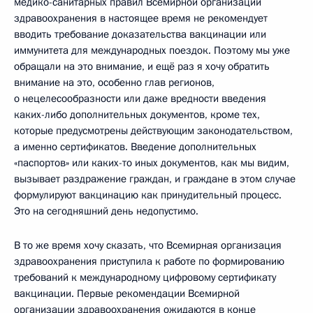
медико-санитарных правил Всемирной организации
здравоохранения в настоящее время не рекомендует
вводить требование доказательства вакцинации или
иммунитета для международных поездок. Поэтому мы уже
обращали на это внимание, и ещё раз я хочу обратить
внимание на это, особенно глав регионов,
о нецелесообразности или даже вредности введения
каких-либо дополнительных документов, кроме тех,
которые предусмотрены действующим законодательством,
а именно сертификатов. Введение дополнительных
«паспортов» или каких-то иных документов, как мы видим,
вызывает раздражение граждан, и граждане в этом случае
формулируют вакцинацию как принудительный процесс.
Это на сегодняшний день недопустимо.
В то же время хочу сказать, что Всемирная организация
здравоохранения приступила к работе по формированию
требований к международному цифровому сертификату
вакцинации. Первые рекомендации Всемирной
организации здравоохранения ожидаются в конце