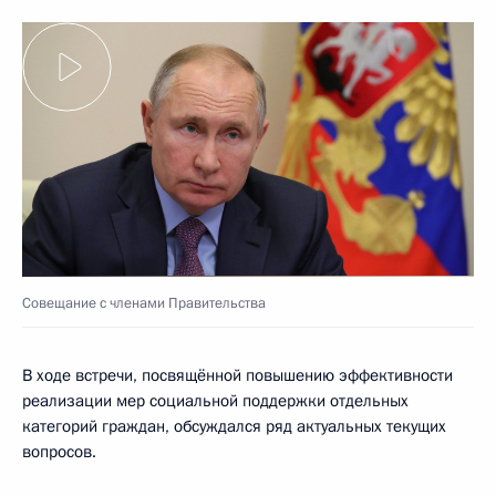
Совещание с членами Правительства
В ходе встречи, посвящённой повышению эффективности
реализации мер социальной поддержки отдельных
категорий граждан, обсуждался ряд актуальных текущих
вопросов.