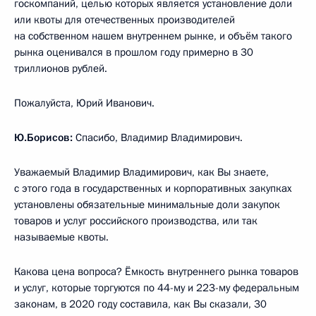
госкомпаний, целью которых является установление доли
или квоты для отечественных производителей
на собственном нашем внутреннем рынке, и объём такого
рынка оценивался в прошлом году примерно в 30
триллионов рублей.
Пожалуйста, Юрий Иванович.
Ю.Борисов:
Спасибо, Владимир Владимирович.
Уважаемый Владимир Владимирович, как Вы знаете,
с этого года в государственных и корпоративных закупках
установлены обязательные минимальные доли закупок
товаров и услуг российского производства, или так
называемые квоты.
Какова цена вопроса? Ёмкость внутреннего рынка товаров
и услуг, которые торгуются по 44-му и 223-му федеральным
законам, в 2020 году составила, как Вы сказали, 30