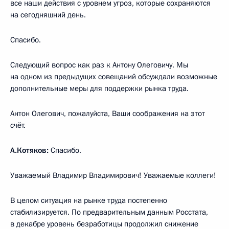
все наши действия с уровнем угроз, которые сохраняются
на сегодняшний день.
Спасибо.
Следующий вопрос как раз к Антону Олеговичу. Мы
на одном из предыдущих совещаний обсуждали возможные
дополнительные меры для поддержки рынка труда.
Антон Олегович, пожалуйста, Ваши соображения на этот
счёт.
А.Котяков:
Спасибо.
Уважаемый Владимир Владимирович! Уважаемые коллеги!
В целом ситуация на рынке труда постепенно
стабилизируется. По предварительным данным Росстата,
в декабре уровень безработицы продолжил снижение