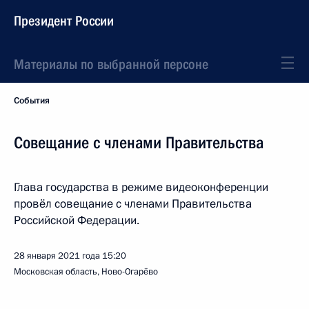
Президент России
Материалы по выбранной персоне
События
Совещание с членами Правительства
Глава государства в режиме видеоконференции
провёл совещание с членами Правительства
Российской Федерации.
28 января 2021 года
15:20
Московская область, Ново-Огарёво