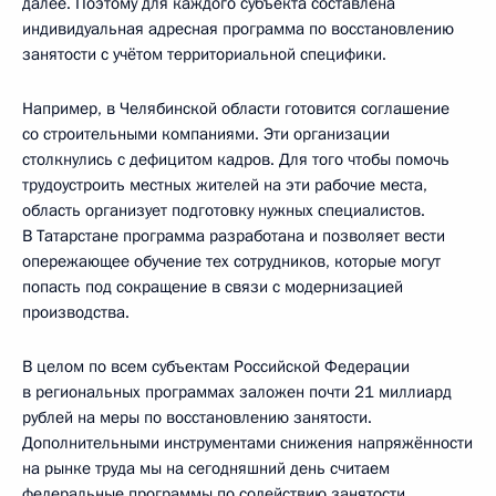
далее. Поэтому для каждого субъекта составлена
индивидуальная адресная программа по восстановлению
занятости с учётом территориальной специфики.
Например, в Челябинской области готовится соглашение
со строительными компаниями. Эти организации
столкнулись с дефицитом кадров. Для того чтобы помочь
трудоустроить местных жителей на эти рабочие места,
область организует подготовку нужных специалистов.
В Татарстане программа разработана и позволяет вести
опережающее обучение тех сотрудников, которые могут
попасть под сокращение в связи с модернизацией
производства.
В целом по всем субъектам Российской Федерации
в региональных программах заложен почти 21 миллиард
рублей на меры по восстановлению занятости.
Дополнительными инструментами снижения напряжённости
на рынке труда мы на сегодняшний день считаем
федеральные программы по содействию занятости.