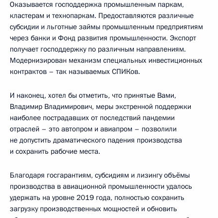
Оказывается господдержка промышленным паркам,
кластерам и технопаркам. Предоставляются различные
субсидии и льготные займы промышленным предприятиям
через банки и Фонд развития промышленности. Экспорт
получает господдержку по различным направлениям.
Модернизирован механизм специальных инвестиционных
контрактов – так называемых СПИКов.
И наконец, хотел бы отметить, что принятые Вами,
Владимир Владимирович, меры экстренной поддержки
наиболее пострадавших от последствий пандемии
отраслей – это автопром и авиапром – позволили
не допустить драматического падения производства
и сохранить рабочие места.
Благодаря госгарантиям, субсидиям и лизингу объёмы
производства в авиационной промышленности удалось
удержать на уровне 2019 года, полностью сохранить
загрузку производственных мощностей и обновить