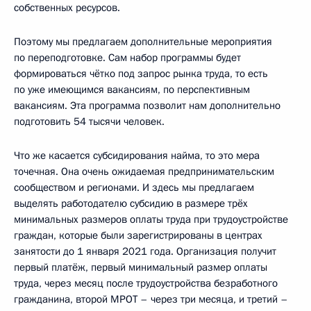
собственных ресурсов.
Поэтому мы предлагаем дополнительные мероприятия
по переподготовке. Сам набор программы будет
формироваться чётко под запрос рынка труда, то есть
по уже имеющимся вакансиям, по перспективным
вакансиям. Эта программа позволит нам дополнительно
подготовить 54 тысячи человек.
Что же касается субсидирования найма, то это мера
точечная. Она очень ожидаемая предпринимательским
сообществом и регионами. И здесь мы предлагаем
выделять работодателю субсидию в размере трёх
минимальных размеров оплаты труда при трудоустройстве
граждан, которые были зарегистрированы в центрах
занятости до 1 января 2021 года. Организация получит
первый платёж, первый минимальный размер оплаты
труда, через месяц после трудоустройства безработного
гражданина, второй МРОТ – через три месяца, и третий –