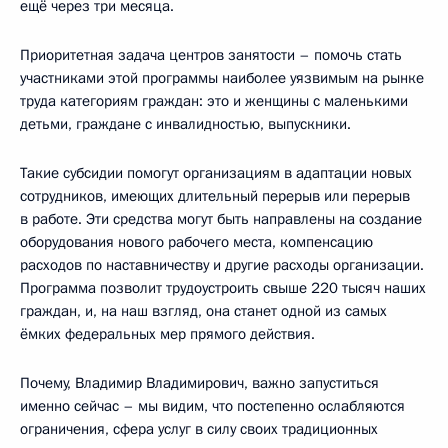
ещё через три месяца.
Приоритетная задача центров занятости – помочь стать
участниками этой программы наиболее уязвимым на рынке
труда категориям граждан: это и женщины с маленькими
детьми, граждане с инвалидностью, выпускники.
Такие субсидии помогут организациям в адаптации новых
сотрудников, имеющих длительный перерыв или перерыв
в работе. Эти средства могут быть направлены на создание
оборудования нового рабочего места, компенсацию
расходов по наставничеству и другие расходы организации.
Программа позволит трудоустроить свыше 220 тысяч наших
граждан, и, на наш взгляд, она станет одной из самых
ёмких федеральных мер прямого действия.
Почему, Владимир Владимирович, важно запуститься
именно сейчас – мы видим, что постепенно ослабляются
ограничения, сфера услуг в силу своих традиционных