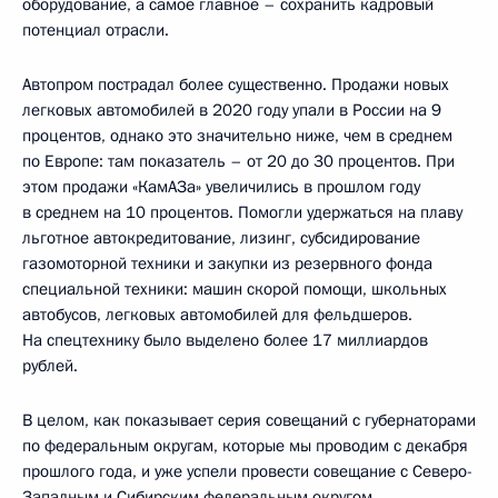
оборудование, а самое главное – сохранить кадровый
потенциал отрасли.
Автопром пострадал более существенно. Продажи новых
легковых автомобилей в 2020 году упали в России на 9
процентов, однако это значительно ниже, чем в среднем
по Европе: там показатель – от 20 до 30 процентов. При
этом продажи «КамАЗа» увеличились в прошлом году
в среднем на 10 процентов. Помогли удержаться на плаву
льготное автокредитование, лизинг, субсидирование
газомоторной техники и закупки из резервного фонда
специальной техники: машин скорой помощи, школьных
автобусов, легковых автомобилей для фельдшеров.
На спецтехнику было выделено более 17 миллиардов
рублей.
В целом, как показывает серия совещаний с губернаторами
по федеральным округам, которые мы проводим с декабря
прошлого года, и уже успели провести совещание с Северо-
Западным и Сибирским федеральным округом,