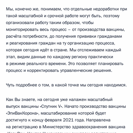
Мы, конечно же, понимаем, что отдельные недоработки при
такой масштабной и срочной работе могут быть, поэтому
организовали работу таким образом, чтобы
мониторировать весь процесс – от производства вакцины,
расчёта потребности, до получения прививки гражданами
и реагирования граждан на ту организацию процесса,
которая сегодня идёт в стране. Мы отслеживаем каждый
этап, видим данные по каждому региону практически
в режиме реального времени. Это позволяет планировать
процесс и корректировать управленческие решения.
Чуть подробнее о том, в какой точке мы сегодня находимся.
Как Вы знаете, на сегодня уже налажен масштабный
выпуск вакцины «Спутник V». Начато производство вакцины
«ЭпиВакКорона», масштабирование которой будет
достигнуто к концу февраля 2021 года. Направлена
на регистрацию в Министерство здравоохранения вакцина