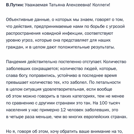
В.Путин:
Уважаемая Татьяна Алексеевна! Коллеги!
Объективные данные, о которых мы знаем, говорят о том,
что действия, предпринимаемые нами по борьбе с угрозой
распространения ковидной инфекции, соответствуют
уровню угроз, которые она представляет для наших
граждан, и в целом дают положительные результаты.
Пандемия действительно постепенно отступает. Количество
заболевших сокращается; количество людей, которые,
слава богу, поправились, устойчиво в последнее время
превышает количество тех, кто заболел. По летальности
в целом ситуация удовлетворительная, если вообще
об этом можно говорить в таких категориях, тем не менее
по сравнению с другими странами это так. На 100 тысяч
населения у нас примерно 12 человек заболевших, это
в четыре раза меньше, чем во многих европейских странах.
Но я, говоря об этом, хочу обратить ваше внимание на то,