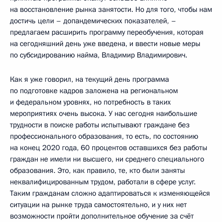
на восстановление рынка занятости. Но для того, чтобы нам
достичь цели – допандемических показателей, –
предлагаем расширить программу переобучения, которая
на сегодняшний день уже введена, и ввести новые меры
по субсидированию найма, Владимир Владимирович.
Как я уже говорил, на текущий день программа
по подготовке кадров заложена на региональном
и федеральном уровнях, но потребность в таких
мероприятиях очень высока. У нас сегодня наибольшие
трудности в поиске работы испытывают граждане без
профессионального образования, то есть, по состоянию
на конец 2020 года, 60 процентов оставшихся без работы
граждан не имели ни высшего, ни среднего специального
образования. Это, как правило, те, кто были заняты
неквалифицированным трудом, работали в сфере услуг.
Таким гражданам сложно адаптироваться к изменяющейся
ситуации на рынке труда самостоятельно, и у них нет
возможности пройти дополнительное обучение за счёт