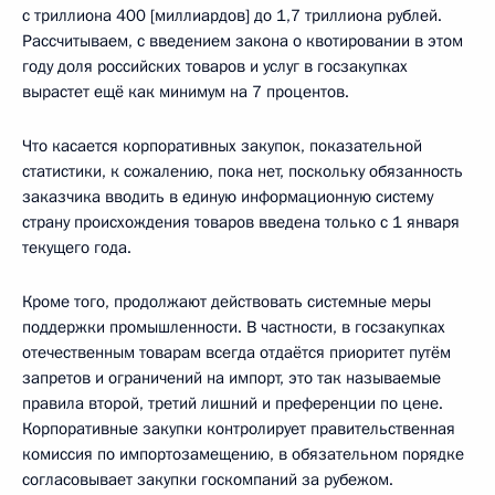
с триллиона 400 [миллиардов] до 1,7 триллиона рублей.
Рассчитываем, с введением закона о квотировании в этом
году доля российских товаров и услуг в госзакупках
вырастет ещё как минимум на 7 процентов.
Что касается корпоративных закупок, показательной
статистики, к сожалению, пока нет, поскольку обязанность
заказчика вводить в единую информационную систему
страну происхождения товаров введена только с 1 января
текущего года.
Кроме того, продолжают действовать системные меры
поддержки промышленности. В частности, в госзакупках
отечественным товарам всегда отдаётся приоритет путём
запретов и ограничений на импорт, это так называемые
правила второй, третий лишний и преференции по цене.
Корпоративные закупки контролирует правительственная
комиссия по импортозамещению, в обязательном порядке
согласовывает закупки госкомпаний за рубежом.