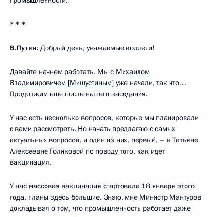
промышленности.
* * *
В.Путин:
Добрый день, уважаемые коллеги!
Давайте начнем работать. Мы с
Михаилом
Владимировичем [Мишустиным]
уже начали, так что…
Продолжим еще после нашего заседания.
У нас есть несколько вопросов, которые мы планировали
с вами рассмотреть. Но начать предлагаю с самых
актуальных вопросов, и один из них, первый, – к Татьяне
Алексеевне Голиковой по поводу того, как идет
вакцинация.
У нас массовая вакцинация стартовала 18 января этого
года, планы здесь большие. Знаю, мне Министр
Мантуров
докладывал о том, что промышленность работает даже