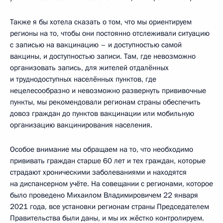
Также я бы хотела сказать о том, что мы ориентируем
регионы на то, чтобы они постоянно отслеживали ситуацию
с записью на вакцинацию – и доступностью самой
вакцины, и доступностью записи. Там, где невозможно
организовать запись, для жителей отдалённых
и труднодоступных населённых пунктов, где
нецелесообразно и невозможно развернуть прививочные
пункты, мы рекомендовали регионам страны обеспечить
довоз граждан до пунктов вакцинации или мобильную
организацию вакцинирования населения.
Особое внимание мы обращаем на то, что необходимо
прививать граждан старше 60 лет и тех граждан, которые
страдают хроническими заболеваниями и находятся
на диспансерном учёте. На совещании с регионами, которое
было проведено Михаилом Владимировичем 22 января
2021 года, все установки регионам страны Председателем
Правительства были даны, и мы их жёстко контролируем.