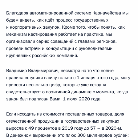
Благодаря автоматизированной системе Казначейства мы
будем видеть, как идёт процесс государственных
и корпоративных закупок. Кроме того, чтобы понять, как
механизм квотирования работает на практике, мы
организовали серию совещаний с главами регионов,
провели встречи и консультации с руководителями
крупнейших российских компаний.
Владимир Владимирович, несмотря на то что новые
правила вступили в силу только с 1 января этого года, могу
привести несколько цифр, которые уже сегодня
свидетельствуют о позитивной динамике с момента, когда
закон был подписан Вами, 1 июля 2020 года.
Если исходить из стоимости поставленных товаров, доля
отечественной продукции в государственных закупках
выросла с 49 процентов в 2019 году до 57 – в 2020-м.
В денежном выражении это плюс 300 миллиардов рублей: