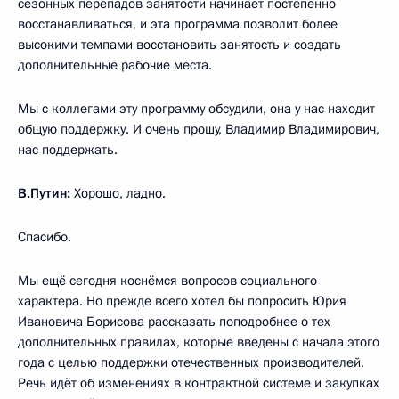
сезонных перепадов занятости начинает постепенно
восстанавливаться, и эта программа позволит более
высокими темпами восстановить занятость и создать
дополнительные рабочие места.
Мы с коллегами эту программу обсудили, она у нас находит
общую поддержку. И очень прошу, Владимир Владимирович,
нас поддержать.
В.Путин:
Хорошо, ладно.
Спасибо.
Мы ещё сегодня коснёмся вопросов социального
характера. Но прежде всего хотел бы попросить Юрия
Ивановича Борисова рассказать поподробнее о тех
дополнительных правилах, которые введены с начала этого
года с целью поддержки отечественных производителей.
Речь идёт об изменениях в контрактной системе и закупках