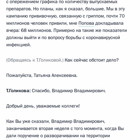
с опережением графика по количеству выпускаемых
препаратов. Но планы, как я сказал, большие. Мы в эту
кампанию прививочную, связанную с гриппом, почти 70
миллионов человек привили, мне
Попова
докладывала
вчера: 68 миллионов. Примерно на такие же показатели
должны выйти и по вопросу борьбы с коронавирусной
инфекцией.
(Обращаясь к Т.Голиковой.)
Как сейчас обстоит дело?
Пожалуйста, Татьяна Алексеевна.
Т.Голикова:
Спасибо, Владимир Владимирович.
Добрый день, уважаемые коллеги!
Как Вы уже сказали, Владимир Владимирович,
заканчивается вторая неделя с того момента, когда Вы
дали поручение о разворачивании на территории