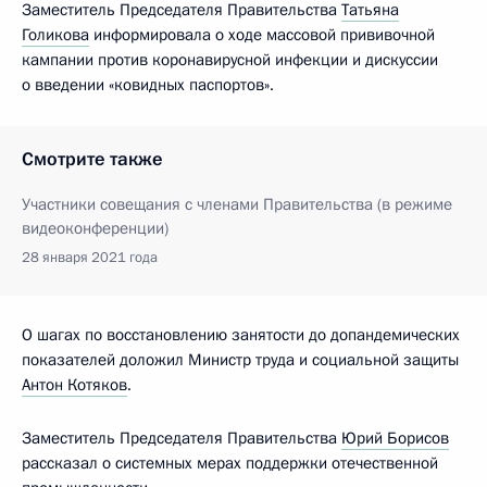
Заместитель Председателя Правительства
Татьяна
Голикова
информировала о ходе массовой прививочной
кампании против коронавирусной инфекции и дискуссии
о введении «ковидных паспортов».
Смотрите также
Участники совещания с членами Правительства (в режиме
видеоконференции)
28 января 2021 года
О шагах по восстановлению занятости до допандемических
показателей доложил Министр труда и социальной защиты
Антон Котяков
.
Заместитель Председателя Правительства
Юрий Борисов
рассказал о системных мерах поддержки отечественной