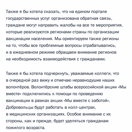
Также я бы хотела сказать, что на едином портале
государственных услуг организована обратная связь,
граждане могут направить жалобы на все те мероприятия,
которые реализуются регионами страны по организации
вакцинации населения. Мы ориентируем также регионы
на то, чтобы все проблемные вопросы отрабатывались,
и в ежедневном режиме обращаем внимание регионов
на необходимость взаимодействия с гражданами.
Также я бы хотела подчеркнуть, уважаемые коллеги, что
в очередной раз вижу и отмечаю неравнодушие наших
волонтёров. Волонтёрские штабы всероссийской акции «Мы
вместе» подключились к помощи по проведению
вакцинации в рамках акции «Мы вместе с заботой».
Добровольцы будут работать в колл-центрах,
в медицинских организациях. Особое внимание с их
стороны, как и прежде, будет уделяться гражданам
пожилого возраста.