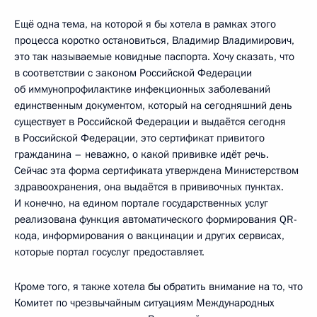
Ещё одна тема, на которой я бы хотела в рамках этого
процесса коротко остановиться, Владимир Владимирович,
это так называемые ковидные паспорта. Хочу сказать, что
в соответствии с законом Российской Федерации
об иммунопрофилактике инфекционных заболеваний
единственным документом, который на сегодняшний день
существует в Российской Федерации и выдаётся сегодня
в Российской Федерации, это сертификат привитого
гражданина – неважно, о какой прививке идёт речь.
Сейчас эта форма сертификата утверждена Министерством
здравоохранения, она выдаётся в прививочных пунктах.
И конечно, на едином портале государственных услуг
реализована функция автоматического формирования QR-
кода, информирования о вакцинации и других сервисах,
которые портал госуслуг предоставляет.
Кроме того, я также хотела бы обратить внимание на то, что
Комитет по чрезвычайным ситуациям Международных