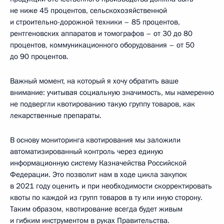
не ниже 45 процентов, сельскохозяйственной
и строительно-дорожной техники – 85 процентов,
рентгеновских аппаратов и томографов – от 30 до 80
процентов, коммуникационного оборудования – от 50
до 90 процентов.
Важный момент, на который я хочу обратить ваше
внимание: учитывая социальную значимость, мы намеренно
не подвергли квотированию такую группу товаров, как
лекарственные препараты.
В основу мониторинга квотирования мы заложили
автоматизированный контроль через единую
информационную систему Казначейства Российской
Федерации. Это позволит нам в ходе цикла закупок
в 2021 году оценить и при необходимости скорректировать
квоты по каждой из групп товаров в ту или иную сторону.
Таким образом, квотирование всегда будет живым
и гибким инструментом в руках Правительства.