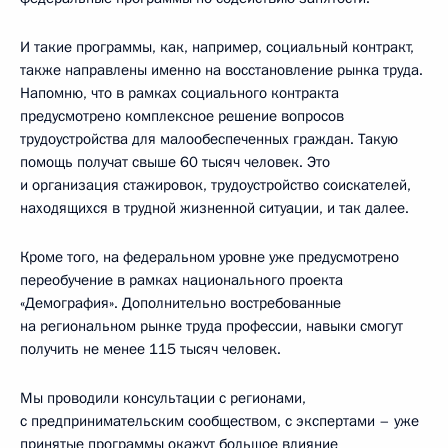
И такие программы, как, например, социальный контракт,
также направлены именно на восстановление рынка труда.
Напомню, что в рамках социального контракта
предусмотрено комплексное решение вопросов
трудоустройства для малообеспеченных граждан. Такую
помощь получат свыше 60 тысяч человек. Это
и организация стажировок, трудоустройство соискателей,
находящихся в трудной жизненной ситуации, и так далее.
Кроме того, на федеральном уровне уже предусмотрено
переобучение в рамках национального проекта
«Демография». Дополнительно востребованные
на региональном рынке труда профессии, навыки смогут
получить не менее 115 тысяч человек.
Мы проводили консультации с регионами,
с предпринимательским сообществом, с экспертами – уже
принятые программы окажут большое влияние