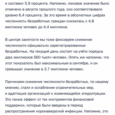
и составил 5,9 процента. Напомню, пиковое значение было
отмечено в августе прошлого года, оно соответствовало
уровню 6,4 процента. За это время в абсолютных цифрах
численность безработных граждан снизилась с 4,8
миллиона человек до 4,4 миллиона.
В центре занятости мы тоже фиксируем снижение
численности официально зарегистрированных
безработных. На текущий день состоят на учёте порядка
двух миллионов 560 тысяч человек. Опять же напомню, что
этот показатель был максимальным в сентябре, и он
превышал значение в 3,7 миллиона человек.
Причинами снижения численности безработных, по нашему
мнению, стали и ослабление ограничительных мер,
и адаптация организаций к изменяющейся эпидситуации.
Это также эффект от тех инструментов финансовой
поддержки, которые были введены в период
распространения коронавирусной инфекции. Напомню, это