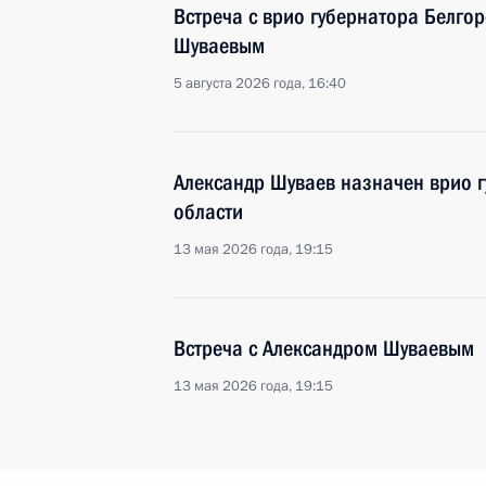
Встреча с врио губернатора Белго
Шуваевым
5 августа 2026 года, 16:40
Александр Шуваев назначен врио 
области
13 мая 2026 года, 19:15
Встреча с Александром Шуваевым
13 мая 2026 года, 19:15