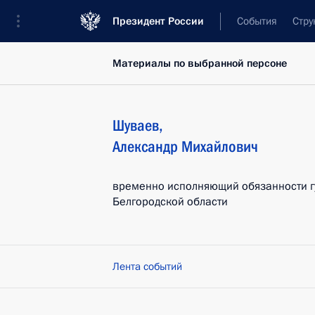
Президент России
События
Стру
Материалы по выбранной персоне
Шуваев
,
Александр
Михайлович
временно исполняющий обязанности г
Белгородской области
Лента событий