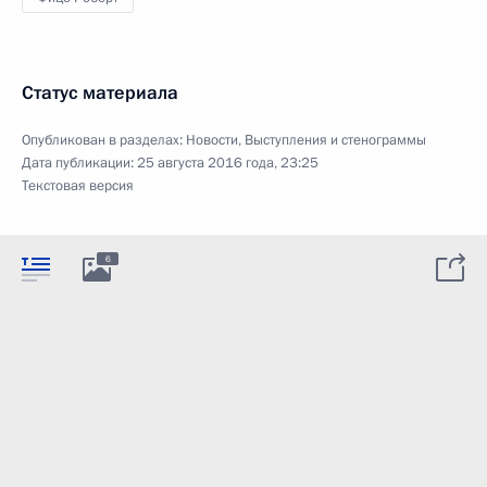
Статус материала
Опубликован в разделах:
Новости
,
Выступления и стенограммы
Дата публикации:
25 августа 2016 года, 23:25
Текстовая версия
6