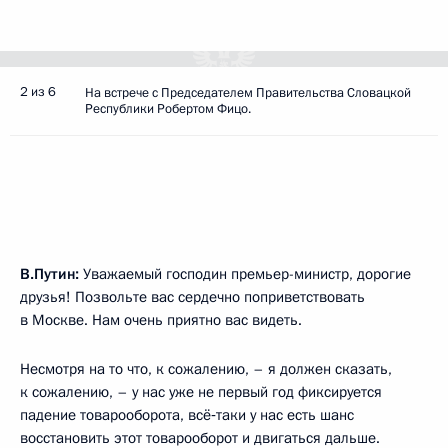
2 из 6
На встрече с Председателем Правительства Словацкой
Республики Робертом Фицо.
В.Путин:
Уважаемый господин премьер-министр, дорогие
друзья! Позвольте вас сердечно поприветствовать
в Москве. Нам очень приятно вас видеть.
Несмотря на то что, к сожалению, – я должен сказать,
к сожалению, – у нас уже не первый год фиксируется
падение товарооборота, всё‑таки у нас есть шанс
восстановить этот товарооборот и двигаться дальше.