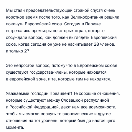
Мы стали председательствующей страной спустя очень
короткое время после того, как Великобритания решила
покинуть Европейский союз. Сегодня в Париже
встречались премьеры некоторых стран, которые
обсуждали вопрос, как должен выглядеть Европейский
союз, когда сегодня он уже не насчитывает 28 членов,
а только 27.
Это непростой вопрос, потому что в Европейском союзе
существуют государства-члены, которые находятся
в европейской зоне, и те, которые там не находятся.
Уважаемый господин Президент! Те хорошие отношения,
которые существуют между Словацкой республикой
и Российской Федерацией, дают нам все возможности,
чтобы мы смогли вернуть те экономические и другие
отношения на тот уровень, который был до настоящего
момента.