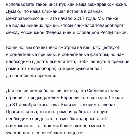
использовать такой институт, как наша межправкомиссия.
Думаю, что наша ближайшая встреча в рамках
межправкомиссии – это начало 2017 года. Мы также
не видим никаких причин, чтобы снижался товарооборот
между Российской Федерацией и Словацкой Республикой.
Конечно, мы объективно смотрим на вещи: существуют
и объективные причины, и объективные факторы, но нам
необходимо сделать всё для того, чтобы вернуть в прежние
рамки тот товарооборот, который существовал
до настоящего времени.
Для нас является большой честью, что Словакия стала
страной – председателем Европейского союза с 1 июля
до 31 декабря этого года. Если мы говорим о членах
Правительства, то это огромная работа, которую
необходимо проделать, но мы благодарны такой
возможности, так как мы более активно можем
участвовать в европейском процессе.