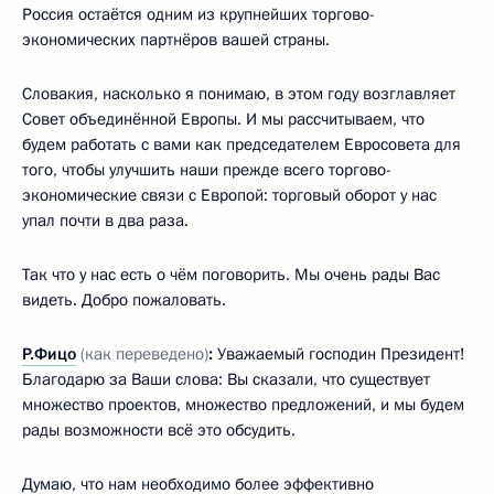
Россия остаётся одним из крупнейших торгово-
экономических партнёров вашей страны.
Словакия, насколько я понимаю, в этом году возглавляет
Совет объединённой Европы. И мы рассчитываем, что
будем работать с вами как председателем Евросовета для
того, чтобы улучшить наши прежде всего торгово-
экономические связи с Европой: торговый оборот у нас
упал почти в два раза.
Так что у нас есть о чём поговорить. Мы очень рады Вас
видеть. Добро пожаловать.
Р.Фицо
(как переведено)
:
Уважаемый господин Президент!
Благодарю за Ваши слова: Вы сказали, что существует
множество проектов, множество предложений, и мы будем
рады возможности всё это обсудить.
Думаю, что нам необходимо более эффективно