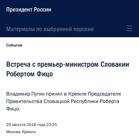
Президент России
Материалы по выбранной персоне
События
Встреча с премьер-министром Словакии
Робертом Фицо
Владимир Путин принял в Кремле Председателя
Правительства Словацкой Республики Роберта
Фицо.
25 августа 2016 года
23:25
Москва, Кремль