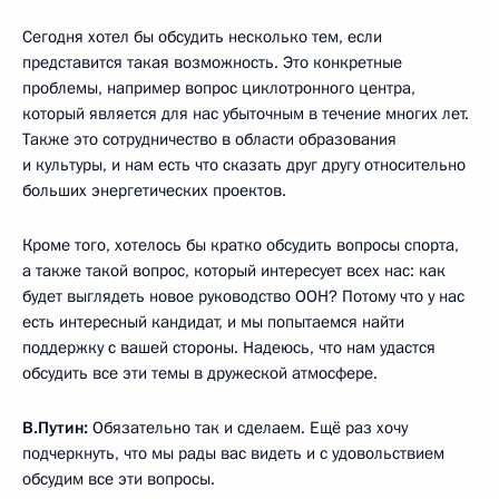
Сегодня хотел бы обсудить несколько тем, если
представится такая возможность. Это конкретные
проблемы, например вопрос циклотронного центра,
который является для нас убыточным в течение многих лет.
Также это сотрудничество в области образования
и культуры, и нам есть что сказать друг другу относительно
больших энергетических проектов.
Кроме того, хотелось бы кратко обсудить вопросы спорта,
а также такой вопрос, который интересует всех нас: как
будет выглядеть новое руководство ООН? Потому что у нас
есть интересный кандидат, и мы попытаемся найти
поддержку с вашей стороны. Надеюсь, что нам удастся
обсудить все эти темы в дружеской атмосфере.
В.Путин:
Обязательно так и сделаем. Ещё раз хочу
подчеркнуть, что мы рады вас видеть и с удовольствием
обсудим все эти вопросы.