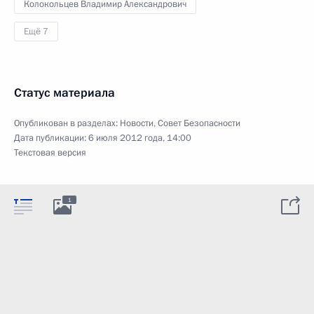
Колокольцев Владимир Александрович
Ещё 7
Статус материала
Опубликован в разделах:
Новости
,
Совет Безопасности
Дата публикации:
6 июля 2012 года, 14:00
Текстовая версия
1