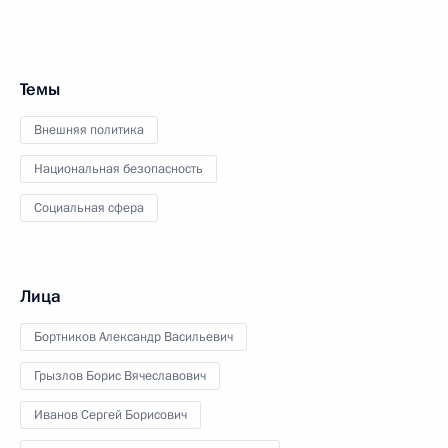
Темы
Внешняя политика
Национальная безопасность
Социальная сфера
Лица
Бортников Александр Васильевич
Грызлов Борис Вячеславович
Иванов Сергей Борисович