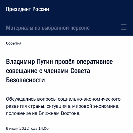
Президент России
Материалы по выбранной персоне
События
Владимир Путин провёл оперативное
совещание с членами Совета
Безопасности
Обсуждались вопросы социально-экономического
развития страны, ситуация в мировой экономике,
положение на Ближнем Востоке.
6 июля 2012 года
14:00