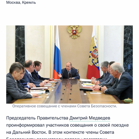
Москва, Кремль
Оперативное совещание с членами Совета Безопасности.
Председатель Правительства
Дмитрий Медведев
проинформировал участников совещания о своей поездке
на Дальний Восток. В этом контексте члены Совета