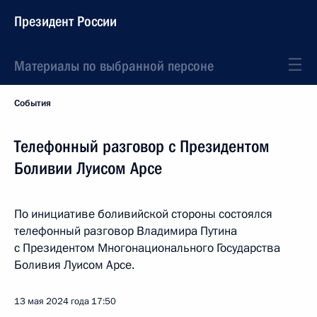
Президент России
Материалы по выбранной персоне
События
Телефонный разговор с Президентом
Боливии Луисом Арсе
По инициативе боливийской стороны состоялся
телефонный разговор Владимира Путина
с Президентом Многонационального Государства
Боливия Луисом Арсе.
13 мая 2024 года
17:50