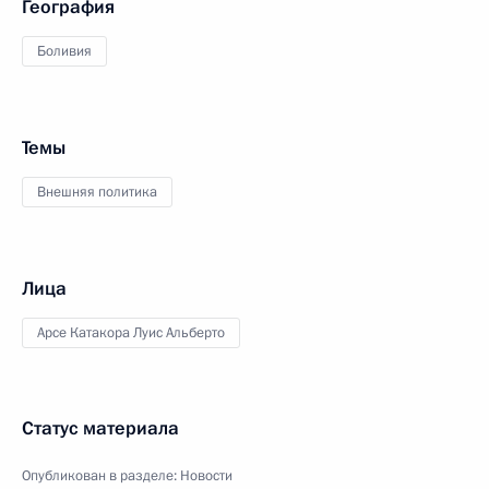
География
Боливия
Темы
Внешняя политика
Лица
Арсе Катакора Луис Альберто
Статус материала
Опубликован в разделе:
Новости