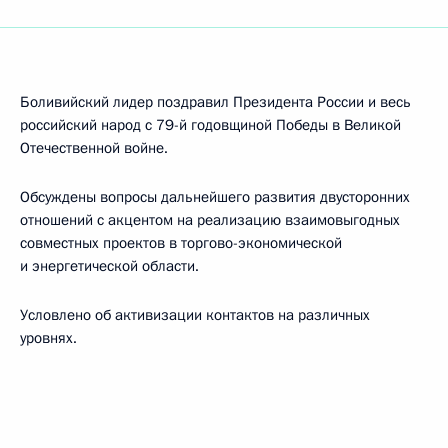
Боливийский лидер поздравил Президента России и весь
российский народ с 79-й годовщиной Победы в Великой
Отечественной войне.
Обсуждены вопросы дальнейшего развития двусторонних
отношений с акцентом на реализацию взаимовыгодных
совместных проектов в торгово-экономической
и энергетической области.
Условлено об активизации контактов на различных
уровнях.