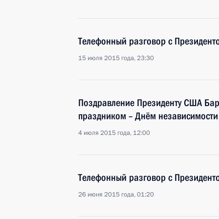
Телефонный разговор с Президен
15 июля 2015 года, 23:30
Поздравление Президенту США Ба
праздником – Днём независимости
4 июля 2015 года, 12:00
Телефонный разговор с Президен
26 июня 2015 года, 01:20