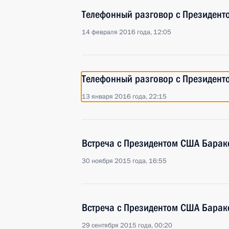
Телефонный разговор с Президен
14 февраля 2016 года, 12:05
Телефонный разговор с Президен
13 января 2016 года, 22:15
Встреча с Президентом США Бара
30 ноября 2015 года, 16:55
Встреча с Президентом США Бара
29 сентября 2015 года, 00:20