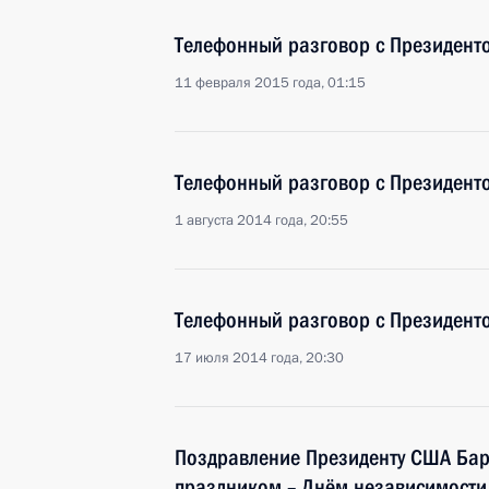
Телефонный разговор с Президен
11 февраля 2015 года, 01:15
Телефонный разговор с Президен
1 августа 2014 года, 20:55
Телефонный разговор с Президен
17 июля 2014 года, 20:30
Поздравление Президенту США Ба
праздником – Днём независимости