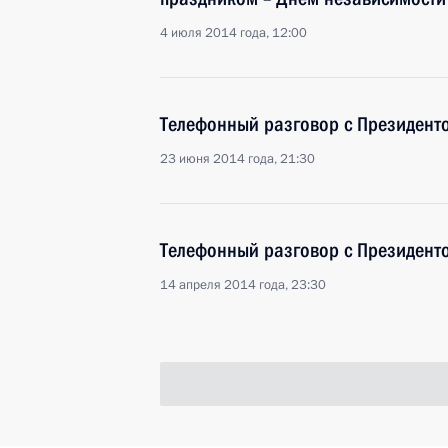
4 июля 2014 года, 12:00
Телефонный разговор с Президен
23 июня 2014 года, 21:30
Телефонный разговор с Президен
14 апреля 2014 года, 23:30
Телефонный разговор с Президен
29 марта 2014 года, 00:35