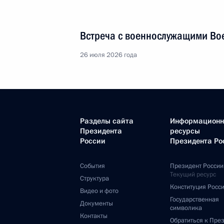
Телефонный разговор с Президен
17 марта 2014 года, 00:30
Телефонный разговор с Президен
7 марта 2014 года, 03:30
Телефонный разговор с Президен
2 марта 2014 года, 01:20
Телефонный разговор с Президен