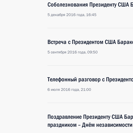
Соболезнования Президенту США 
5 декабря 2016 года, 16:45
Встреча с Президентом США Бара
5 сентября 2016 года, 09:50
Телефонный разговор с Президен
6 июля 2016 года, 21:00
Поздравление Президенту США Ба
праздником – Днём независимости