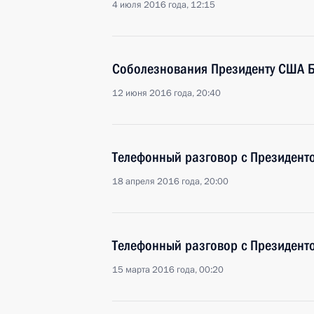
4 июля 2016 года, 12:15
Соболезнования Президенту США 
12 июня 2016 года, 20:40
Телефонный разговор с Президен
18 апреля 2016 года, 20:00
Телефонный разговор с Президен
15 марта 2016 года, 00:20