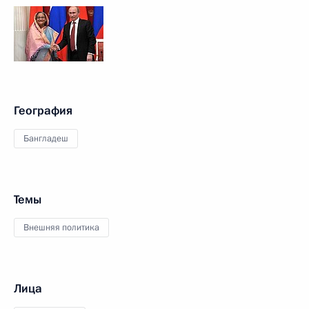
География
Бангладеш
Темы
Внешняя политика
Лица