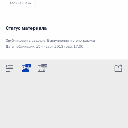
Хасина Шейх
Статус материала
Опубликован в разделе:
Выступления и стенограммы
Дата публикации:
15 января 2013 года, 17:00
1
12м