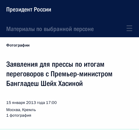
Президент России
Материалы по выбранной персоне
Фотографии
Заявления для прессы по итогам
переговоров с Премьер-министром
Бангладеш Шейх Хасиной
15 января 2013 года
17:00
Москва, Кремль
1 фотография