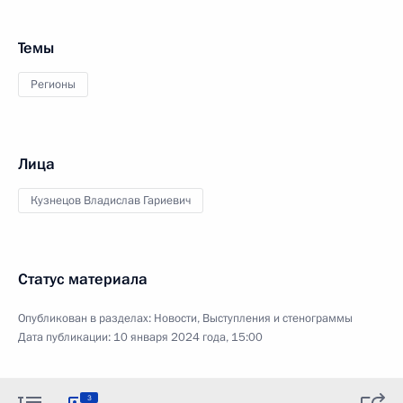
Темы
Регионы
Лица
Кузнецов Владислав Гариевич
Статус материала
Опубликован в разделах:
Новости
,
Выступления и стенограммы
Дата публикации:
10 января 2024 года, 15:00
3