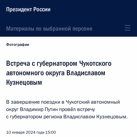
Президент России
Материалы по выбранной персоне
Фотографии
Встреча с губернатором Чукотского
автономного округа Владиславом
Кузнецовым
В завершение поездки в Чукотский автономный
округ Владимир Путин провёл встречу
с губернатором региона Владиславом Кузнецовым.
10 января 2024 года
15:00