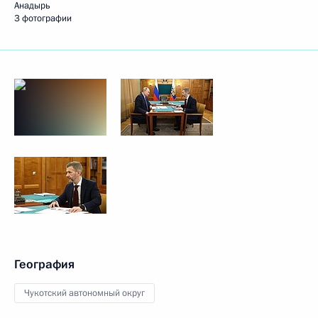
Анадырь
3 фотографии
География
Чукотский автономный округ