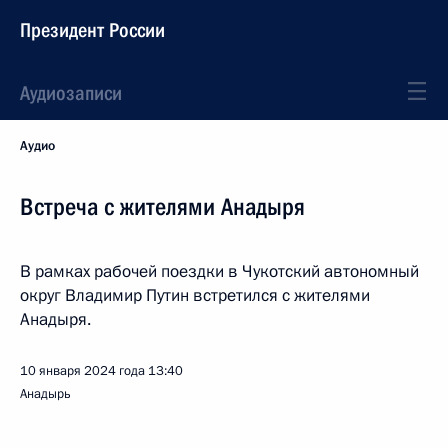
Президент России
Аудиозаписи
Аудио
Встреча с жителями Анадыря
В рамках рабочей поездки в Чукотский автономный
округ Владимир Путин встретился с жителями
Анадыря.
10 января 2024 года
13:40
Анадырь