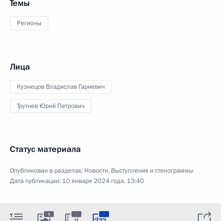
Темы
Регионы
Лица
Кузнецов Владислав Гариевич
Трутнев Юрий Петрович
Статус материала
Опубликован в разделах:
Новости
,
Выступления и стенограммы
Дата публикации:
10 января 2024 года, 13:40
:
:
8