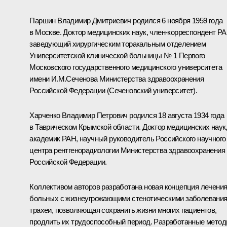
Паршин Владимир Дмитриевич
родился 6 ноября 1959 года
в Москве. Доктор медицинских наук, член-корреспондент РА
заведующий хирургическим торакальным отделением
Университетской клинической больницы № 1 Первого
Московского государственного медицинского университета
имени И.М.Сеченова Министерства здравоохранения
Российской Федерации (Сеченовский университет).
Харченко Владимир Петрович
родился 18 августа 1934 года
в Таврическом Крымской области. Доктор медицинских наук
академик РАН, научный руководитель Российского научного
центра рентгенорадиологии Министерства здравоохранения
Российской Федерации.
Коллективом авторов разработана новая концепция лечени
больных с жизнеугрожающими стенотическими заболевани
трахеи, позволяющая сохранить жизни многих пациентов,
продлить их трудоспособный период. Разработанные мето