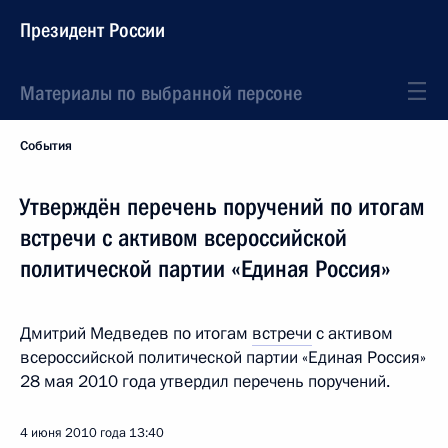
Президент России
Материалы по выбранной персоне
События
Утверждён перечень поручений по итогам
встречи с активом всероссийской
политической партии «Единая Россия»
Дмитрий Медведев по итогам
встречи
с активом
всероссийской политической партии «Единая Россия»
28 мая 2010 года утвердил перечень поручений.
4 июня 2010 года
13:40