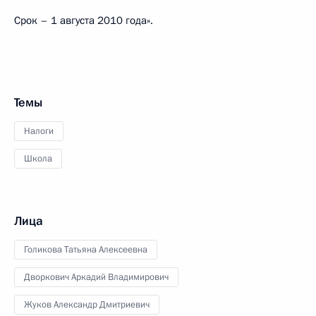
Срок – 1 августа 2010 года».
Темы
Налоги
Школа
Лица
Голикова Татьяна Алексеевна
Дворкович Аркадий Владимирович
Жуков Александр Дмитриевич