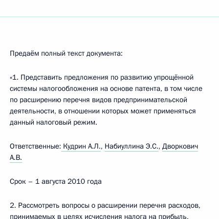
Предаём полный текст документа:
«1. Представить предложения по развитию упрощённой
системы налогообложения на основе патента, в том числе
по расширению перечня видов предпринимательской
деятельности, в отношении которых может применяться
данный налоговый режим.
Ответственные:
Кудрин А.Л.
,
Набиуллина Э.С.
,
Дворкович
А.В.
Срок – 1 августа 2010 года
2. Рассмотреть вопросы о расширении перечня расходов,
принимаемых в целях исчисления налога на прибыль,