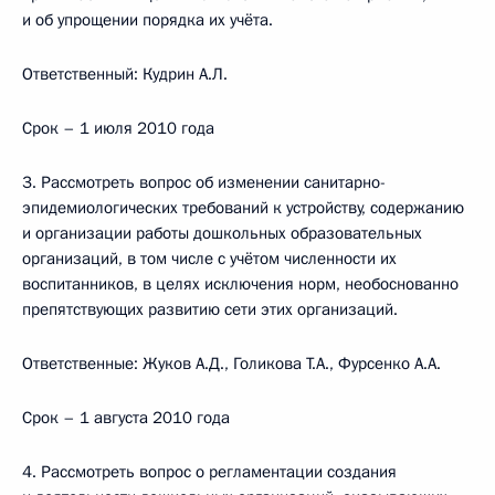
и об упрощении порядка их учёта.
Ответственный: Кудрин А.Л.
Срок – 1 июля 2010 года
3. Рассмотреть вопрос об изменении санитарно-
эпидемиологических требований к устройству, содержанию
и организации работы дошкольных образовательных
организаций, в том числе с учётом численности их
воспитанников, в целях исключения норм, необоснованно
препятствующих развитию сети этих организаций.
Ответственные: Жуков А.Д., Голикова Т.А., Фурсенко А.А.
Срок – 1 августа 2010 года
4. Рассмотреть вопрос о регламентации создания