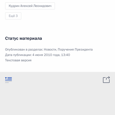
Кудрин Алексей Леонидович
Ещё 3
Статус материала
Опубликован в разделах:
Новости
,
Поручения Президента
Дата публикации:
4 июня 2010 года, 13:40
Текстовая версия