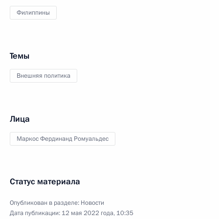
Филиппины
Темы
Внешняя политика
Лица
Маркос Фердинанд Ромуальдес
Статус материала
Опубликован в разделе:
Новости
Дата публикации:
12 мая 2022 года, 10:35