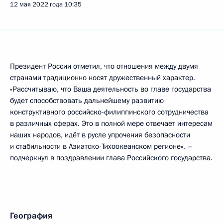
12 мая 2022 года
10:35
Президент России отметил, что отношения между двумя
странами традиционно носят дружественный характер.
«Рассчитываю, что Ваша деятельность во главе государства
будет способствовать дальнейшему развитию
конструктивного российско-филиппинского сотрудничества
в различных сферах. Это в полной мере отвечает интересам
наших народов, идёт в русле упрочения безопасности
и стабильности в Азиатско-Тихоокеанском регионе», –
подчеркнул в поздравлении глава Российского государства.
География