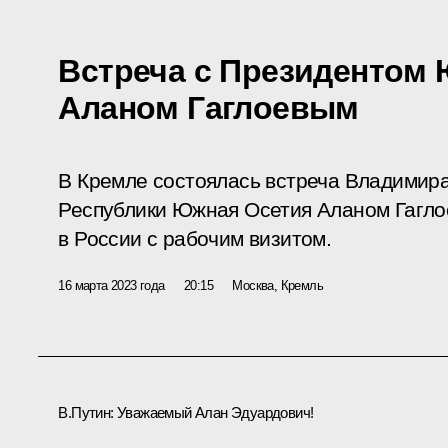
Встреча с Президентом
Аланом Гаглоевым
В Кремле состоялась встреча Владимир
Республики Южная Осетия Аланом Гагло
в России с рабочим визитом.
16 марта 2023 года
20:15
Москва, Кремль
В.Путин:
Уважаемый Алан Эдуардович!