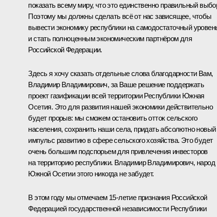
показать всему миру, что это единственно правильный выбо
Поэтому мы должны сделать всё от нас зависящее, чтобы
вывести экономику республики на самодостаточный уровен
и стать полноценным экономическим партнёром для
Российской Федерации.
Здесь я хочу сказать отдельные слова благодарности Вам,
Владимир Владимирович, за Ваше решение поддержать
проект газификации всей территории Республики Южная
Осетия. Это для развития нашей экономики действительно
будет прорыв: мы сможем остановить отток сельского
населения, сохранить наши села, придать абсолютно новый
импульс развитию в сфере сельского хозяйства. Это будет
очень большим подспорьем для привлечения инвесторов
на территорию республики. Владимир Владимирович, народ
Южной Осетии этого никогда не забудет.
В этом году мы отмечаем 15-летие признания Российской
Федерацией государственной независимости Республики