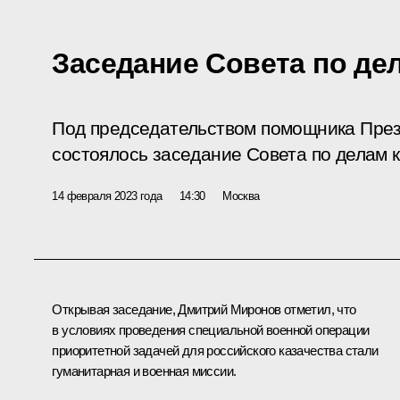
Заседание Совета по де
Под председательством помощника Пре
состоялось заседание Совета по делам к
14 февраля 2023 года
14:30
Москва
Открывая заседание,
Дмитрий Миронов
отметил, что
в условиях проведения специальной военной операции
приоритетной задачей для российского казачества стали
гуманитарная и военная миссии.