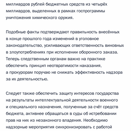
миллиардов рублей бюджетных средств из четырёх
миллиардов, выделенных в рамках госпрограммы
уничтожения химического оружия.
Подобные факты подтверждают правильность внесённых
в конце прошлого года изменений в уголовное
законодательство, усиливающих ответственность виновных
в злоупотреблениях при исполнении оборонного заказа.
Теперь следственным органам важно на практике
обеспечить принцип неотвратимости наказания,
а прокурорам поручаю не снижать эффективность надзора
за их деятельностью.
Следует также обеспечить защиту интересов государства
на результаты интеллектуальной деятельности военного
и специального назначения, полученные за счёт средств
бюджета, активнее обращаться в суды об истребовании
прав на них из незаконного владения. Необходимо
надзорные мероприятия синхронизировать с работой