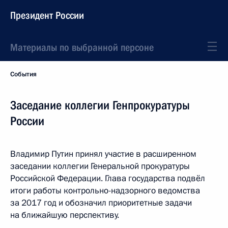
Президент России
Материалы по выбранной персоне
События
Заседание коллегии Генпрокуратуры
России
Владимир Путин принял участие в расширенном
заседании коллегии Генеральной прокуратуры
Российской Федерации. Глава государства подвёл
итоги работы контрольно-надзорного ведомства
за 2017 год и обозначил приоритетные задачи
на ближайшую перспективу.