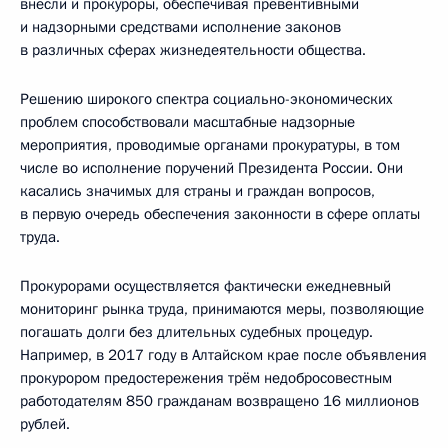
внесли и прокуроры, обеспечивая превентивными
и надзорными средствами исполнение законов
в различных сферах жизнедеятельности общества.
Решению широкого спектра социально-экономических
проблем способствовали масштабные надзорные
мероприятия, проводимые органами прокуратуры, в том
числе во исполнение поручений Президента России. Они
касались значимых для страны и граждан вопросов,
в первую очередь обеспечения законности в сфере оплаты
труда.
Прокурорами осуществляется фактически ежедневный
мониторинг рынка труда, принимаются меры, позволяющие
погашать долги без длительных судебных процедур.
Например, в 2017 году в Алтайском крае после объявления
прокурором предостережения трём недобросовестным
работодателям 850 гражданам возвращено 16 миллионов
рублей.