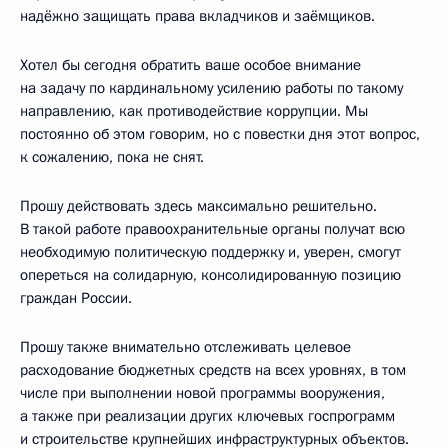
надёжно защищать права вкладчиков и заёмщиков.
Хотел бы сегодня обратить ваше особое внимание
на задачу по кардинальному усилению работы по такому
направлению, как противодействие коррупции. Мы
постоянно об этом говорим, но с повестки дня этот вопрос,
к сожалению, пока не снят.
Прошу действовать здесь максимально решительно.
В такой работе правоохранительные органы получат всю
необходимую политическую поддержку и, уверен, смогут
опереться на солидарную, консолидированную позицию
граждан России.
Прошу также внимательно отслеживать целевое
расходование бюджетных средств на всех уровнях, в том
числе при выполнении новой программы вооружения,
а также при реализации других ключевых госпрограмм
и строительстве крупнейших инфраструктурных объектов.