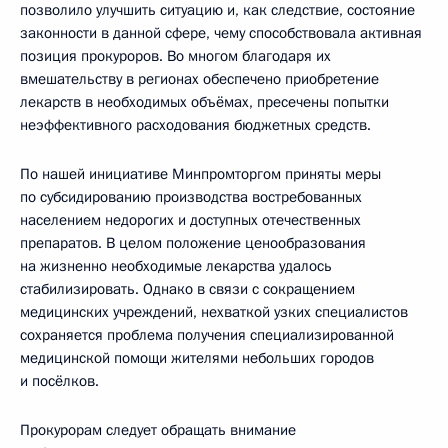
позволило улучшить ситуацию и, как следствие, состояние
законности в данной сфере, чему способствовала активная
позиция прокуроров. Во многом благодаря их
вмешательству в регионах обеспечено приобретение
лекарств в необходимых объёмах, пресечены попытки
неэффективного расходования бюджетных средств.
По нашей инициативе Минпромторгом приняты меры
по субсидированию производства востребованных
населением недорогих и доступных отечественных
препаратов. В целом положение ценообразования
на жизненно необходимые лекарства удалось
стабилизировать. Однако в связи с сокращением
медицинских учреждений, нехваткой узких специалистов
сохраняется проблема получения специализированной
медицинской помощи жителями небольших городов
и посёлков.
Прокурорам следует обращать внимание