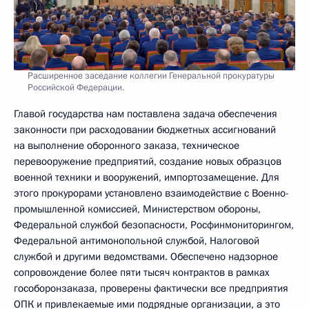
Расширенное заседание коллегии Генеральной прокуратуры
Российской Федерации.
Главой государства нам поставлена задача обеспечения
законности при расходовании бюджетных ассигнований
на выполнение оборонного заказа, техническое
перевооружение предприятий, создание новых образцов
военной техники и вооружений, импортозамещение. Для
этого прокурорами установлено взаимодействие с Военно-
промышленной комиссией, Министерством обороны,
Федеральной службой безопасности, Росфинмониторингом,
Федеральной антимонопольной службой, Налоговой
службой и другими ведомствами. Обеспечено надзорное
сопровождение более пяти тысяч контрактов в рамках
гособоронзаказа, проверены фактически все предприятия
ОПК и привлекаемые ими подрядные организации, а это