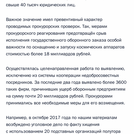
свыше 40 тысяч юридических лиц.
Важное значение имел превентивный характер
проводимых прокурорских проверок. Так, мерами
прокурорского реагирования предотвращён срыв
исполнения государственного оборонного заказа особой
важности по оснащению и запуску космических аппаратов
стоимостью более 18 миллиардов рублей.
Осуществлялась целенаправленная работа по выявлению,
исключению из системы кооперации недобросовестных
посредников. За последние два года выявлено более 3600
таких фирм, причинивших ущерб оборонным предприятиям
на сумму почти 20 миллиардов рублей. Прокурорами
принимались все необходимые меры для его возмещения.
Например, в октябре 2017 года по нашим материалам
возбуждено уголовное дело по факту хищения
с использованием 20 подставных организаций полутора