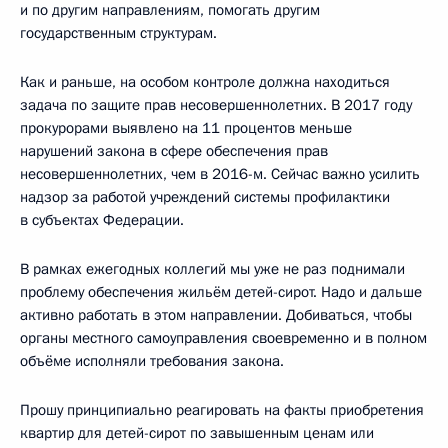
и по другим направлениям, помогать другим
государственным структурам.
Как и раньше, на особом контроле должна находиться
задача по защите прав несовершеннолетних. В 2017 году
прокурорами выявлено на 11 процентов меньше
нарушений закона в сфере обеспечения прав
несовершеннолетних, чем в 2016-м. Сейчас важно усилить
надзор за работой учреждений системы профилактики
в субъектах Федерации.
В рамках ежегодных коллегий мы уже не раз поднимали
проблему обеспечения жильём детей-сирот. Надо и дальше
активно работать в этом направлении. Добиваться, чтобы
органы местного самоуправления своевременно и в полном
объёме исполняли требования закона.
Прошу принципиально реагировать на факты приобретения
квартир для детей-сирот по завышенным ценам или