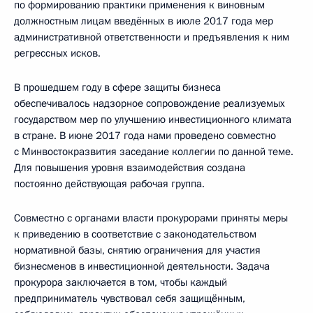
по формированию практики применения к виновным
должностным лицам введённых в июле 2017 года мер
административной ответственности и предъявления к ним
регрессных исков.
В прошедшем году в сфере защиты бизнеса
обеспечивалось надзорное сопровождение реализуемых
государством мер по улучшению инвестиционного климата
в стране. В июне 2017 года нами проведено совместно
с Минвостокразвития заседание коллегии по данной теме.
Для повышения уровня взаимодействия создана
постоянно действующая рабочая группа.
Совместно с органами власти прокурорами приняты меры
к приведению в соответствие с законодательством
нормативной базы, снятию ограничения для участия
бизнесменов в инвестиционной деятельности. Задача
прокурора заключается в том, чтобы каждый
предприниматель чувствовал себя защищённым,