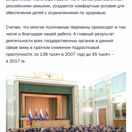
российскими семьями, создаются комфортные условия для
обеспечения детей с ограничениями по здоровью.
Считаю, что многие позитивные перемены происходят в том
числе и благодаря нашей работе. А главный результат
деятельности всех государственных органов в данной
сфере вижу в кратном снижении подростковой
преступности: со 139 тысяч в 2007 году до 45 тысяч –
в 2017-м.