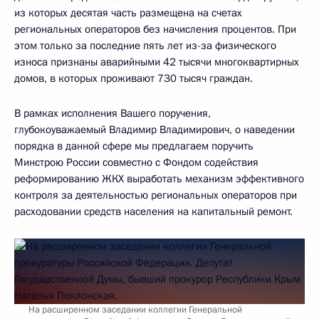
из которых десятая часть размещена на счетах
региональных операторов без начисления процентов. При
этом только за последние пять лет из-за физического
износа признаны аварийными 42 тысячи многоквартирных
домов, в которых проживают 730 тысяч граждан.
В рамках исполнения Вашего поручения,
глубокоуважаемый Владимир Владимирович, о наведении
порядка в данной сфере мы предлагаем поручить
Минстрою России совместно с Фондом содействия
реформированию ЖКХ выработать механизм эффективного
контроля за деятельностью региональных операторов при
расходовании средств населения на капитальный ремонт.
На расширенном заседании коллегии Генеральной