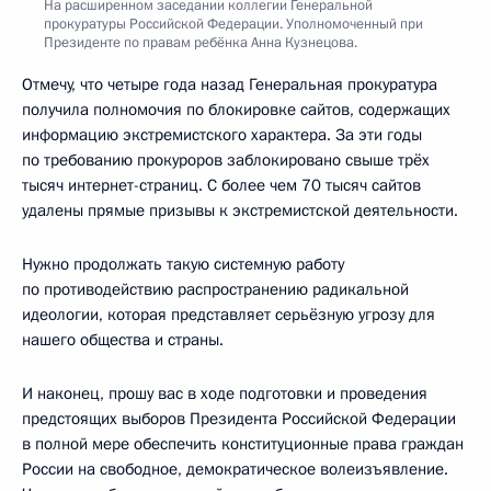
На расширенном заседании коллегии Генеральной
прокуратуры Российской Федерации. Уполномоченный при
Президенте по правам ребёнка Анна Кузнецова.
Отмечу, что четыре года назад Генеральная прокуратура
получила полномочия по блокировке сайтов, содержащих
информацию экстремистского характера. За эти годы
по требованию прокуроров заблокировано свыше трёх
тысяч интернет-страниц. С более чем 70 тысяч сайтов
удалены прямые призывы к экстремистской деятельности.
Нужно продолжать такую системную работу
по противодействию распространению радикальной
идеологии, которая представляет серьёзную угрозу для
нашего общества и страны.
И наконец, прошу вас в ходе подготовки и проведения
предстоящих выборов Президента Российской Федерации
в полной мере обеспечить конституционные права граждан
России на свободное, демократическое волеизъявление.