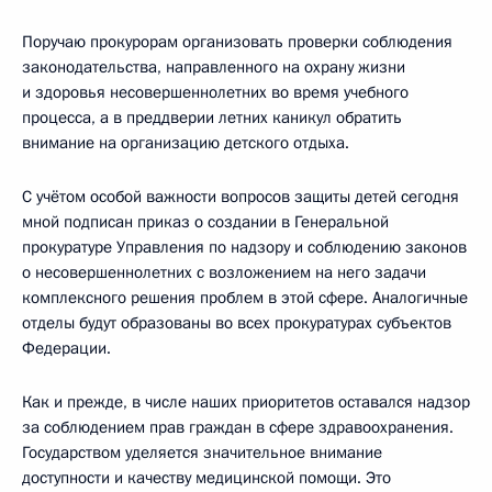
Поручаю прокурорам организовать проверки соблюдения
законодательства, направленного на охрану жизни
и здоровья несовершеннолетних во время учебного
процесса, а в преддверии летних каникул обратить
внимание на организацию детского отдыха.
С учётом особой важности вопросов защиты детей сегодня
мной подписан приказ о создании в Генеральной
прокуратуре Управления по надзору и соблюдению законов
о несовершеннолетних с возложением на него задачи
комплексного решения проблем в этой сфере. Аналогичные
отделы будут образованы во всех прокуратурах субъектов
Федерации.
Как и прежде, в числе наших приоритетов оставался надзор
за соблюдением прав граждан в сфере здравоохранения.
Государством уделяется значительное внимание
доступности и качеству медицинской помощи. Это