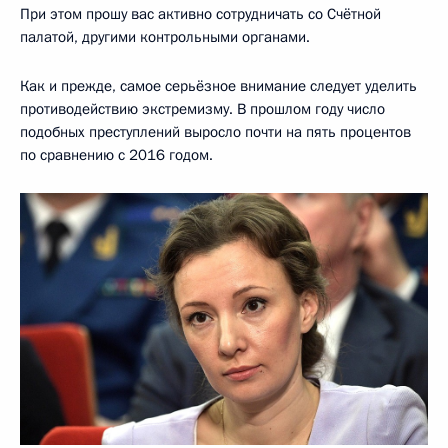
При этом прошу вас активно сотрудничать со Счётной
палатой, другими контрольными органами.
Как и прежде, самое серьёзное внимание следует уделить
противодействию экстремизму. В прошлом году число
подобных преступлений выросло почти на пять процентов
по сравнению с 2016 годом.