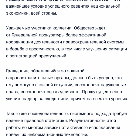
важнейшее условие успешного развития национальной
экономики, всей страны.
Уважаемые участники коллегии! Общество ждёт
от Генеральной прокуратуры более эффективной
координации деятельности правоохранительной системы
в борьбе с преступностью, в том числе улучшения ситуации
с регистрацией преступлений.
Гражданин, обратившийся за защитой
в правоохранительные органы, должен быть уверен, что
ему помогут в сложной ситуации, восстановят нарушенные
права, восстановят справедливость. Прошу существенно
усилить надзор за следствием, причём на всех его уровнях.
Такого же последовательного, системного подхода требует
ведение правовой статистики. Результативность этой
работы во многом зависит от активного использования
новейших информационных технологий.