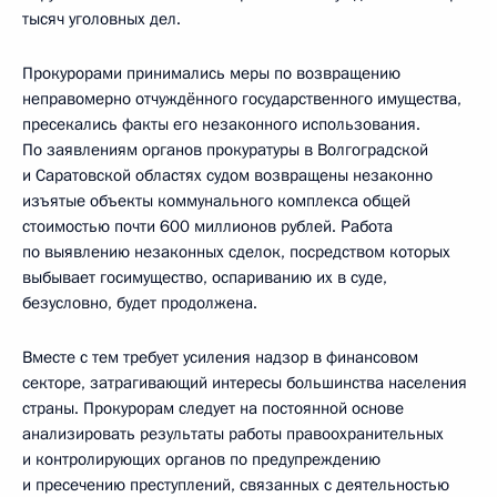
тысяч уголовных дел.
Прокурорами принимались меры по возвращению
неправомерно отчуждённого государственного имущества,
пресекались факты его незаконного использования.
По заявлениям органов прокуратуры в Волгоградской
и Саратовской областях судом возвращены незаконно
изъятые объекты коммунального комплекса общей
стоимостью почти 600 миллионов рублей. Работа
по выявлению незаконных сделок, посредством которых
выбывает госимущество, оспариванию их в суде,
безусловно, будет продолжена.
Вместе с тем требует усиления надзор в финансовом
секторе, затрагивающий интересы большинства населения
страны. Прокурорам следует на постоянной основе
анализировать результаты работы правоохранительных
и контролирующих органов по предупреждению
и пресечению преступлений, связанных с деятельностью