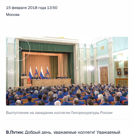
15 февраля 2018 года
13:50
Москва
Выступление на заседании коллегии Генпрокуратуры России
В.Путин:
Добрый день, уважаемые коллеги! Уважаемый