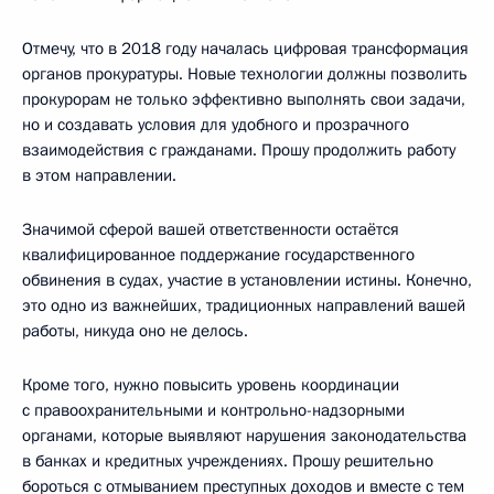
Отмечу, что в 2018 году началась цифровая трансформация
органов прокуратуры. Новые технологии должны позволить
прокурорам не только эффективно выполнять свои задачи,
но и создавать условия для удобного и прозрачного
взаимодействия с гражданами. Прошу продолжить работу
в этом направлении.
Значимой сферой вашей ответственности остаётся
квалифицированное поддержание государственного
обвинения в судах, участие в установлении истины. Конечно,
это одно из важнейших, традиционных направлений вашей
работы, никуда оно не делось.
Кроме того, нужно повысить уровень координации
с правоохранительными и контрольно-надзорными
органами, которые выявляют нарушения законодательства
в банках и кредитных учреждениях. Прошу решительно
бороться с отмыванием преступных доходов и вместе с тем