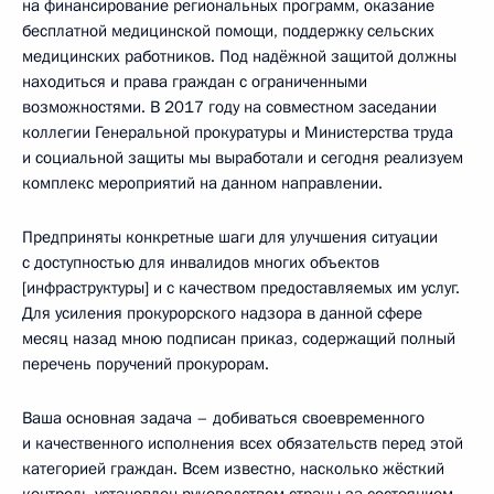
на финансирование региональных программ, оказание
бесплатной медицинской помощи, поддержку сельских
медицинских работников. Под надёжной защитой должны
находиться и права граждан с ограниченными
возможностями. В 2017 году на совместном заседании
коллегии Генеральной прокуратуры и Министерства труда
и социальной защиты мы выработали и сегодня реализуем
комплекс мероприятий на данном направлении.
Предприняты конкретные шаги для улучшения ситуации
с доступностью для инвалидов многих объектов
[инфраструктуры] и с качеством предоставляемых им услуг.
Для усиления прокурорского надзора в данной сфере
месяц назад мною подписан приказ, содержащий полный
перечень поручений прокурорам.
Ваша основная задача – добиваться своевременного
и качественного исполнения всех обязательств перед этой
категорией граждан. Всем известно, насколько жёсткий
контроль установлен руководством страны за состоянием