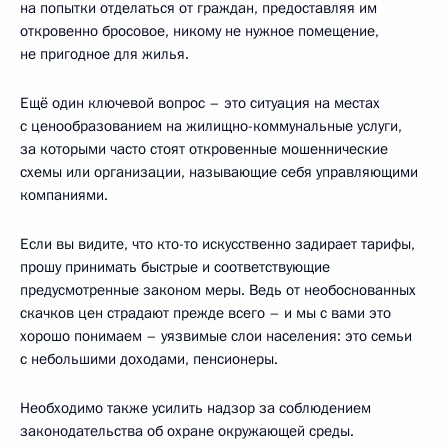
на попытки отделаться от граждан, предоставляя им
откровенно бросовое, никому не нужное помещение,
не пригодное для жилья.
Ещё один ключевой вопрос – это ситуация на местах
с ценообразованием на жилищно-коммунальные услуги,
за которыми часто стоят откровенные мошеннические
схемы или организации, называющие себя управляющими
компаниями.
Если вы видите, что кто-то искусственно задирает тарифы,
прошу принимать быстрые и соответствующие
предусмотренные законом меры. Ведь от необоснованных
скачков цен страдают прежде всего – и мы с вами это
хорошо понимаем – уязвимые слои населения: это семьи
с небольшими доходами, пенсионеры.
Необходимо также усилить надзор за соблюдением
законодательства об охране окружающей среды.