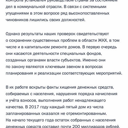
дел в коммунальной отрасли. В связи с системными
упущениями в этом вопросе ряд высокопоставленных
чиновников лишились своих должностей.
Однако результаты наших проверок свидетельствуют
о сохранении существенных проблем в области ЖКХ, в том
числе и в капитальном ремонте домов. В первую очередь
они касаются деятельности специальных фондов,
созданных органами власти субъектов. Именно они
по закону являются ключевым звеном в вопросах
планирования и реализации соответствующих мероприятий.
В их работе вскрыты факты хищения денежных средств,
собираемых с населения, нарушения порядка начисления
и учёта взносов, выполнения работ ненадлежащего
качества. В 2017 году каждый пятый дом из числа
запланированных оказался не отремонтированным.
На начало текущего года остаток собранных с населения
денежных средств составил почти 200 миллиардов рублей,