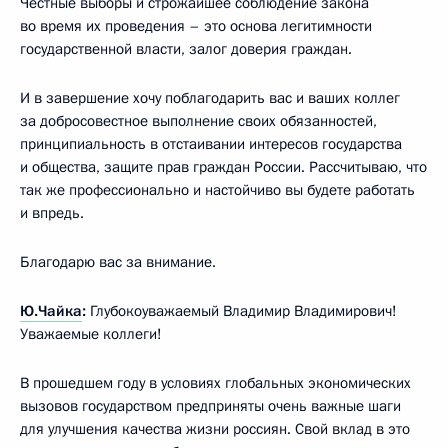
Честные выборы и строжайшее соблюдение закона
во время их проведения – это основа легитимности
государственной власти, залог доверия граждан.
И в завершение хочу поблагодарить вас и ваших коллег
за добросовестное выполнение своих обязанностей,
принципиальность в отстаивании интересов государства
и общества, защите прав граждан России. Рассчитываю, что
так же профессионально и настойчиво вы будете работать
и впредь.
Благодарю вас за внимание.
Ю.Чайка
:
Глубокоуважаемый Владимир Владимирович!
Уважаемые коллеги!
В прошедшем году в условиях глобальных экономических
вызовов государством предприняты очень важные шаги
для улучшения качества жизни россиян. Свой вклад в это