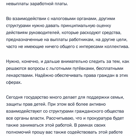
невыплаты заработной платы.
Во взаимодействии с налоговыми органами, другими
структурами нужно давать принципиальную оценку
действиям руководителей, которые расходуют средства,
предназначенные на выплаты работникам, на другие цели,
часто не имеющие ничего общего с интересами коллектива.
Нужно, конечно, и дальше внимательно следить за тем, как
решаются вопросы с льготными путёвками, бесплатными
лекарствами. Надёжно обеспечивать права граждан в этих
сферах.
Сегодня государство много делает для поддержки семьи,
защиты прав детей. При этом всё более активно
взаимодействуют со структурами гражданского общества
все органы власти. Рассчитываю, что и прокуратура будет
также заниматься этой работой. В рамках своих
полномочий прошу вас также содействовать этой работе