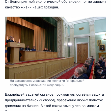
От благоприятной экологической обстановки прямо зависит
качество жизни наших граждан.
На расширенном заседании коллегии Генеральной
прокуратуры Российской Федерации.
Важнейшей задачей органов прокуратуры остаётся защита
предпринимательских свобод, пресечение любых попыток
давления на бизнес. В этой связи отмечу, что во многом