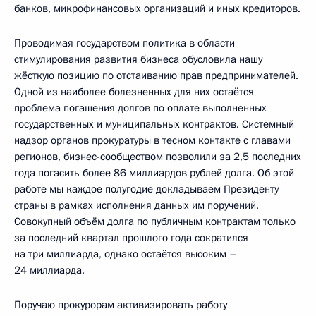
банков, микрофинансовых организаций и иных кредиторов.
Проводимая государством политика в области
стимулирования развития бизнеса обусловила нашу
жёсткую позицию по отстаиванию прав предпринимателей.
Одной из наиболее болезненных для них остаётся
проблема погашения долгов по оплате выполненных
государственных и муниципальных контрактов. Системный
надзор органов прокуратуры в тесном контакте с главами
регионов, бизнес-сообществом позволили за 2,5 последних
года погасить более 86 миллиардов рублей долга. Об этой
работе мы каждое полугодие докладываем Президенту
страны в рамках исполнения данных им поручений.
Совокупный объём долга по публичным контрактам только
за последний квартал прошлого года сократился
на три миллиарда, однако остаётся высоким –
24 миллиарда.
Поручаю прокурорам активизировать работу