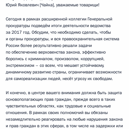
Юрий Яковлевич [Чайка], уважаемые товарищи!
Сегодня в рамках расширенной коллегии Генеральной
прокуратуры подведём итоги деятельности ведомства
за 2017 год. Обсудим, что необходимо сделать, чтобы
и органы прокуратуры, и вся правоохранительная система
России более результативно решали задачи
по обеспечению верховенства закона, эффективно
боролись с криминалом, произволом, коррупцией,
экстремизмом – со всем, что мешает устойчивому,
динамичному развитию страны, ограничивает возможности
для самореализации людей, несёт угрозу их свободам.
И конечно, в центре вашего внимания должна быть защита
основополагающих прав граждан, прежде всего в таких
чувствительных областях, как трудовые и социальные
отношения. В рамках своих полномочий вы обязаны
незамедлительно реагировать на любые нарушения закона
и прав граждан в этих сферах, в том числе на задержки или