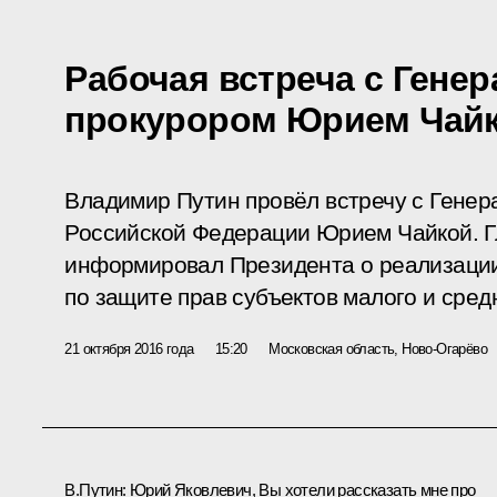
Рабочая встреча с Гене
прокурором Юрием Чай
Владимир Путин провёл встречу с Гене
Российской Федерации Юрием Чайкой. Г
информировал Президента о реализации
по защите прав субъектов малого и сред
21 октября 2016 года
15:20
Московская область, Ново-Огарёво
В.Путин:
Юрий Яковлевич, Вы хотели рассказать мне про