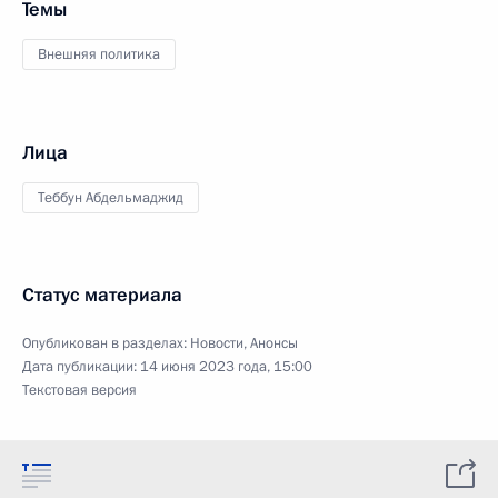
Темы
Внешняя политика
Лица
Теббун Абдельмаджид
Статус материала
Опубликован в разделах:
Новости
,
Анонсы
Дата публикации:
14 июня 2023 года, 15:00
Текстовая версия