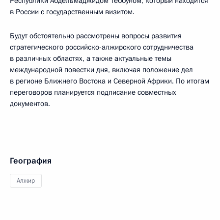
Республики Абдельмаджидом Теббуном, который находится
в России с государственным визитом.
Будут обстоятельно рассмотрены вопросы развития
стратегического российско-алжирского сотрудничества
в различных областях, а также актуальные темы
международной повестки дня, включая положение дел
в регионе Ближнего Востока и Северной Африки. По итогам
переговоров планируется подписание совместных
документов.
География
Алжир