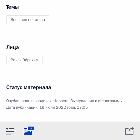
Темы
Внешняя политика
Лица
Раиси Эбрахим
Статус материала
Опубликован в разделах:
Новости
,
Выступления и стенограммы
Дата публикации:
19 июля 2022 года, 17:05
4