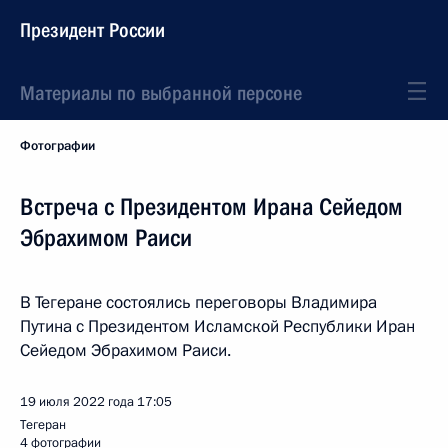
Президент России
Материалы по выбранной персоне
Фотографии
Встреча с Президентом Ирана Сейедом
Эбрахимом Раиси
В Тегеране состоялись переговоры Владимира
Путина с Президентом Исламской Республики Иран
Сейедом Эбрахимом Раиси.
19 июля 2022 года
17:05
Тегеран
4 фотографии