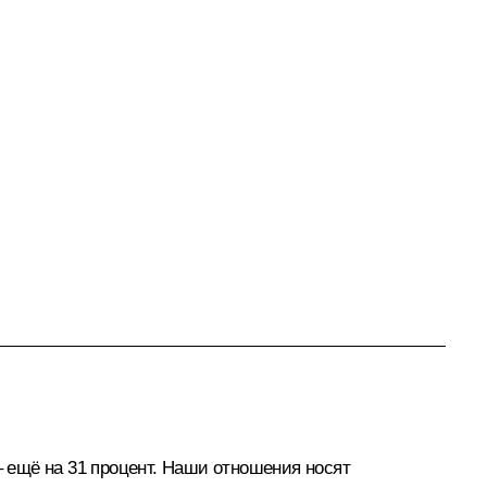
– ещё на 31 процент. Наши отношения носят