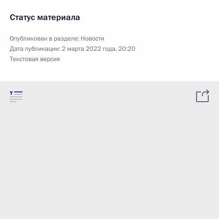
Статус материала
Опубликован в разделе:
Новости
Дата публикации:
2 марта 2022 года, 20:20
Текстовая версия