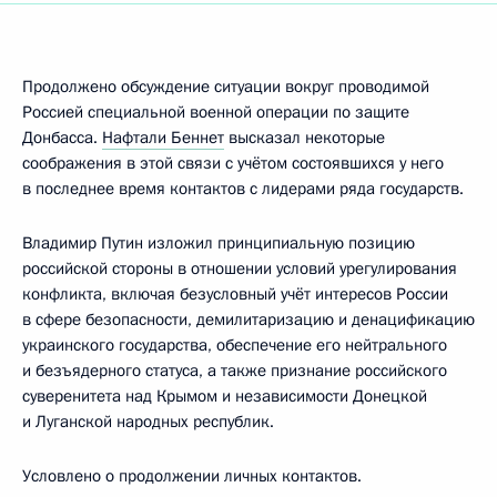
Продолжено обсуждение ситуации вокруг проводимой
Россией специальной военной операции по защите
Донбасса.
Нафтали Беннет
высказал некоторые
соображения в этой связи с учётом состоявшихся у него
в последнее время контактов с лидерами ряда государств.
Владимир Путин изложил принципиальную позицию
российской стороны в отношении условий урегулирования
конфликта, включая безусловный учёт интересов России
в сфере безопасности, демилитаризацию и денацификацию
украинского государства, обеспечение его нейтрального
и безъядерного статуса, а также признание российского
суверенитета над Крымом и независимости Донецкой
и Луганской народных республик.
Условлено о продолжении личных контактов.