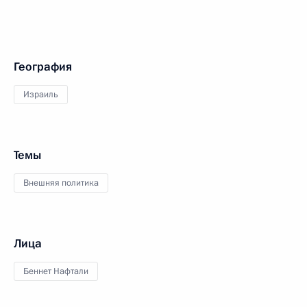
География
Израиль
Темы
Внешняя политика
Лица
Беннет Нафтали