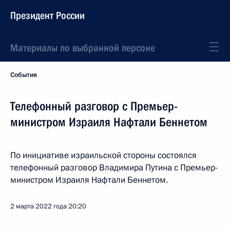
Президент России
Материалы по выбранной персоне
События
Телефонный разговор с Премьер-
министром Израиля Нафтали Беннетом
По инициативе израильской стороны состоялся
телефонный разговор Владимира Путина с Премьер-
министром Израиля Нафтали Беннетом.
2 марта 2022 года
20:20