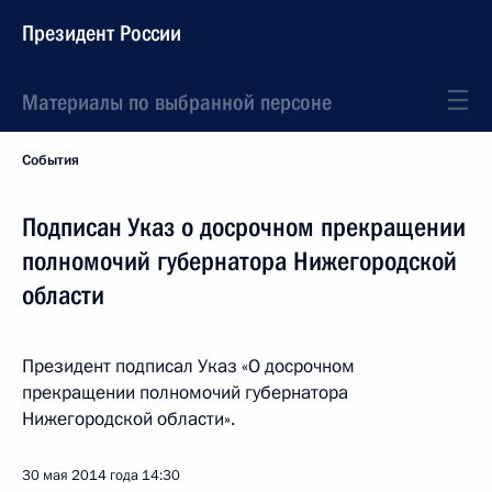
Президент России
Материалы по выбранной персоне
События
Подписан Указ о досрочном прекращении
полномочий губернатора Нижегородской
области
Президент подписал Указ «О досрочном
прекращении полномочий губернатора
Нижегородской области».
30 мая 2014 года
14:30