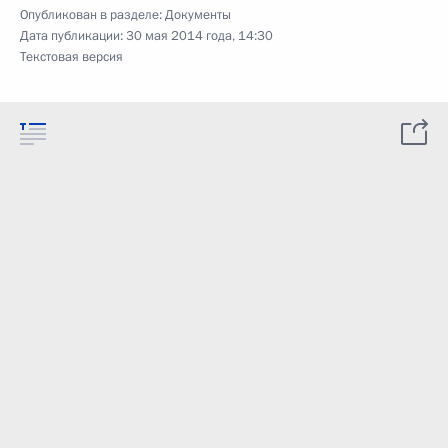
Опубликован в разделе:
Документы
Дата публикации:
30 мая 2014 года, 14:30
Текстовая версия