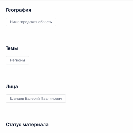
География
Нижегородская область
Темы
Регионы
Лица
Шанцев Валерий Павлинович
Статус материала