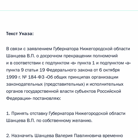
Текст Указа:
В связи с заявлением Губернатора Нижегородской области
Шанцева В.П. о досрочном прекращении полномочий
и в соответствии с подпунктом «в» пункта 1 и подпунктом «а»
пункта 9 статьи 19 Федерального закона от 6 октября
1999 г. № 184-ФЗ «Об общих принципах организации
законодательных (представительных) и исполнительных
органов государственной власти субъектов Российской
Федерации» постановляю:
1. Принять отставку Губернатора Нижегородской области
Шанцева В.П. по собственному желанию.
2. Назначить Шанцева Валерия Павлиновича временно