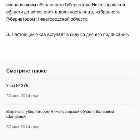
исполняющим обязанности Губернатора Нижегородской
области до вступления в должность лица, избранного
Губернатором Нижегородской области.
3. Настоящий Указ вступает в силу со дня его подписания.
Смотрите также
Указ № 379
30 мая 2014 года
Встреча с губернатором Нижегородской области Валерием
Шанцевым
30 мая 2014 года