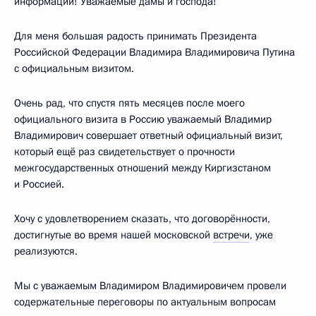
информации! Уважаемые дамы и господа!
Для меня большая радость принимать Президента
Российской Федерации Владимира Владимировича Путина
с официальным визитом.
Очень рад, что спустя пять месяцев после моего
официального визита в Россию уважаемый Владимир
Владимирович совершает ответный официальный визит,
который ещё раз свидетельствует о прочности
межгосударственных отношений между Киргизстаном
и Россией.
Хочу с удовлетворением сказать, что договорённости,
достигнутые во время нашей московской
встречи
, уже
реализуются.
Мы с уважаемым Владимиром Владимировичем провели
содержательные переговоры по актуальным вопросам