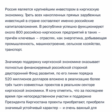
Россия является крупнейшим инвестором в киргизскую
экономику. Треть всех накопленных прямых зарубежных
инвестиций в стране составляют именно российские
капиталовложения. В республике успешно функционируют
около 800 российско-киргизских предприятий в таких –
причём ключевых – отраслях, как энергетика, добывающая
промышленность, машиностроение, сельское хозяйство,
транспорт.
Значимую поддержку киргизской экономике оказывает
полностью финансируемый российской стороной
двусторонний Фонд развития, по его линии порядка
520 миллионов долларов вложено в реализацию более
трёх тысяч совместных проектов в реальном секторе
киргизской экономики. Я хочу отметить, что за последнее
время при непосредственном участии и поддержке
Президента Киргизстана проекты приобретают, приобрели
значимый устойчивый характер – и очень важный для