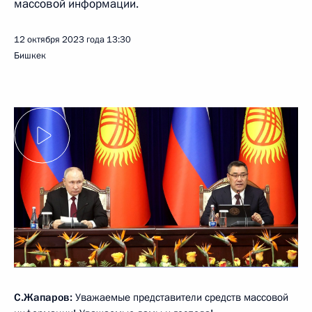
массовой информации.
12 октября 2023 года
13:30
Бишкек
С.Жапаров:
Уважаемые представители средств массовой