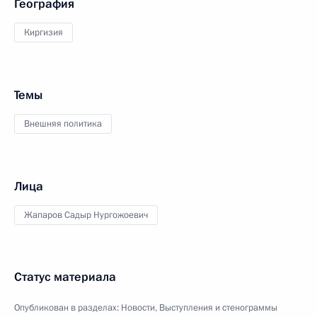
География
Киргизия
Темы
Внешняя политика
Лица
Жапаров Садыр Нургожоевич
Статус материала
Опубликован в разделах:
Новости
,
Выступления и стенограммы