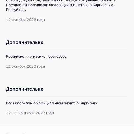
Список документов, подписанных в ходе официального визита
Президента Российской Федерации В.В.Путина в Киргизскую
Республику
12 октября 2023 года
Дополнительно
Российско-киргизские переговоры
12 октября 2023 года
Дополнительно
Все материалы об официальном визите в Киргизию
12 − 13 октября 2023 года