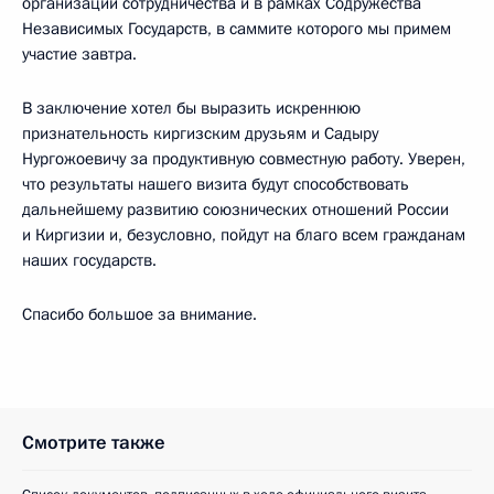
организации сотрудничества и в рамках Содружества
Независимых Государств, в саммите которого мы примем
участие завтра.
В заключение хотел бы выразить искреннюю
признательность киргизским друзьям и Садыру
Нургожоевичу за продуктивную совместную работу. Уверен,
что результаты нашего визита будут способствовать
дальнейшему развитию союзнических отношений России
и Киргизии и, безусловно, пойдут на благо всем гражданам
наших государств.
Спасибо большое за внимание.
Смотрите также