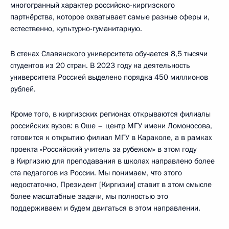
многогранный характер российско-киргизского
партнёрства, которое охватывает самые разные сферы и,
естественно, культурно-гуманитарную.
В стенах Славянского университета обучается 8,5 тысячи
студентов из 20 стран. В 2023 году на деятельность
университета Россией выделено порядка 450 миллионов
рублей.
Кроме того, в киргизских регионах открываются филиалы
российских вузов: в Оше – центр МГУ имени Ломоносова,
готовится к открытию филиал МГУ в Караколе, а в рамках
проекта «Российский учитель за рубежом» в этом году
в Киргизию для преподавания в школах направлено более
ста педагогов из России. Мы понимаем, что этого
недостаточно, Президент [Киргизии] ставит в этом смысле
более масштабные задачи, мы полностью это
поддерживаем и будем двигаться в этом направлении.