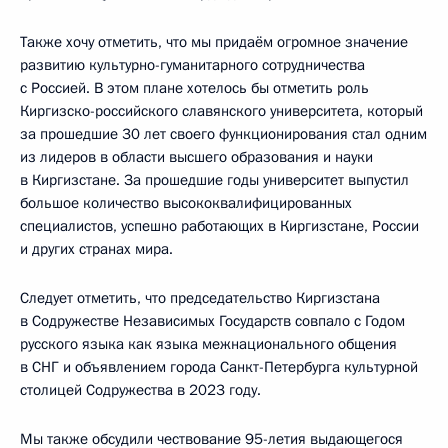
Также хочу отметить, что мы придаём огромное значение
развитию культурно-гуманитарного сотрудничества
с Россией. В этом плане хотелось бы отметить роль
Киргизско-российского славянского университета, который
за прошедшие 30 лет своего функционирования стал одним
из лидеров в области высшего образования и науки
в Киргизстане. За прошедшие годы университет выпустил
большое количество высококвалифицированных
специалистов, успешно работающих в Киргизстане, России
и других странах мира.
Следует отметить, что председательство Киргизстана
в Содружестве Независимых Государств совпало с Годом
русского языка как языка межнационального общения
в СНГ и объявлением города Санкт-Петербурга культурной
столицей Содружества в 2023 году.
Мы также обсудили чествование 95-летия выдающегося