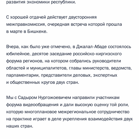
развития экономики республики.
С хорошей отдачей действует двусторонняя
межправкомиссия, очередная встреча которой прошла
в марте в Бишкеке.
Вчера, как было уже отмечено, в Джалал-Абаде состоялось
юбилейное, десятое заседание российско-киргизского
форума регионов, на котором собрались руководители
областей и муниципалитетов, главы министерств, ведомств,
парламентарии, представители деловых, экспертных
и общественных кругов двух стран.
Мы с Садыром Нургожоевичем направили участникам
форума видеообращения и дали высокую оценку той роли,
которую многоплановое межрегиональное сотрудничество
на практике играет в деле укрепления взаимодействия двух
наших стран.