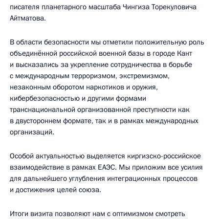
писателя планетарного масштаба Чингиза Торекуловича
Айтматова.
В области безопасности мы отметили положительную роль
объединённой российской военной базы в городе Кант
и высказались за укрепление сотрудничества в борьбе
с международным терроризмом, экстремизмом,
незаконным оборотом наркотиков и оружия,
кибербезопасностью и другими формами
транснациональной организованной преступности как
в двустороннем формате, так и в рамках международных
организаций.
Особой актуальностью выделяется киргизско-российское
взаимодействие в рамках ЕАЭС. Мы приложим все усилия
для дальнейшего углубления интеграционных процессов
и достижения целей союза.
Итоги визита позволяют нам с оптимизмом смотреть