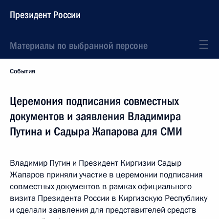
Президент России
Материалы по выбранной персоне
События
Церемония подписания совместных
документов и заявления Владимира
Путина и Садыра Жапарова для СМИ
Владимир Путин и Президент Киргизии Садыр
Жапаров приняли участие в церемонии подписания
совместных документов в рамках официального
визита Президента России в Киргизскую Республику
и сделали заявления для представителей средств