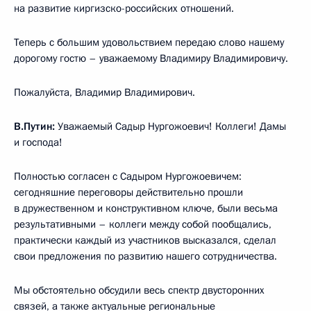
на развитие киргизско-российских отношений.
Теперь с большим удовольствием передаю слово нашему
дорогому гостю – уважаемому Владимиру Владимировичу.
Пожалуйста, Владимир Владимирович.
В.Путин:
Уважаемый Садыр Нургожоевич! Коллеги! Дамы
и господа!
Полностью согласен с Садыром Нургожоевичем:
сегодняшние переговоры действительно прошли
в дружественном и конструктивном ключе, были весьма
результативными – коллеги между собой пообщались,
практически каждый из участников высказался, сделал
свои предложения по развитию нашего сотрудничества.
Мы обстоятельно обсудили весь спектр двусторонних
связей, а также актуальные региональные