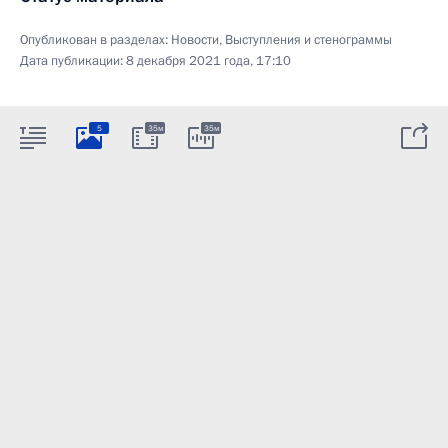
Опубликован в разделах:
Новости
,
Выступления и стенограммы
Дата публикации:
8 декабря 2021 года, 17:10
5
35м
35м