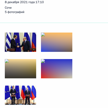
8 декабря 2021 года
17:10
Сочи
5 фотографий