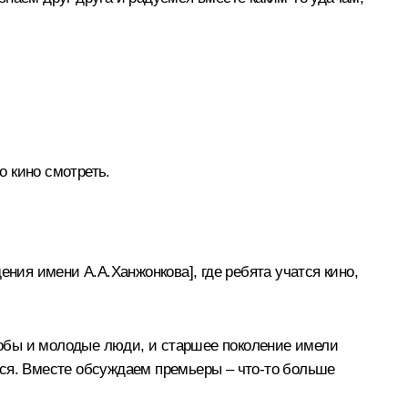
 кино смотреть.
ения имени А.А.Ханжонкова], где ребята учатся кино,
чтобы и молодые люди, и старшее поколение имели
мся. Вместе обсуждаем премьеры – что-то больше