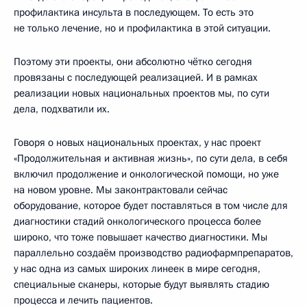
профилактика инсульта в последующем. То есть это
не только лечение, но и профилактика в этой ситуации.
Поэтому эти проекты, они абсолютно чётко сегодня
провязаны с последующей реализацией. И в рамках
реализации новых национальных проектов мы, по сути
дела, подхватили их.
Говоря о новых национальных проектах, у нас проект
«Продолжительная и активная жизнь», по сути дела, в себя
включил продолжение и онкологической помощи, но уже
на новом уровне. Мы законтрактовали сейчас
оборудование, которое будет поставляться в том числе для
диагностики стадий онкологического процесса более
широко, что тоже повышает качество диагностики. Мы
параллельно создаём производство радиофармпрепаратов,
у нас одна из самых широких линеек в мире сегодня,
специальные сканеры, которые будут выявлять стадию
процесса и лечить пациентов.