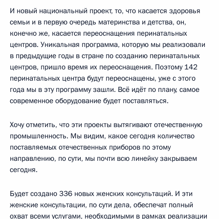
И новый национальный проект, то, что касается здоровья
семьи и в первую очередь материнства и детства, он,
конечно же, касается переоснащения перинатальных
центров. Уникальная программа, которую мы реализовали
в предыдущие годы в стране по созданию перинатальных
центров, пришло время их переоснащения. Поэтому 142
перинатальных центра будут переоснащены, уже с этого
года мы в эту программу зашли. Всё идёт по плану, самое
современное оборудование будет поставляться.
Хочу отметить, что эти проекты вытягивают отечественную
промышленность. Мы видим, какое сегодня количество
поставляемых отечественных приборов по этому
направлению, по сути, мы почти всю линейку закрываем
сегодня.
Будет создано 336 новых женских консультаций. И эти
женские консультации, по сути дела, обеспечат полный
охват всеми услугами, необходимыми в рамках реализации