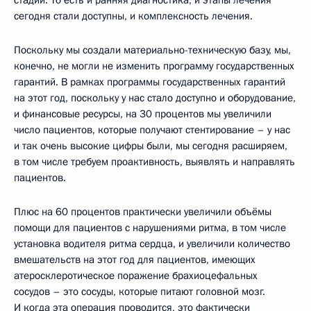
сегодня стали доступны, и комплексность лечения.
Поскольку мы создали материально-техническую базу, мы,
конечно, не могли не изменить программу государственных
гарантий. В рамках программы государственных гарантий
на этот год, поскольку у нас стало доступно и оборудование,
и финансовые ресурсы, на 30 процентов мы увеличили
число пациентов, которые получают стентирование – у нас
и так очень высокие цифры были, мы сегодня расширяем,
в том числе требуем проактивность, выявлять и направлять
пациентов.
Плюс на 60 процентов практически увеличили объёмы
помощи для пациентов с нарушениями ритма, в том числе
установка водителя ритма сердца, и увеличили количество
вмешательств на этот год для пациентов, имеющих
атеросклеротическое поражение брахиоцефальных
сосудов – это сосуды, которые питают головной мозг.
И когда эта операция проводится, это фактически