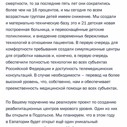
смертности, то за последние пять лет они сократились
более чем на 16 процентов, и мы сегодня по всем
возрастным группам детей имеем снижение. Мы создали
и материально-техническую базу, это и 21 детская новая
построенная больница, и переоснащённые детские
поликлиники, и внедрение современных бережливых
технологий в отношении пациентов. В первую очередь для
комфортности пребывания создали симуляционные центры
для отработки навыков и, конечно, в первую очередь
обеспечили полностью технологии во всех субъектах
Российской Федерации и доступность телемедицинских
консультаций. В случае необходимости – перевод на более
высокий уровень, что, собственно, нам и обеспечивает
преемственность медицинской помощи во всех субъектах.
По Вашему поручению мы реализуем проект по созданию
реабилитационных центров мирового уровня. Один из них
Вы открыли в Подольске. Мы планируем, что в этом году
в Евпатории будет открыт ещё один уникальный