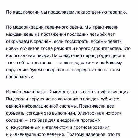
По кардиологии мы продолжаем лекарственную терапию.
По модернизации первичного звена. Мы практически
каждый день на протяжении последних четырёх лет
открываем в среднем, если посмотреть, восемь-девять
новых объектов после ремонта и нового строительства. Это
колоссальная цифра. На следующий период будет десять
тысяч объектов таких – также продолжим и по Вашему
поручению будем завершать непосредственно на этом
направлении.
И ещё немаловажный момент, это касается цифровизации.
Вы давали поручение по созданию в каждом субъекте
единой информационной системы. Практически все
субъекты сегодня это выполнили. Электронная история
болезни – это база для внедрения программ
с искусственным интеллектом и прогнозирования
и индивидуального ведения. Поэтому, наверное, это та