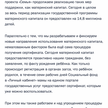
проекта «Семья» продолжаем реализацию таких мер
поддержки, как материнский капитал. Сегодня в целом
за весь период реализации государственной программы
материнского капитала он предоставлен на 14,8 миллиона
детей.
Параллельно с тем, что мы разрабатываем и фиксируем
новые направления использования материнского капитала,
немаловажным фактором была ещё сама процедура
получения сертификата. Сегодня материнский капитал
предоставляется проактивно нашим гражданам, без
заявления, по факту рождения ребёнка. Как только
происходит регистрация в органах загса, что ребёнок
родился, в течение семи рабочих дней Социальный фонд
в «Личный кабинет» мамы на едином портале
государственных услуг предоставляет сертификат, которым
уже можно воспользоваться.
При этом мы также работаем и над упрощением процедуры