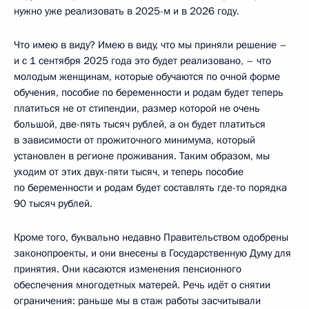
нужно уже реализовать в 2025-м и в 2026 году.
Что имею в виду? Имею в виду, что мы приняли решение –
и с 1 сентября 2025 года это будет реализовано, – что
молодым женщинам, которые обучаются по очной форме
обучения, пособие по беременности и родам будет теперь
платиться не от стипендии, размер которой не очень
большой, две-пять тысяч рублей, а он будет платиться
в зависимости от прожиточного минимума, который
установлен в регионе проживания. Таким образом, мы
уходим от этих двух-пяти тысяч, и теперь пособие
по беременности и родам будет составлять где-то порядка
90 тысяч рублей.
Кроме того, буквально недавно Правительством одобрены
законопроекты, и они внесены в Государственную Думу для
принятия. Они касаются изменения пенсионного
обеспечения многодетных матерей. Речь идёт о снятии
ограничения: раньше мы в стаж работы засчитывали