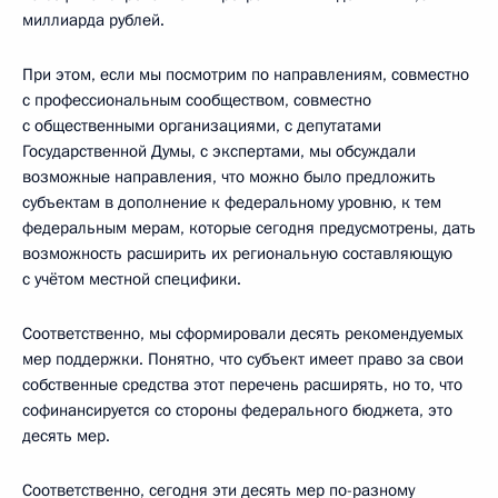
миллиарда рублей.
При этом, если мы посмотрим по направлениям, совместно
с профессиональным сообществом, совместно
с общественными организациями, с депутатами
Государственной Думы, с экспертами, мы обсуждали
возможные направления, что можно было предложить
субъектам в дополнение к федеральному уровню, к тем
федеральным мерам, которые сегодня предусмотрены, дать
возможность расширить их региональную составляющую
с учётом местной специфики.
Соответственно, мы сформировали десять рекомендуемых
мер поддержки. Понятно, что субъект имеет право за свои
собственные средства этот перечень расширять, но то, что
софинансируется со стороны федерального бюджета, это
десять мер.
Соответственно, сегодня эти десять мер по-разному