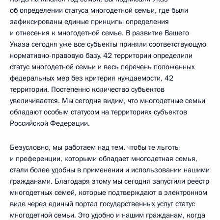
об определении статуса многодетной семьи, где были
зафиксированы единые принципы определения
и отнесения к многодетной семье. В развитие Вашего
Указа сегодня уже все субъекты приняли соответствующую
нормативно-правовую базу, 42 территории определили
статус многодетной семьи и весь перечень положенных
федеральных мер без критерия нуждаемости, 42
территории. Постепенно количество субъектов
увеличивается. Мы сегодня видим, что многодетные семьи
обладают особым статусом на территориях субъектов
Российской Федерации.
Безусловно, мы работаем над тем, чтобы те льготы
и преференции, которыми обладает многодетная семья,
стали более удобны в применении и использовании нашими
гражданами. Благодаря этому мы сегодня запустили реестр
многодетных семей, которые подтверждают в электронном
виде через единый портал государственных услуг статус
многодетной семьи. Это удобно и нашим гражданам, когда