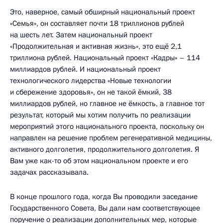
Это, наверное, самый обширный национальный проект
«Семья», он составляет почти 18 триллионов рублей
на шесть лет. Затем национальный проект
«Продолжительная и активная жизнь», это ещё 2,1
триллиона рублей. Национальный проект «Кадры» – 114
миллиардов рублей. И национальный проект
технологического лидерства «Новые технологии
и сбережение здоровья», он не такой ёмкий, 38
миллиардов рублей, но главное не ёмкость, а главное тот
результат, который мы хотим получить по реализации
мероприятий этого национального проекта, поскольку он
направлен на решение проблем регенеративной медицины,
активного долголетия, продолжительного долголетия. Я
Вам уже как-то об этом национальном проекте и его
задачах рассказывала.
В конце прошлого года, когда Вы проводили заседание
Государственного Совета, Вы дали нам соответствующее
поручение о реализации дополнительных мер, которые