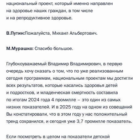
национальный проект, который именно направлен
на здоровье наших граждан, в том числе
и на репродуктивное здоровье.
В.Путин:
Пожалуйста, Михаил Альбертович.
М.Мурашко:
Спасибо большое.
Глубокоуважаемый Владимир Владимирович, в первую
очередь хочу сказать о том, что по уже реализованным
сегодня программам, национальным проектам мы достигли
всех результатов, которые касались здоровья детей
и подростков, и младенческая смертность составила
по итогам 2024 года 4 промилле – это один из самых
низких показателей. И в 2025 году на одном из совещаний
Вы констатировали, что в этом году у нас положительный
тренд сохранился, и сегодня уже 3,7 промилле показатель.
Если посмотреть в целом на показатели детской