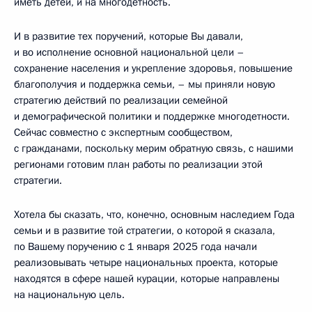
иметь детей, и на многодетность.
И в развитие тех поручений, которые Вы давали,
и во исполнение основной национальной цели –
сохранение населения и укрепление здоровья, повышение
благополучия и поддержка семьи, – мы приняли новую
стратегию действий по реализации семейной
и демографической политики и поддержке многодетности.
Сейчас совместно с экспертным сообществом,
с гражданами, поскольку мерим обратную связь, с нашими
регионами готовим план работы по реализации этой
стратегии.
Хотела бы сказать, что, конечно, основным наследием Года
семьи и в развитие той стратегии, о которой я сказала,
по Вашему поручению с 1 января 2025 года начали
реализовывать четыре национальных проекта, которые
находятся в сфере нашей курации, которые направлены
на национальную цель.