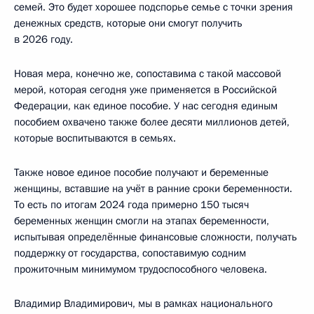
семей. Это будет хорошее подспорье семье с точки зрения
денежных средств, которые они смогут получить
в 2026 году.
Новая мера, конечно же, сопоставима с такой массовой
мерой, которая сегодня уже применяется в Российской
Федерации, как единое пособие. У нас сегодня единым
пособием охвачено также более десяти миллионов детей,
которые воспитываются в семьях.
Также новое единое пособие получают и беременные
женщины, вставшие на учёт в ранние сроки беременности.
То есть по итогам 2024 года примерно 150 тысяч
беременных женщин смогли на этапах беременности,
испытывая определённые финансовые сложности, получать
поддержку от государства, сопоставимую содним
прожиточным минимумом трудоспособного человека.
Владимир Владимирович, мы в рамках национального