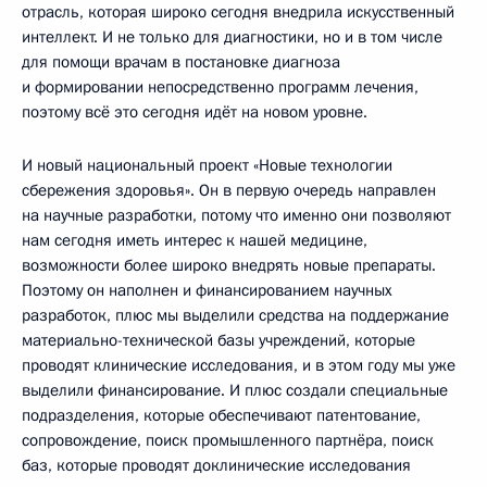
отрасль, которая широко сегодня внедрила искусственный
интеллект. И не только для диагностики, но и в том числе
для помощи врачам в постановке диагноза
и формировании непосредственно программ лечения,
поэтому всё это сегодня идёт на новом уровне.
И новый национальный проект «Новые технологии
сбережения здоровья». Он в первую очередь направлен
на научные разработки, потому что именно они позволяют
нам сегодня иметь интерес к нашей медицине,
возможности более широко внедрять новые препараты.
Поэтому он наполнен и финансированием научных
разработок, плюс мы выделили средства на поддержание
материально-технической базы учреждений, которые
проводят клинические исследования, и в этом году мы уже
выделили финансирование. И плюс создали специальные
подразделения, которые обеспечивают патентование,
сопровождение, поиск промышленного партнёра, поиск
баз, которые проводят доклинические исследования