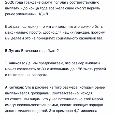
2026 года граждане смогут получать соответствующую
выплату, и до конца года все желающие смогут вернуть
ранее уплаченный НДФЛ.
Ещё раз подчеркну, что мы считаем, что это должно быть
максимально просто, удобно для наших граждан, поэтому
мы делаем это на принципах социального казначейства.
В.Путин:
В течение года будет?
Т.Голикова:
Да, мы предполагаем, что размер выплаты
может составлять от 89 с небольшим до 156 тысяч рублей
с точки зрения возврата.
А.Котяков:
Это в расчёте из того размера, который ранее
выплачивался гражданам. Соответственно, исходя
из охвата, мы видим, что у нас потенциально этой мерой
смогут воспользоваться семьи, воспитывающие порядка
десяти миллионов детей. Это примерно 4,2 миллиона