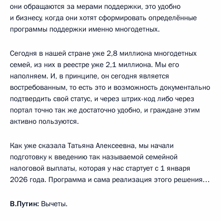
они обращаются за мерами поддержки, это удобно
и бизнесу, когда они хотят сформировать определённые
программы поддержки именно многодетных.
Сегодня в нашей стране уже 2,8 миллиона многодетных
семей, из них в реестре уже 2,1 миллиона. Мы его
наполняем. И, в принципе, он сегодня является
востребованным, то есть это и возможность документально
подтвердить свой статус, и через штрих-код либо через
портал точно так же достаточно удобно, и граждане этим
активно пользуются.
Как уже сказала Татьяна Алексеевна, мы начали
подготовку к введению так называемой семейной
налоговой выплаты, которая у нас стартует с 1 января
2026 года. Программа и сама реализация этого решения…
В.Путин:
Вычеты.