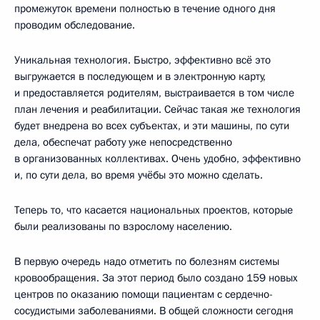
промежуток времени полностью в течение одного дня
проводим обследование.
Уникальная технология. Быстро, эффективно всё это
выгружается в последующем и в электронную карту,
и предоставляется родителям, выстраивается в том числе
план лечения и реабилитации. Сейчас такая же технология
будет внедрена во всех субъектах, и эти машины, по сути
дела, обеспечат работу уже непосредственно
в организованных коллективах. Очень удобно, эффективно
и, по сути дела, во время учёбы это можно сделать.
Теперь то, что касается национальных проектов, которые
были реализованы по взрослому населению.
В первую очередь надо отметить по болезням системы
кровообращения. За этот период было создано 159 новых
центров по оказанию помощи пациентам с сердечно-
сосудистыми заболеваниями. В общей сложности сегодня