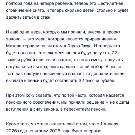
полтора года на четыре ребёнка, теперь это шестилетнее
ограничение снято, и теперь сколько детей, столько и будет
засчитываться в стаж.
И ещё одна мера, которую мы приняли, внесли в проект
закона, – это мера, которая касается приравнивания
Матери-героини по льготам к Герою Труда. И теперь это
будет означать, что ежемесячно они будут получать 72
тысячи рублей или, если захотят, то тогда смогут получать
натуральные льготы, если сделают такой выбор. А после
того как наступит пенсионный возраст, то дополнительная
выплата к пенсии будет составлять 32 тысячи рублей.
При этом хочу сказать, что по той части, которая касается
пенсионного обеспечения, мы приняли решение – не с даты
вступления в силу закона, а пересчитаем пенсии.
Кроме того, я хотела сказать ещё о том, что с 1 января
2026 года по итогам 2025 года будет впервые