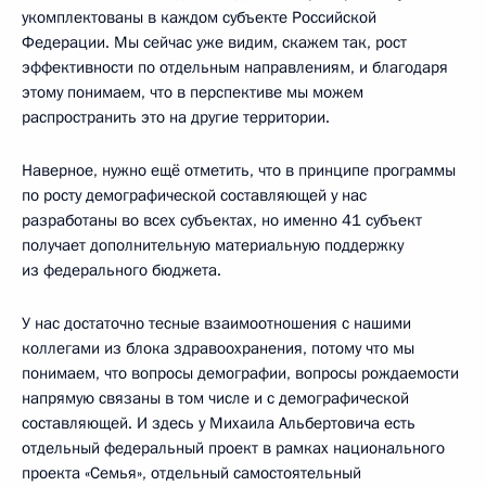
укомплектованы в каждом субъекте Российской
Федерации. Мы сейчас уже видим, скажем так, рост
эффективности по отдельным направлениям, и благодаря
этому понимаем, что в перспективе мы можем
распространить это на другие территории.
Наверное, нужно ещё отметить, что в принципе программы
по росту демографической составляющей у нас
разработаны во всех субъектах, но именно 41 субъект
получает дополнительную материальную поддержку
из федерального бюджета.
У нас достаточно тесные взаимоотношения с нашими
коллегами из блока здравоохранения, потому что мы
понимаем, что вопросы демографии, вопросы рождаемости
напрямую связаны в том числе и с демографической
составляющей. И здесь у Михаила Альбертовича есть
отдельный федеральный проект в рамках национального
проекта «Семья», отдельный самостоятельный