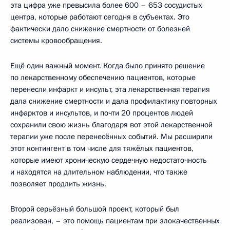
эта цифра уже превысила более 600 – 653 сосудистых
центра, которые работают сегодня в субъектах. Это
фактически дало снижение смертности от болезней
системы кровообращения.
Ещё один важный момент. Когда было принято решение
по лекарственному обеспечению пациентов, которые
перенесли инфаркт и инсульт, эта лекарственная терапия
дала снижение смертности и дала профилактику повторных
инфарктов и инсультов, и почти 20 процентов людей
сохранили свою жизнь благодаря вот этой лекарственной
терапии уже после перенесённых событий. Мы расширили
этот контингент в том числе для тяжёлых пациентов,
которые имеют хроническую сердечную недостаточность
и находятся на длительном наблюдении, что также
позволяет продлить жизнь.
Второй серьёзный большой проект, который был
реализован, – это помощь пациентам при злокачественных