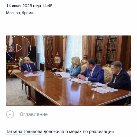
14 июля 2025 года
14:45
Москва, Кремль
Оглавление
Татьяна Голикова
доложила о мерах по реализации