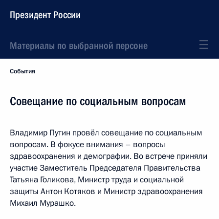
Президент России
Материалы по выбранной персоне
События
Совещание по социальным вопросам
Владимир Путин провёл совещание по социальным
вопросам. В фокусе внимания – вопросы
здравоохранения и демографии. Во встрече приняли
участие Заместитель Председателя Правительства
Татьяна Голикова, Министр труда и социальной
защиты Антон Котяков и Министр здравоохранения
Михаил Мурашко.