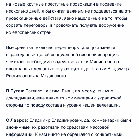
на новые крупные преступные провокации в последние
несколько дней, я бы считал важным не поддаваться на эти
провокационные действия, явно нацеленные на то, чтобы
сорвать переговоры и продолжать получать вооружение
из европейских стран.
Все средства, включая переговоры, для достижения
справедливых целей специальной военной операции,
я считаю, необходимо задействовать, и Министерство
иностранных дел активно участвует в делегации Владимира
Ростиславовича Мединского.
В.Путин:
Согласен с этим. Были, по-моему, как мне
докладывали, ещё какие-то комментарии с украинской
стороны по поводу состава и уровня нашей делегации.
С.Лавров:
Владимир Владимирович, да, комментарии были
анонимные, их разогнали по средствам массовой
информации. К нам никто не обращался с конкретными