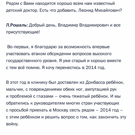
Рядом с Вами находится хорошо всем нам известный
детский доктор. Есть что добавить, Леонид Михайлович?
Л.Рошаль:
Добрый день, Владимир Владимирович и все
присутствующие!
Во-первых, я благодарю за возможность впервые
участвовать втаком обсуждении вопросов высокого
государственного уровня. Я уже старый и хорошо вместе
с тем всё помню. Я хочу перенестись в 2014 год.
В этот год в клинику был доставлен из Донбасса ребёнок,
мальчик, с повреждениями обеих ног, ампутацией рук
и проблемой с глазами – очень тяжелый ребёнок. И мы
обратились к руководителям многих стран участвующих
с просьбой приехать в Москву, сесть рядом – 2014 год –
с этим ребёнком и решить вопрос о том, как закончить эту
войну.