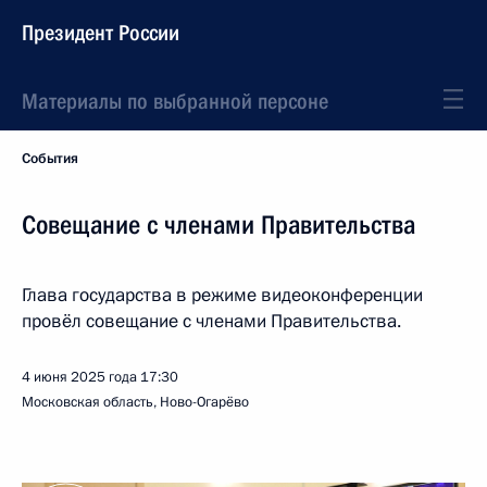
Президент России
Материалы по выбранной персоне
События
Совещание с членами Правительства
Глава государства в режиме видеоконференции
провёл совещание с членами Правительства.
4 июня 2025 года
17:30
Московская область, Ново-Огарёво