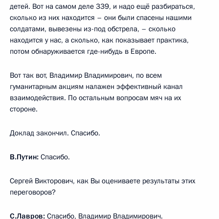
детей. Вот на самом деле 339, и надо ещё разбираться,
сколько из них находится – они были спасены нашими
солдатами, вывезены из-под обстрела, – сколько
находится у нас, а сколько, как показывает практика,
потом обнаруживается где-нибудь в Европе.
Вот так вот, Владимир Владимирович, по всем
гуманитарным акциям налажен эффективный канал
взаимодействия. По остальным вопросам мяч на их
стороне.
Доклад закончил. Спасибо.
В.Путин:
Спасибо.
Сергей Викторович, как Вы оцениваете результаты этих
переговоров?
С.Лавров
:
Спасибо, Владимир Владимирович.