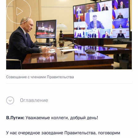
Совещание с членами Правительства
Оглавление
В.Путин:
Уважаемые коллеги, добрый день!
У нас очередное заседание Правительства, поговорим