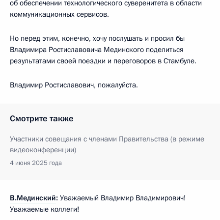
об обеспечении технологического суверенитета в области
коммуникационных сервисов.
Но перед этим, конечно, хочу послушать и просил бы
Владимира Ростиславовича Мединского поделиться
результатами своей поездки и переговоров в Стамбуле.
Владимир Ростиславович, пожалуйста.
Смотрите также
Участники совещания с членами Правительства (в режиме
видеоконференции)
4 июня 2025 года
В.Мединский
:
Уважаемый Владимир Владимирович!
Уважаемые коллеги!