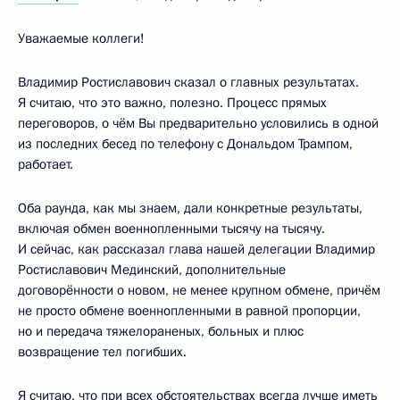
Уважаемые коллеги!
Владимир Ростиславович сказал о главных результатах.
Я считаю, что это важно, полезно. Процесс прямых
переговоров, о чём Вы предварительно условились в одной
из последних бесед по телефону с Дональдом Трампом,
работает.
Оба раунда, как мы знаем, дали конкретные результаты,
включая обмен военнопленными тысячу на тысячу.
И сейчас, как рассказал глава нашей делегации Владимир
Ростиславович Мединский, дополнительные
договорённости о новом, не менее крупном обмене, причём
не просто обмене военнопленными в равной пропорции,
но и передача тяжелораненых, больных и плюс
возвращение тел погибших.
Я считаю, что при всех обстоятельствах всегда лучше иметь