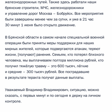
железнодорожных путей. Также здесь работали наши
брянские строители, МЧС, железнодорожники
и управление дорог Москва – Бобруйск. Все мероприятия
были завершены менее чем за сутки, и уже в 21 час
30 минут 1 июня было открыто движение.
В Брянской области в самом начале специальной военной
операции были приняты меры поддержки для наших
мирных жителей, которые подвергаются атакам, теряют
жизни, [получают] ранения. Семьям, кто потерял близкого
человека, мы выплачиваем полтора миллиона рублей, кто
получил тяжёлую травму – это 600 тысяч, лёгкие
и средние – 300 тысяч рублей. Все пострадавшие
в результате теракта получат данные выплаты.
Уважаемый Владимир Владимирович, ситуацию, можно
сказать, с первых минут и по сегодня я держу на личном
контроле.