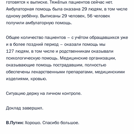
готовятся к выписке. Тяжёлых пациентов сейчас нет.
Амбулаторная помощь была оказана 29 людям, в том числе
одному ребёнку. Выписаны 29 человек, 56 человек
получили амбулаторную помощь.
Общее количество пациентов – с учётом обращавшихся уже
и в более поздний период – оказали помощь мы
127 людям, в том числе и родственникам оказывали
психологическую помощь. Медицинские организации,
оказывающие помощь пострадавшим, полностью
обеспечены лекарственными препаратами, медицинскими
изделиями, кровью.
Ситуацию держу на личном контроле.
Доклад завершил.
В.Путин:
Хорошо. Спасибо большое.