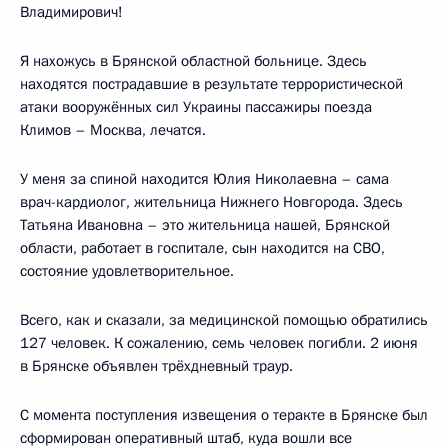
Владимирович!
Я нахожусь в Брянской областной больнице. Здесь
находятся пострадавшие в результате террористической
атаки вооружённых сил Украины пассажиры поезда
Климов – Москва, лечатся.
У меня за спиной находится Юлия Николаевна – сама
врач-кардиолог, жительница Нижнего Новгорода. Здесь
Татьяна Ивановна – это жительница нашей, Брянской
области, работает в госпитале, сын находится на СВО,
состояние удовлетворительное.
Всего, как и сказали, за медицинской помощью обратились
127 человек. К сожалению, семь человек погибли. 2 июня
в Брянске объявлен трёхдневный траур.
С момента поступления извещения о теракте в Брянске был
сформирован оперативный штаб, куда вошли все