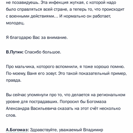
не позавидуешь. Эта инфекция жуткая, с которой надо
было справляться всей стране, а теперь то, что происходит
с военными действиями… И нормально он работает,
молодец.
Я благодарю Вас за внимание.
В.Путин:
Спасибо большое.
Про мальчика, которого вспомнили, я тоже хорошо помню.
По-моему, Ваня его зовут. Это такой показательный пример,
правда.
Вы сейчас упомянули про то, что делается на региональном
уровне для пострадавших. Попросил бы Богомаза
Александра Васильевича сказать на этот счёт несколько
слов.
А.Богомаз
:
Здравствуйте, уважаемый Владимир