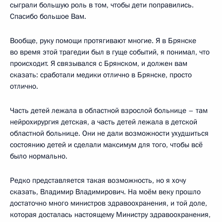
сыграли большую роль в том, чтобы дети поправились.
Спасибо большое Вам.
Вообще, руку помощи протягивают многие. Я в Брянске
во время этой трагедии был в гуще событий, я понимал, что
происходит. Я связывался с Брянском, и должен вам
сказать: сработали медики отлично в Брянске, просто
отлично.
Часть детей лежала в областной взрослой больнице – там
нейрохирургия детская, а часть детей лежала в детской
областной больнице. Они не дали возможности ухудшиться
состоянию детей и сделали максимум для того, чтобы всё
было нормально.
Редко представляется такая возможность, но я хочу
сказать, Владимир Владимирович. На моём веку прошло
достаточно много министров здравоохранения, и той доле,
которая досталась настоящему Министру здравоохранения,