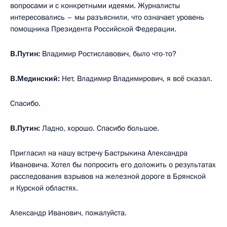
вопросами и с конкретными идеями. Журналисты
интересовались – мы разъяснили, что означает уровень
помощника Президента Российской Федерации.
В.Путин:
Владимир Ростиславович, было что-то?
В.Мединский:
Нет, Владимир Владимирович, я всё сказал.
Спасибо.
В.Путин:
Ладно, хорошо. Спасибо большое.
Пригласил на нашу встречу Бастрыкина Александра
Ивановича. Хотел бы попросить его доложить о результатах
расследования взрывов на железной дороге в Брянской
и Курской областях.
Александр Иванович, пожалуйста.