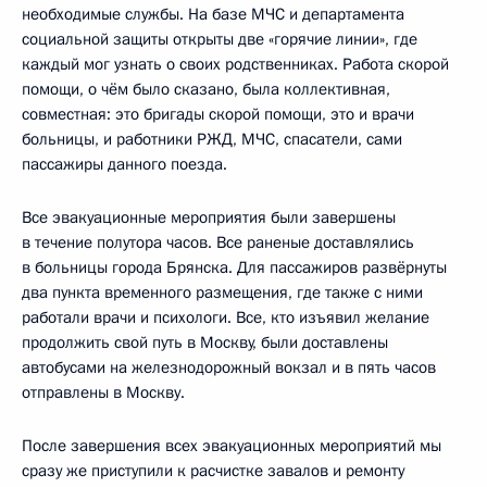
необходимые службы. На базе МЧС и департамента
социальной защиты открыты две «горячие линии», где
каждый мог узнать о своих родственниках. Работа скорой
помощи, о чём было сказано, была коллективная,
совместная: это бригады скорой помощи, это и врачи
больницы, и работники РЖД, МЧС, спасатели, сами
пассажиры данного поезда.
Все эвакуационные мероприятия были завершены
в течение полутора часов. Все раненые доставлялись
в больницы города Брянска. Для пассажиров развёрнуты
два пункта временного размещения, где также с ними
работали врачи и психологи. Все, кто изъявил желание
продолжить свой путь в Москву, были доставлены
автобусами на железнодорожный вокзал и в пять часов
отправлены в Москву.
После завершения всех эвакуационных мероприятий мы
сразу же приступили к расчистке завалов и ремонту