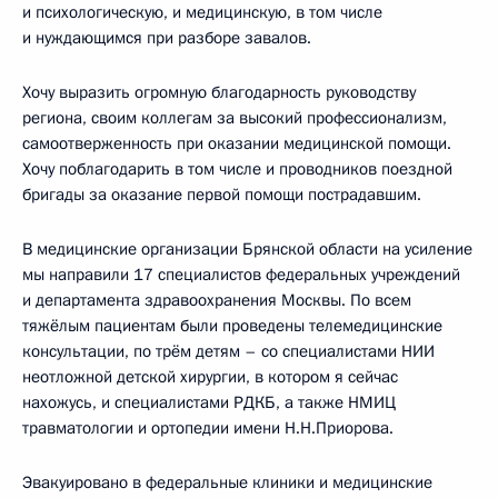
и психологическую, и медицинскую, в том числе
и нуждающимся при разборе завалов.
Хочу выразить огромную благодарность руководству
региона, своим коллегам за высокий профессионализм,
самоотверженность при оказании медицинской помощи.
Хочу поблагодарить в том числе и проводников поездной
бригады за оказание первой помощи пострадавшим.
В медицинские организации Брянской области на усиление
мы направили 17 специалистов федеральных учреждений
и департамента здравоохранения Москвы. По всем
тяжёлым пациентам были проведены телемедицинские
консультации, по трём детям – со специалистами НИИ
неотложной детской хирургии, в котором я сейчас
нахожусь, и специалистами РДКБ, а также НМИЦ
травматологии и ортопедии имени Н.Н.Приорова.
Эвакуировано в федеральные клиники и медицинские