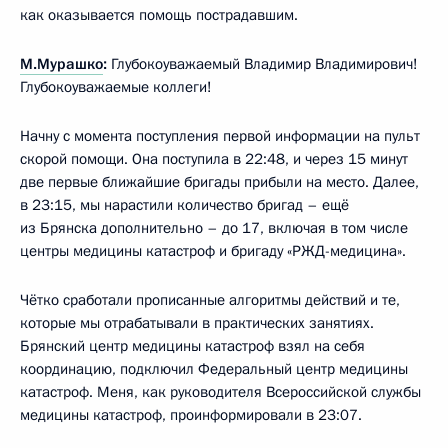
как оказывается помощь пострадавшим.
М.Мурашко
:
Глубокоуважаемый Владимир Владимирович!
Глубокоуважаемые коллеги!
Начну с момента поступления первой информации на пульт
скорой помощи. Она поступила в 22:48, и через 15 минут
две первые ближайшие бригады прибыли на место. Далее,
в 23:15, мы нарастили количество бригад – ещё
из Брянска дополнительно – до 17, включая в том числе
центры медицины катастроф и бригаду «РЖД-медицина».
Чётко сработали прописанные алгоритмы действий и те,
которые мы отрабатывали в практических занятиях.
Брянский центр медицины катастроф взял на себя
координацию, подключил Федеральный центр медицины
катастроф. Меня, как руководителя Всероссийской службы
медицины катастроф, проинформировали в 23:07.