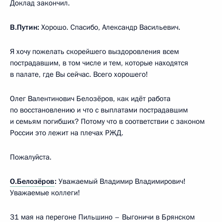
Доклад закончил.
В.Путин:
Хорошо. Спасибо, Александр Васильевич.
Я хочу пожелать скорейшего выздоровления всем
пострадавшим, в том числе и тем, которые находятся
в палате, где Вы сейчас. Всего хорошего!
Олег Валентинович Белозёров, как идёт работа
по восстановлению и что с выплатами пострадавшим
и семьям погибших? Потому что в соответствии с законом
России это лежит на плечах РЖД.
Пожалуйста.
О.Белозёров
:
Уважаемый Владимир Владимирович!
Уважаемые коллеги!
31 мая на перегоне Пильшино – Выгоничи в Брянском