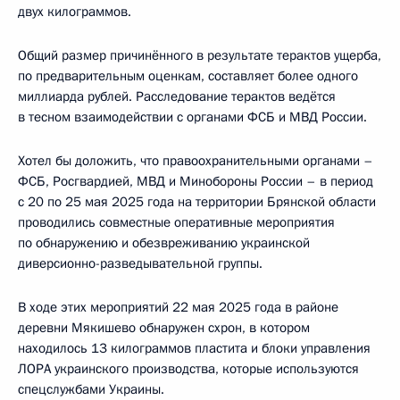
двух килограммов.
Общий размер причинённого в результате терактов ущерба,
по предварительным оценкам, составляет более одного
миллиарда рублей. Расследование терактов ведётся
в тесном взаимодействии с органами ФСБ и МВД России.
Хотел бы доложить, что правоохранительными органами –
ФСБ, Росгвардией, МВД и Минобороны России – в период
с 20 по 25 мая 2025 года на территории Брянской области
проводились совместные оперативные мероприятия
по обнаружению и обезвреживанию украинской
диверсионно-разведывательной группы.
В ходе этих мероприятий 22 мая 2025 года в районе
деревни Мякишево обнаружен схрон, в котором
находилось 13 килограммов пластита и блоки управления
ЛОРА украинского производства, которые используются
спецслужбами Украины.