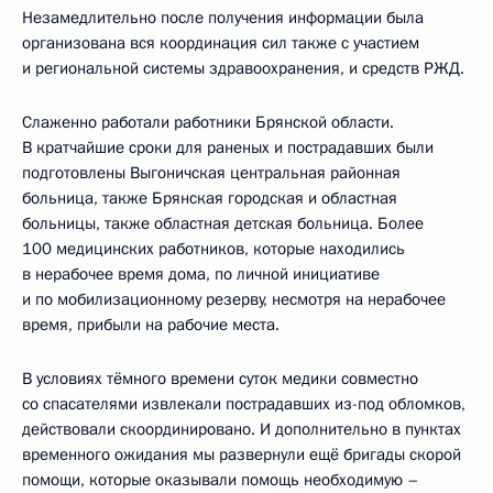
Незамедлительно после получения информации была
организована вся координация сил также с участием
и региональной системы здравоохранения, и средств РЖД.
Слаженно работали работники Брянской области.
В кратчайшие сроки для раненых и пострадавших были
подготовлены Выгоничская центральная районная
больница, также Брянская городская и областная
больницы, также областная детская больница. Более
100 медицинских работников, которые находились
в нерабочее время дома, по личной инициативе
и по мобилизационному резерву, несмотря на нерабочее
время, прибыли на рабочие места.
В условиях тёмного времени суток медики совместно
со спасателями извлекали пострадавших из-под обломков,
действовали скоординировано. И дополнительно в пунктах
временного ожидания мы развернули ещё бригады скорой
помощи, которые оказывали помощь необходимую –