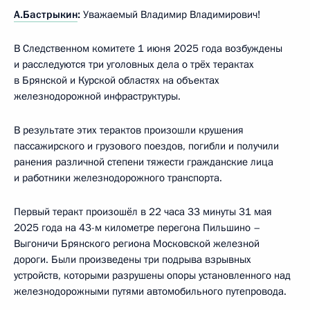
А.Бастрыкин
:
Уважаемый Владимир Владимирович!
В Следственном комитете 1 июня 2025 года возбуждены
и расследуются три уголовных дела о трёх терактах
в Брянской и Курской областях на объектах
железнодорожной инфраструктуры.
В результате этих терактов произошли крушения
пассажирского и грузового поездов, погибли и получили
ранения различной степени тяжести гражданские лица
и работники железнодорожного транспорта.
Первый теракт произошёл в 22 часа 33 минуты 31 мая
2025 года на 43-м километре перегона Пильшино –
Выгоничи Брянского региона Московской железной
дороги. Были произведены три подрыва взрывных
устройств, которыми разрушены опоры установленного над
железнодорожными путями автомобильного путепровода.