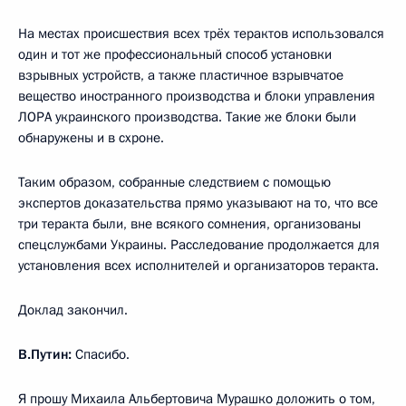
На местах происшествия всех трёх терактов использовался
один и тот же профессиональный способ установки
взрывных устройств, а также пластичное взрывчатое
вещество иностранного производства и блоки управления
ЛОРА украинского производства. Такие же блоки были
обнаружены и в схроне.
Таким образом, собранные следствием с помощью
экспертов доказательства прямо указывают на то, что все
три теракта были, вне всякого сомнения, организованы
спецслужбами Украины. Расследование продолжается для
установления всех исполнителей и организаторов теракта.
Доклад закончил.
В.Путин:
Спасибо.
Я прошу Михаила Альбертовича Мурашко доложить о том,