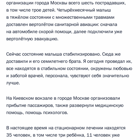
организации города Москвы всего шесть пострадавших,
в том числе трое детей. Четырёхмесячный малыш
в тяжёлом состоянии с множественными травмами
доставлен вертолётом санитарной авиации: сначала
на автомобиле скорой помощи, далее подключили уже
вертолётную эвакуацию.
Сейчас состояние малыша стабилизировано. Сюда же
доставили и его семилетнего брата. Я сегодня проведал их,
все находятся в стабильном состоянии, окружены любовью
и заботой врачей, персонала, чувствуют себя значительно
лучше.
На Киевском вокзале в городе Москве организовали
прибытие пассажиров, также развернули медицинскую
помощь, помощь психологов.
В настоящее время на стационарном лечении находятся
35 человек, в том числе три ребёнка, 11 человек уже