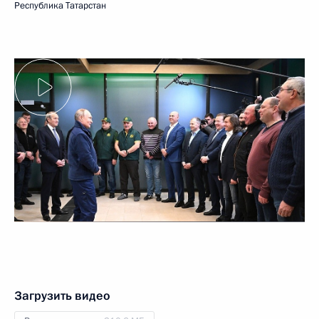
Республика Татарстан
Загрузить видео