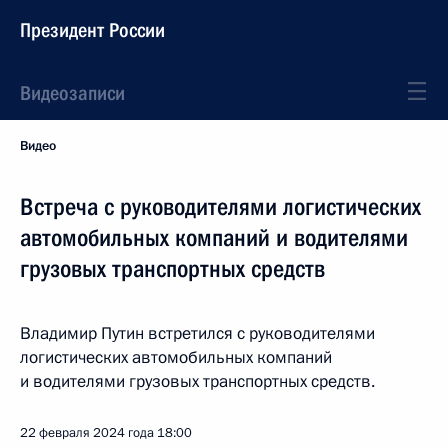
Президент России
Видеозаписи
Видео
Встреча с руководителями логистических
автомобильных компаний и водителями
грузовых транспортных средств
Владимир Путин встретился с руководителями
логистических автомобильных компаний
и водителями грузовых транспортных средств.
22 февраля 2024 года
18:00