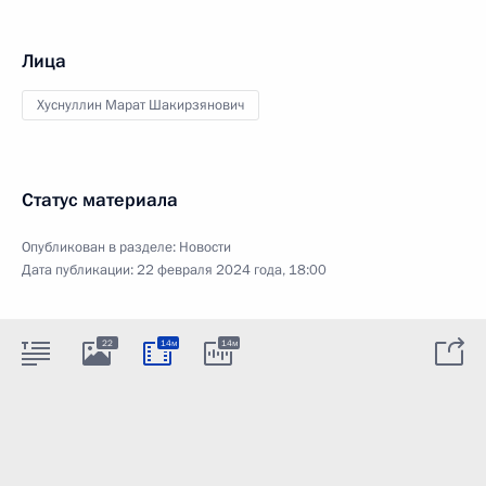
Лица
Хуснуллин Марат Шакирзянович
Статус материала
Опубликован в разделе:
Новости
Дата публикации:
22 февраля 2024 года, 18:00
22
14м
14м